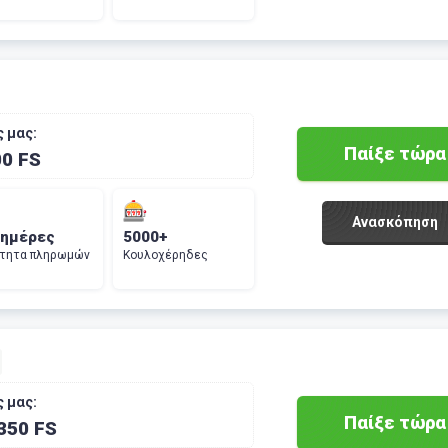
 μας:
Παίξε τώρα
00 FS
Ανασκόπηση
 ημέρες
5000+
τητα πληρωμών
Κουλοχέρηδες
 μας:
Παίξε τώρα
350 FS