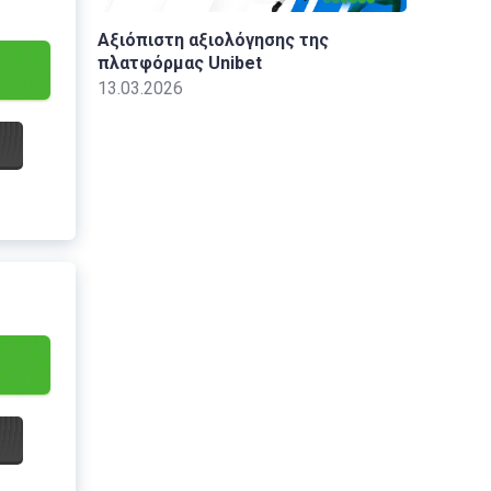
Αξιόπιστη αξιολόγησης της
πλατφόρμας Unibet
13.03.2026