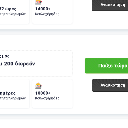
Ανασκόπηση
72 ώρες
14000+
τητα πληρωμών
Κουλοχέρηδες
 μας:
αι 200 δωρεάν
Παίξε τώρα
Ανασκόπηση
 ημέρες
10000+
τητα πληρωμών
Κουλοχέρηδες