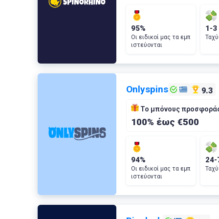
95%
1-3
Οι ειδικοί μας τα εμπ
Ταχύ
ιστεύονται
Onlyspins
9.3
Το μπόνους προσφοράς
100% έως €500
94%
24-
Οι ειδικοί μας τα εμπ
Ταχύ
ιστεύονται