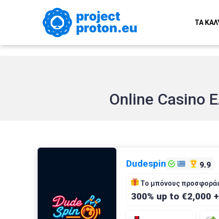
ΤΑ ΚΑΛ
Online Casino 
Dudespin
9.9
Το μπόνους προσφοράς
300% up to €2,000 