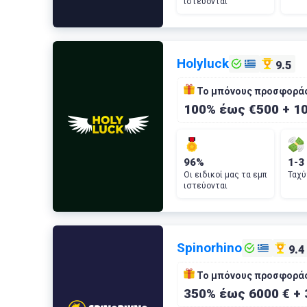
ιστεύονται
Holyluck
9.5
Το μπόνους προσφοράς
100% έως €500 + 1
96%
1-3
Οι ειδικοί μας τα εμπ
Ταχύ
ιστεύονται
Spinorhino
9.4
Το μπόνους προσφοράς
350% έως 6000 € + 