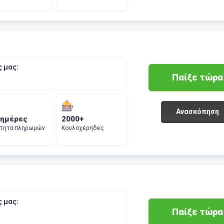
 μας:
Παίξε τώρα
Ανασκόπηση
 ημέρες
2000+
τητα πληρωμών
Κουλοχέρηδες
 μας:
Παίξε τώρα