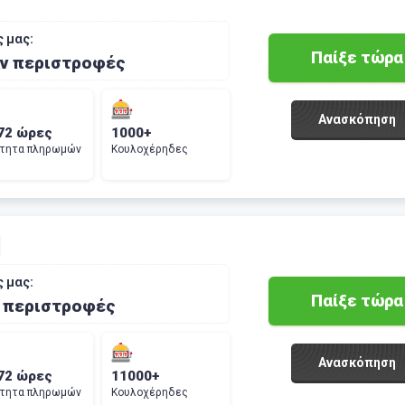
 μας:
Παίξε τώρα
άν περιστροφές
Ανασκόπηση
72 ώρες
1000+
τητα πληρωμών
Κουλοχέρηδες
 μας:
Παίξε τώρα
ν περιστροφές
Ανασκόπηση
72 ώρες
11000+
τητα πληρωμών
Κουλοχέρηδες