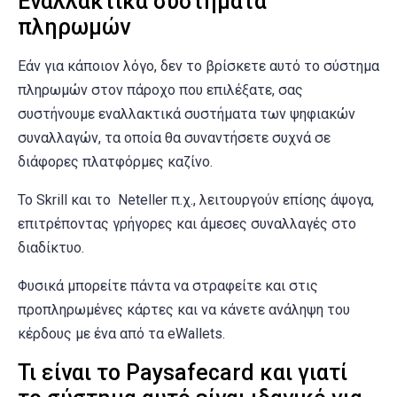
Εναλλακτικά συστήματα
πληρωμών
Εάν για κάποιον λόγο, δεν το βρίσκετε αυτό το σύστημα
πληρωμών στον πάροχο που επιλέξατε, σας
συστήνουμε εναλλακτικά συστήματα των ψηφιακών
συναλλαγών, τα οποία θα συναντήσετε συχνά σε
διάφορες πλατφόρμες καζίνο.
Το Skrill και το Neteller π.χ., λειτουργούν επίσης άψογα,
επιτρέποντας γρήγορες και άμεσες συναλλαγές στο
διαδίκτυο.
Φυσικά μπορείτε πάντα να στραφείτε και στις
προπληρωμένες κάρτες και να κάνετε ανάληψη του
κέρδους με ένα από τα eWallets.
Τι είναι το Paysafecard και γιατί