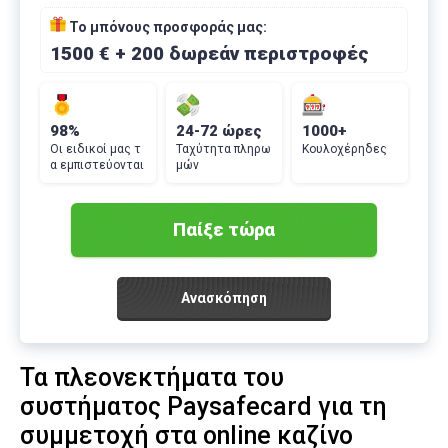
Το μπόνους προσφοράς μας:
1500 € + 200 δωρεάν περιστροφές
98%
24-72 ώρες
1000+
Οι ειδικοί μας τ
Ταχύτητα πληρω
Κουλοχέρηδες
α εμπιστεύονται
μών
Παίξε τώρα
Ανασκόπηση
Τα πλεονεκτήματα του
συστήματος Paysafecard για τη
συμμετοχή στα online καζίνο