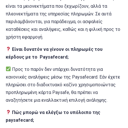
είναι τα μειονεκτήματα που ξεχωρίζουν, αλλά τα
πλεονεκτήματα της υπηρεσίας πληρωμών. Σε αυτά
περιλαμβάνονται, για παράδειγμα, οι ασφαλείς
καταθέσεις και αναλήψεις, καθώς και η φιλική προς το
χρήστη εφαρμογή.
Είναι δυνατόν να γίνουν οι πληρωμές του
κέρδους με το Paysafecard;
Προς το παρόν δεν υπάρχει δυνατότητα για
κανονικές αναλήψεις μέσω της Paysafecard. Εάν έχετε
πληρώσει στο διαδικτυακό καζίνο χρησιμοποιώντας
προπληρωμένη κάρτα Paysafe, θα πρέπει να
αναζητήσετε μια εναλλακτική επιλογή ανάληψης.
Πώς μπορώ να ελέγξω το υπόλοιπο της
paysafecard;