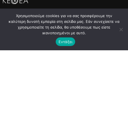
Χρησιμοποιούμε cookies για να σας προσφέρουμε την
καλύτερη δυνατή εμπειρία στη σελίδα μας. Εάν συνεχίσετε να
χρησιμοποιείτε τη σελίδα, θα υποθέσουμε πως είστε
ικανοποιημένοι με αυτό.
Εντάξει
Σχετικά με τον ιστότοπο
Απορρήτου
Επικοινωνία
Οδηγοί
Μέθοδοι πληρωμής
Στρατηγικές Ξυστό
PaySafeCard
στρατηγικές βίντεο πόκερ
Neteller
μπίνγκο στρατηγικές
Skrill
στρατηγική στο blackjack
Visa
στρατηγική μπακαρά
Mastercard
Σημαντικά λάθη των παικτών στο
Crypto