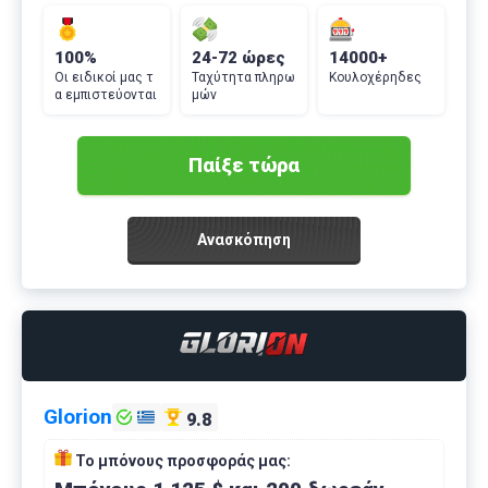
100%
24-72 ώρες
14000+
Οι ειδικοί μας τ
Ταχύτητα πληρω
Κουλοχέρηδες
α εμπιστεύονται
μών
Παίξε τώρα
Ανασκόπηση
Glorion
9.8
Το μπόνους προσφοράς μας: