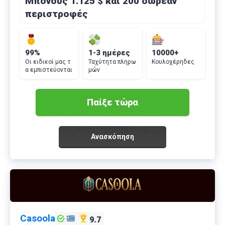
Μπόνους 1.125 $ και 200 δωρεάν
περιστροφές
99%
1-3 ημέρες
10000+
Οι ειδικοί μας τ
Ταχύτητα πληρω
Κουλοχέρηδες
α εμπιστεύονται
μών
Παίξε τώρα
Ανασκόπηση
Casoola
9.7