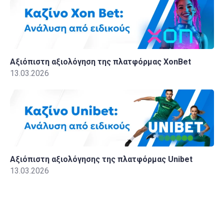
Αξιόπιστη αξιολόγηση της πλατφόρμας XonBet
13.03.2026
Αξιόπιστη αξιολόγησης της πλατφόρμας Unibet
13.03.2026