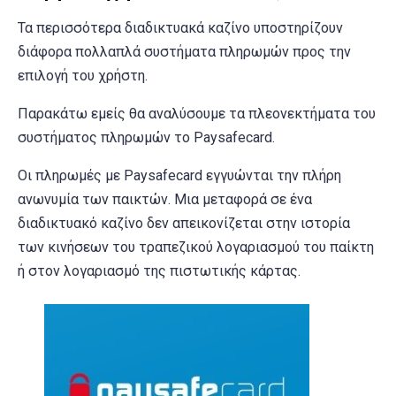
Τα περισσότερα διαδικτυακά καζίνο υποστηρίζουν
διάφορα πολλαπλά συστήματα πληρωμών προς την
επιλογή του χρήστη.
Παρακάτω εμείς θα αναλύσουμε τα πλεονεκτήματα του
συστήματος πληρωμών το Paysafecard.
Οι πληρωμές με Paysafecard εγγυώνται την πλήρη
ανωνυμία των παικτών. Μια μεταφορά σε ένα
διαδικτυακό καζίνο δεν απεικονίζεται στην ιστορία
των κινήσεων του τραπεζικού λογαριασμού του παίκτη
ή στον λογαριασμό της πιστωτικής κάρτας.