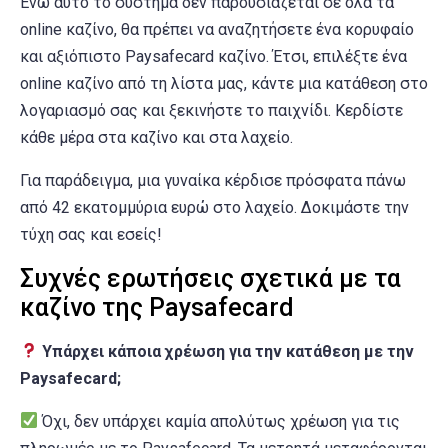
Ενώ αυτό το σύστημα δεν παρουσιάζεται σε όλα τα
online καζίνο, θα πρέπει να αναζητήσετε ένα κορυφαίο
και αξιόπιστο Paysafecard καζίνο. Έτσι, επιλέξτε ένα
online καζίνο από τη λίστα μας, κάντε μια κατάθεση στο
λογαριασμό σας και ξεκινήστε το παιχνίδι. Κερδίστε
κάθε μέρα στα καζίνο και στα λαχείο.
Για παράδειγμα, μια γυναίκα κέρδισε πρόσφατα πάνω
από 42 εκατομμύρια ευρώ στο λαχείο. Δοκιμάστε την
τύχη σας και εσείς!
Συχνές ερωτήσεις σχετικά με τα
καζίνο της Paysafecard
Υπάρχει κάποια χρέωση για την κατάθεση με την
Paysafecard;
Όχι, δεν υπάρχει καμία απολύτως χρέωση για τις