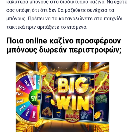
καλύτερα μπόνους στο διαδικτυακό καζίνο. Να εχετε
σας υπόψη ότι ότι δεν θα μαζεύετε συνέχεια τα
μπόνους. Πρέπει να τα καταναλώνετε στο παιχνίδι
τακτικά πριν αρπάξετε το επόμενο.
Ποια online καζίνο προσφέρουν
μπόνους δωρεάν περιστροφών;