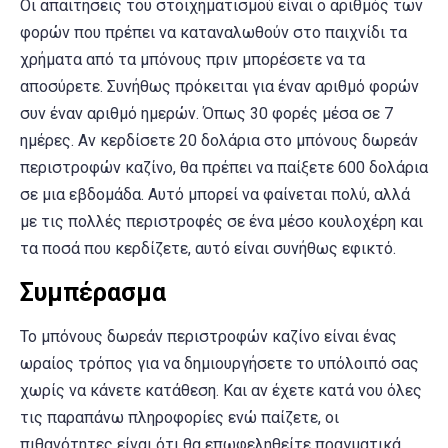
Οι απαιτήσεις του στοιχηματισμού είναι ο αριθμός των
φορών που πρέπει να καταναλωθούν στο παιχνίδι τα
χρήματα από τα μπόνους πριν μπορέσετε να τα
αποσύρετε. Συνήθως πρόκειται για έναν αριθμό φορών
συν έναν αριθμό ημερών. Όπως 30 φορές μέσα σε 7
ημέρες. Αν κερδίσετε 20 δολάρια στο μπόνους δωρεάν
περιστροφών καζίνο, θα πρέπει να παίξετε 600 δολάρια
σε μια εβδομάδα. Αυτό μπορεί να φαίνεται πολύ, αλλά
με τις πολλές περιστροφές σε ένα μέσο κουλοχέρη και
τα ποσά που κερδίζετε, αυτό είναι συνήθως εφικτό.
Συμπέρασμα
Το μπόνους δωρεάν περιστροφών καζίνο είναι ένας
ωραίος τρόπος για να δημιουργήσετε το υπόλοιπό σας
χωρίς να κάνετε κατάθεση. Και αν έχετε κατά νου όλες
τις παραπάνω πληροφορίες ενώ παίζετε, οι
πιθανότητες είναι ότι θα επωφεληθείτε πραγματικά