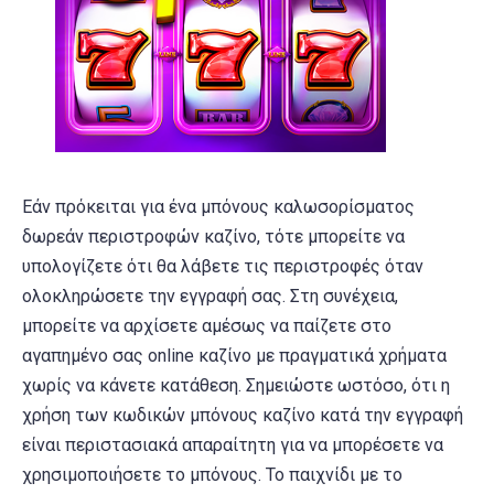
Εάν πρόκειται για ένα μπόνους καλωσορίσματος
δωρεάν περιστροφών καζίνο, τότε μπορείτε να
υπολογίζετε ότι θα λάβετε τις περιστροφές όταν
ολοκληρώσετε την εγγραφή σας. Στη συνέχεια,
μπορείτε να αρχίσετε αμέσως να παίζετε στο
αγαπημένο σας online καζίνο με πραγματικά χρήματα
χωρίς να κάνετε κατάθεση. Σημειώστε ωστόσο, ότι η
χρήση των κωδικών μπόνους καζίνο κατά την εγγραφή
είναι περιστασιακά απαραίτητη για να μπορέσετε να
χρησιμοποιήσετε το μπόνους. Το παιχνίδι με το