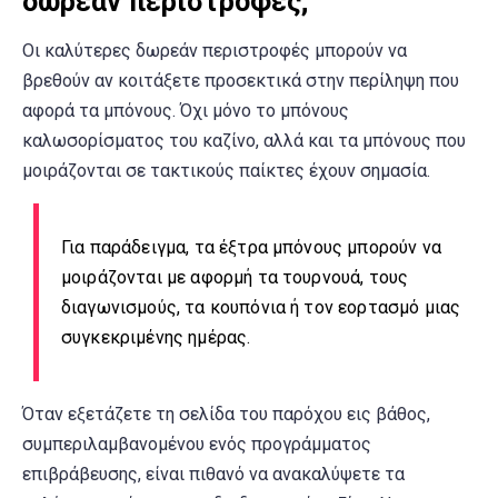
δωρεάν περιστροφές;
Οι καλύτερες δωρεάν περιστροφές μπορούν να
βρεθούν αν κοιτάξετε προσεκτικά στην περίληψη που
αφορά τα μπόνους. Όχι μόνο το μπόνους
καλωσορίσματος του καζίνο, αλλά και τα μπόνους που
μοιράζονται σε τακτικούς παίκτες έχουν σημασία.
Για παράδειγμα, τα έξτρα μπόνους μπορούν να
μοιράζονται με αφορμή τα τουρνουά, τους
διαγωνισμούς, τα κουπόνια ή τον εορτασμό μιας
συγκεκριμένης ημέρας.
Όταν εξετάζετε τη σελίδα του παρόχου εις βάθος,
συμπεριλαμβανομένου ενός προγράμματος
επιβράβευσης, είναι πιθανό να ανακαλύψετε τα