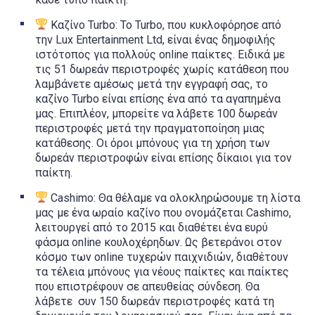
Καζίνο Turbo: Το Turbo, που κυκλοφόρησε από
την Lux Entertainment Ltd, είναι ένας δημοφιλής
ιστότοπος για πολλούς online παίκτες. Ειδικά με
τις 51 δωρεάν περιστροφές χωρίς κατάθεση που
λαμβάνετε αμέσως μετά την εγγραφή σας, το
καζίνο Turbo είναι επίσης ένα από τα αγαπημένα
μας. Επιπλέον, μπορείτε να λάβετε 100 δωρεάν
περιστροφές μετά την πραγματοποίηση μιας
κατάθεσης. Οι όροι μπόνους για τη χρήση των
δωρεάν περιστροφών είναι επίσης δίκαιοι για τον
παίκτη.
Cashimo: Θα θέλαμε να ολοκληρώσουμε τη λίστα
μας με ένα ωραίο καζίνο που ονομάζεται Cashimo,
λειτουργεί από το 2015 και διαθέτει ένα ευρύ
φάσμα online κουλοχέρηδων. Ως βετεράνοι στον
κόσμο των online τυχερών παιχνιδιών, διαθέτουν
τα τέλεια μπόνους για νέους παίκτες και παίκτες
που επιστρέφουν σε απευθείας σύνδεση. Θα
λάβετε συν 150 δωρεάν περιστροφές κατά τη