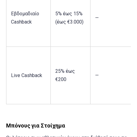
Εβδομαδιαίο
5% έως 15%
—
Cashback
(έως €3.000)
25% έως
Live Cashback
—
€200
Μπόνους για Στοίχημα