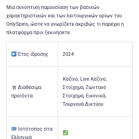
Μια συνοπτική παρουσίαση των βασικών
χαρακτηριστικών και των λειτουργικών ορίων του
OnlySpins, ώστε να γνωρίζετε ακριβώς τι παρέχει η
πλατφόρμα πριν ξεκινήσετε.
Έτος ίδρυσης
2024
Καζίνο, Live Καζίνο,
Διαθέσιμα
Στοίχημα, Ζωντανό
προϊόντα
Στοίχημα, Εικονικά,
Τουρνουά Δικτύου
Ιστότοπος στα
Ελληνικά