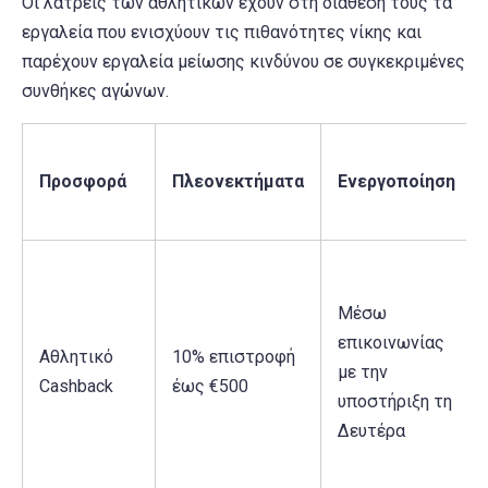
Οι λάτρεις των αθλητικών έχουν στη διάθεσή τους τα
εργαλεία που ενισχύουν τις πιθανότητες νίκης και
παρέχουν εργαλεία μείωσης κινδύνου σε συγκεκριμένες
συνθήκες αγώνων.
Προσφορά
Πλεονεκτήματα
Ενεργοποίηση
Μέσω
επικοινωνίας
Αθλητικό
10% επιστροφή
με την
Cashback
έως €500
υποστήριξη τη
Δευτέρα