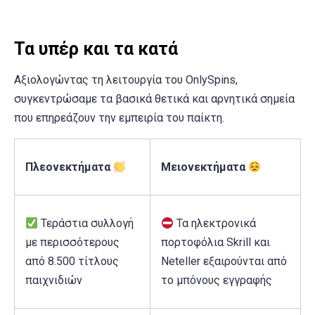
Τα υπέρ και τα κατά
Αξιολογώντας τη λειτουργία του OnlySpins,
συγκεντρώσαμε τα βασικά θετικά και αρνητικά σημεία
που επηρεάζουν την εμπειρία του παίκτη.
Πλεονεκτήματα
Μειονεκτήματα
Τεράστια συλλογή
Τα ηλεκτρονικά
με περισσότερους
πορτοφόλια Skrill και
από 8.500 τίτλους
Neteller εξαιρούνται από
παιχνιδιών
το μπόνους εγγραφής