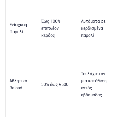
Έως 100%
Αυτόματα σε
Ενίσχυση
επιπλέον
κερδισμένα
Παρολί
κέρδος
παρολί
Τουλάχιστον
Αθλητικό
μία κατάθεση
50% έως €500
Reload
εντός
εβδομάδας