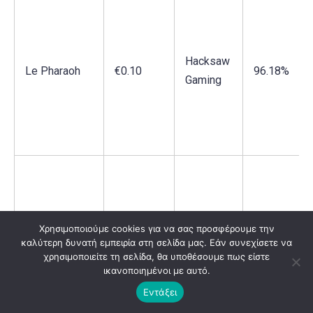
Hacksaw
Le Pharaoh
€0.10
96.18%
Gaming
Χρησιμοποιούμε cookies για να σας προσφέρουμε την
Hacksaw
καλύτερη δυνατή εμπειρία στη σελίδα μας. Εάν συνεχίσετε να
Duel at Dawn
€0.10
96.30%
χρησιμοποιείτε τη σελίδα, θα υποθέσουμε πως είστε
Gaming
ικανοποιημένοι με αυτό.
Εντάξει