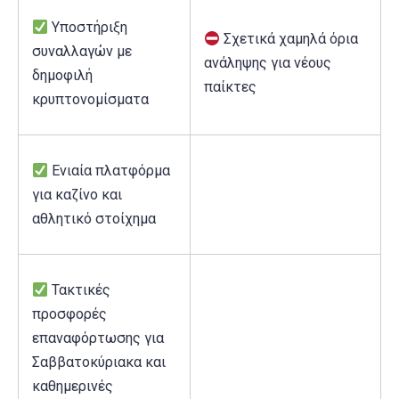
Υποστήριξη
Σχετικά χαμηλά όρια
συναλλαγών με
ανάληψης για νέους
δημοφιλή
παίκτες
κρυπτονομίσματα
Ενιαία πλατφόρμα
για καζίνο και
αθλητικό στοίχημα
Τακτικές
προσφορές
επαναφόρτωσης για
Σαββατοκύριακα και
καθημερινές