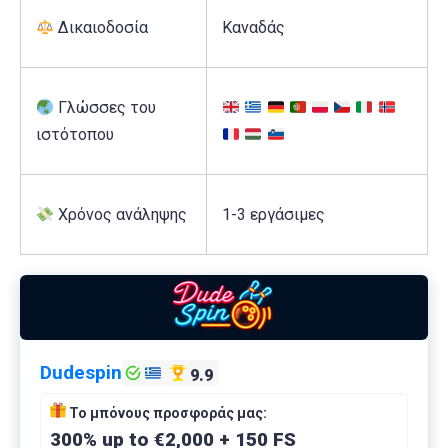
Δικαιοδοσία
Καναδάς
Γλώσσες του
ιστότοπου
Χρόνος ανάληψης
1-3 εργάσιμες
Dudespin
9.9
Το μπόνους προσφοράς μας:
300% up to €2,000 + 150 FS