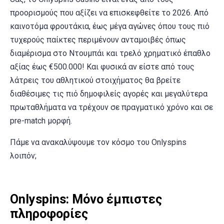
προορισμούς που αξίζει να επισκεφθείτε το 2026. Από
καινοτόμα φρουτάκια, έως μέγα αγώνες όπου τους πιό
τυχερούς παίκτες περιμένουν ανταμοιβές όπως
διαμέρισμα στο Ντουμπάι και τρελό χρηματικό έπαθλο
αξίας έως €500.000! Και φυσικά αν είστε από τους
λάτρεις του αθλητικού στοιχήματος θα βρείτε
διαθέσιμες τις πιό δημοφιλείς αγορές και μεγαλύτερα
πρωταθλήματα να τρέχουν σε πραγματικό χρόνο και σε
pre-match μορφή.
Πάμε να ανακαλύψουμε τον κόσμο του Onlyspins
λοιπόν;
Onlyspins: Μόνο έμπιστες
πληροφορίες