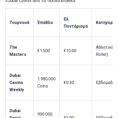
«Dubai Coins» από τα τελικά έπαθλα.
Ελ.
Τουρνουά
Έπαθλο
Κατηγορία
Ποντάρισμα
The
Αθλητικό (
€1.500
€10.00
Masters
Roller)
Dubai
1.980.000
Casino
€0.30
Εβδομαδια
Coins
Weekly
Dubai
990.000
Sport
€2.00
Εβδομαδια