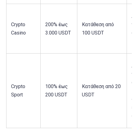
Απ
Crypto
200% έως
Κατάθεση από
τζ
Casino
3.000 USDT
100 USDT
(Κ
Μπ
Απ
τζ
(Κ
Crypto
100% έως
Κατάθεση από 20
Μπ
Sport
200 USDT
USDT
στ
ελ
απ