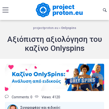
projectproton.eu
»
Onlyspins
Αξιόπιστη αξιολόγηση του
καζίνο Onlyspins
Comments: 0
Views: 4120
Συγγραφέας και ειδικός: