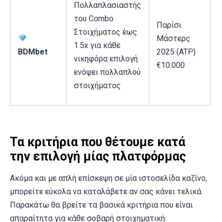
Πολλαπλασιαστής
του Combo
Παρίσι
Στοιχήματος έως
Μάστερς
1.5x για κάθε
€
BDMbet
2025 (ATP)
νικηφόρα επιλογή
€10.000
ενόψει πολλαπλού
στοιχήματος
Τα κριτήρια που θέτουμε κατά
την επιλογή μίας πλατφόρμας
Ακόμα και με απλή επίσκεψη σε μία ιστοσελίδα καζίνο,
μπορείτε εύκολα να καταλάβετε αν σας κάνει τελικά.
Παρακάτω θα βρείτε τα βασικά κριτήρια που είναι
απαραίτητα για κάθε σοβαρή στοιχηματική: