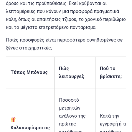
όρους και τις προϋποθέσεις. Εκεί κρύβονται οι
λεπτομέρειες που κάνουν μια προσφορά πραγματικά
καλή, όπως οι απαιτήσεις τζίρου, το χρονικό περιθώριο
και το μέγιστο επιτρεπόμενο ποντάρισμα.
Ποιές προσφορές είναι περισσότερο συνηθισμένες σε
ξένες στοιχηματικές;
Πώς
Πού το
Τύπος Μπόνους
λειτουργεί;
βρίσκετε;
Ποσοστό
μετρητών
ανάλογο της
Κατά την
πρώτης
εγγραφή ή την 
Καλωσορίσματος
κατάθεσης
κατάθεση.