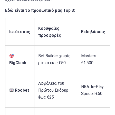
Εδώ είναι το προσωπικό μας Top 3:
Κορυφαίες
Ιστότοπος
Εκδηλώσεις
προσφορές
Bet Builder χωρίς
Masters
BigClash
ρίσκο έως €50
€1.500
Ασφάλεια του
NBA: In-Play
Roobet
Πρώτου Σκόρερ
Special €50
γ
έως €25