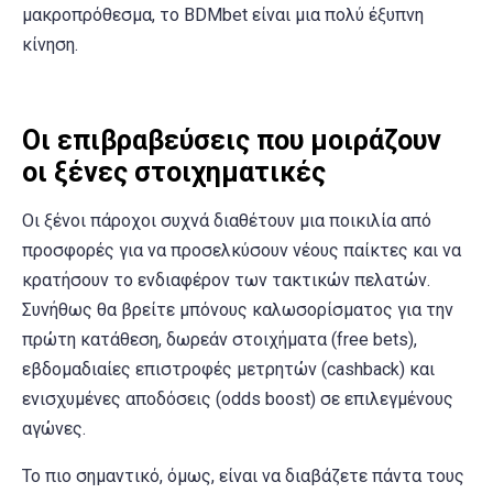
μακροπρόθεσμα, το BDMbet είναι μια πολύ έξυπνη
κίνηση.
Οι επιβραβεύσεις που μοιράζουν
οι ξένες στοιχηματικές
Οι ξένοι πάροχοι συχνά διαθέτουν μια ποικιλία από
προσφορές για να προσελκύσουν νέους παίκτες και να
κρατήσουν το ενδιαφέρον των τακτικών πελατών.
Συνήθως θα βρείτε μπόνους καλωσορίσματος για την
πρώτη κατάθεση, δωρεάν στοιχήματα (free bets),
εβδομαδιαίες επιστροφές μετρητών (cashback) και
ενισχυμένες αποδόσεις (odds boost) σε επιλεγμένους
αγώνες.
Το πιο σημαντικό, όμως, είναι να διαβάζετε πάντα τους