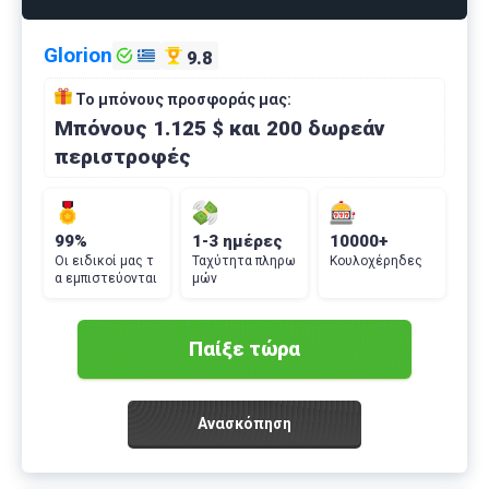
Glorion
9.8
Το μπόνους προσφοράς μας:
Μπόνους 1.125 $ και 200 δωρεάν
περιστροφές
99%
1-3 ημέρες
10000+
Οι ειδικοί μας τ
Ταχύτητα πληρω
Κουλοχέρηδες
α εμπιστεύονται
μών
Παίξε τώρα
Ανασκόπηση