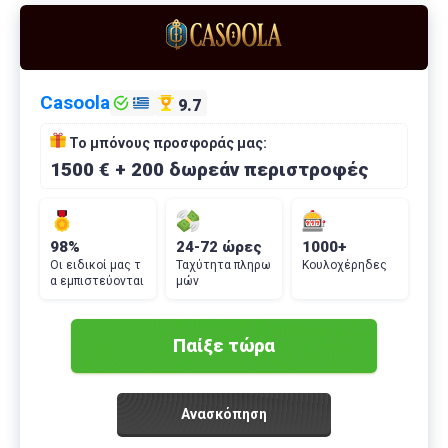
Casoola
9.7
Το μπόνους προσφοράς μας:
1500 € + 200 δωρεάν περιστροφές
98%
24-72 ώρες
1000+
Οι ειδικοί μας τ
Ταχύτητα πληρω
Κουλοχέρηδες
α εμπιστεύονται
μών
Παίξε τώρα
Ανασκόπηση