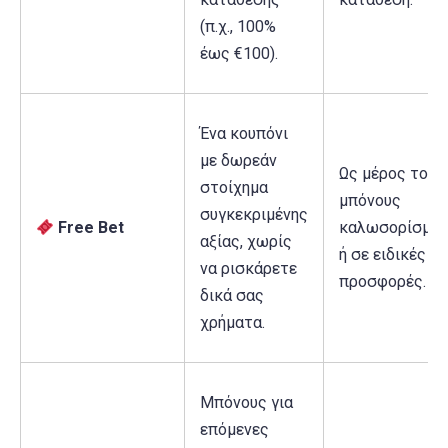
(π.χ., 100%
έως €100).
Ένα κουπόνι
με δωρεάν
Ως μέρος του
στοίχημα
μπόνους
συγκεκριμένης
Free Bet
καλωσορίσμα
αξίας, χωρίς
ή σε ειδικές
να ρισκάρετε
προσφορές.
δικά σας
χρήματα.
Μπόνους για
επόμενες