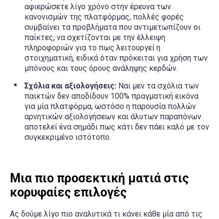
αφιερώσετε λίγο χρόνο στην έρευνα των
κανονισμών της πλατφόρμας, πολλές φορές
συμβαίνει τα προβλήματα που αντιμετωπίζουν οι
παίκτες, να σχετίζονται με την έλλειψη
πληροφοριών για το πως λειτουργεί η
στοιχηματική, ειδικά όταν πρόκειται για χρήση των
μπόνους και τους όρους ανάληψης κερδών.
Σχόλια και αξιολογήσεις:
Ναι μεν τα σχόλια των
παικτών δεν αποδίδουν 100% πραγματική εικόνα
για μία πλατφόρμα, ωστόσο η παρουσία πολλών
αρνητικών αξιολογήσεων και άλυτων παραπόνων
αποτελεί ένα σημάδι πως κάτι δεν πάει καλό με τον
συγκεκριμένο ιστότοπο.
Μια πιο προσεκτική ματιά στις
κορυφαίες επιλογές
Ας δούμε λίγο πιο αναλυτικά τι κάνει κάθε μία από τις