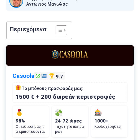
Αντώνιος Μανωλάς
Περιεχόμενα:
Casoola
9.7
Το μπόνους προσφοράς μας:
1500 € + 200 δωρεάν περιστροφές
98%
24-72 ώρες
1000+
Οι ειδικοί μας τ
Ταχύτητα πληρω
Κουλοχέρηδες
α εμπιστεύονται
μών