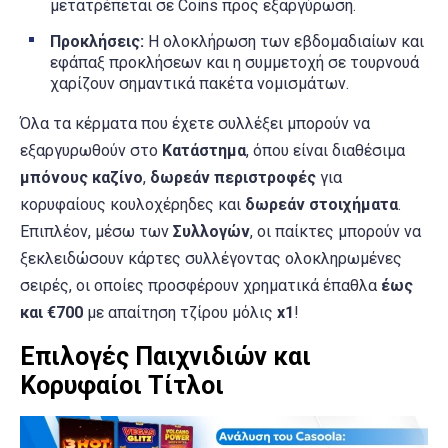
μετατρέπεται σε Coins προς εξαργύρωση.
Προκλήσεις:
Η ολοκλήρωση των εβδομαδιαίων και
εφάπαξ προκλήσεων και η συμμετοχή σε τουρνουά
χαρίζουν σημαντικά πακέτα νομισμάτων.
Όλα τα κέρματα που έχετε συλλέξει μπορούν να
εξαργυρωθούν στο
Κατάστημα
, όπου είναι διαθέσιμα
μπόνους καζίνο
,
δωρεάν περιστροφές
για
κορυφαίους κουλοχέρηδες και
δωρεάν στοιχήματα
.
Επιπλέον, μέσω των
Συλλογών
, οι παίκτες μπορούν να
ξεκλειδώσουν κάρτες συλλέγοντας ολοκληρωμένες
σειρές, οι οποίες προσφέρουν χρηματικά έπαθλα
έως
και €700
με απαίτηση τζίρου μόλις
x1
!
Επιλογές Παιχνιδιών και
Κορυφαίοι Τίτλοι