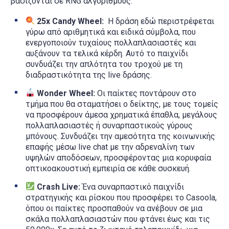
βασίζονται σε RNG αλγόριθμους.
25x Candy Wheel:
Η δράση εδώ περιστρέφεται
γύρω από αριθμητικά και ειδικά σύμβολα, που
ενεργοποιούν τυχαίους πολλαπλασιαστές και
αυξάνουν τα τελικά κέρδη. Αυτό το παιχνίδι
συνδυάζει την απλότητα του τροχού με τη
διαδραστικότητα της live δράσης.
Wonder Wheel:
Οι παίκτες ποντάρουν στο
τμήμα που θα σταματήσει ο δείκτης, με τους τομείς
να προσφέρουν άμεσα χρηματικά έπαθλα, μεγάλους
πολλαπλασιαστές ή συναρπαστικούς γύρους
μπόνους. Συνδυάζει την αμεσότητα της κοινωνικής
επαφής μέσω live chat με την αδρεναλίνη των
υψηλών αποδόσεων, προσφέροντας μια κορυφαία
οπτικοακουστική εμπειρία σε κάθε συσκευή.
Crash Live:
Ένα συναρπαστικό παιχνίδι
στρατηγικής και ρίσκου που προσφέρει το Casoola,
όπου οι παίκτες προσπαθούν να ανέβουν σε μια
σκάλα πολλαπλασιαστών που φτάνει έως και τις