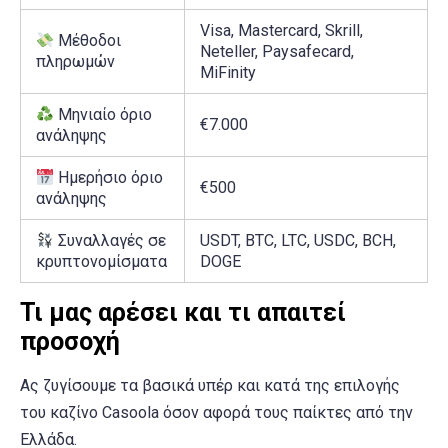
Visa, Mastercard, Skrill,
Μέθοδοι
Neteller, Paysafecard,
πληρωμών
MiFinity
Μηνιαίο όριο
€7.000
ανάληψης
Ημερήσιο όριο
€500
ανάληψης
Συναλλαγές σε
USDT, BTC, LTC, USDC, BCH,
κρυπτονομίσματα
DOGE
Τι μας αρέσει και τι απαιτεί
προσοχή
Ας ζυγίσουμε τα βασικά υπέρ και κατά της επιλογής
του καζίνο Casoola όσον αφορά τους παίκτες από την
Ελλάδα.