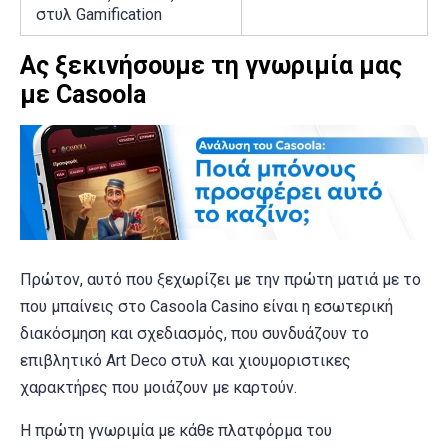
στυλ Gamification
Ας ξεκινήσουμε τη γνωριμία μας
με Casoola
Πρώτον, αυτό που ξεχωρίζει με την πρώτη ματιά με το
που μπαίνεις στο Casoola Casino είναι η εσωτερική
διακόσμηση και σχεδιασμός, που συνδυάζουν το
επιβλητικό Art Deco στυλ και χιουμοριστικες
χαρακτήρες που μοιάζουν με καρτούν.
Η πρώτη γνωριμία με κάθε πλατφόρμα του