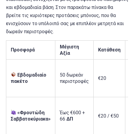
και εβδομαδιαία βάση. Στον παρακάτω πίνακα θα
βρείτε τις κυριότερες προτάσεις μπόνους, που θα
ενισχύσουν το υπόλοιπό σας με επιπλέον μετρητά και
δωρεάν περιστροφές.
Μέγιστη
Β
Προσφορά
Κατάθεση
Αξία
χ
Δ
ε
Εβδομαδιαίο
50 δωρεάν
€20
π
πακέτο
περιστροφές
κ
€
5
€
«Φρουτώδη
Έως €600 +
€20 / €50
κ
Σαββατοκύριακα»
66
ΔΠ
π
κ