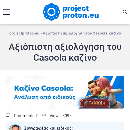
projectproton.eu
»
Αξιόπιστη αξιολόγηση του Casoola καζίνο
Αξιόπιστη αξιολόγηση του
Casoola καζίνο
Comments: 0
Views: 3095
Συγγραφέας και ειδικός: