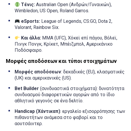
Τένις:
Australian Open (Ανδρών/Γυναικών),
Wimbledon, US Open, Roland Garros.
eSports:
League of Legends, CS:GO, Dota 2,
Valorant, Rainbow Six.
Και άλλα:
MMA (UFC), Χόκεϊ επί πάγου, Βόλεϊ,
Πινγκ Πονγκ, Κρίκετ, Μπέιζμπολ, Αμερικάνικο
Ποδόσφαιρο.
Μορφές αποδόσεων και τύποι στοιχημάτων
Μορφές αποδόσεων
: δεκαδικές (EU), κλασματικές
(UK) και αμερικανικές (US).
Bet Builder
(συνδυαστικά στοιχήματα): δυνατότητα
συνδυασμού διαφορετικών αγορών από το ίδιο
αθλητικό γεγονός σε ένα δελτίο.
Handicap (Χάντικαπ)
: εργαλείο εξισορρόπησης των
πιθανοτήτων ανάμεσα στο φαβορί και το
αουτσάιντερ.