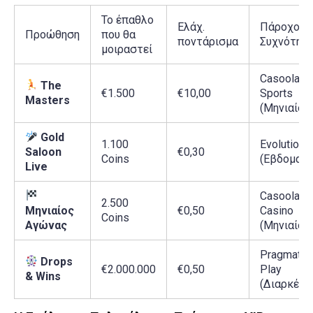
Το έπαθλο
Ελάχ.
Πάροχος 
Προώθηση
που θα
ποντάρισμα
Συχνότητ
μοιραστεί
Casoola
The
€1.500
€10,00
Sports
Masters
(Μηνιαίο)
Gold
1.100
Evolution
Saloon
€0,30
Coins
(Εβδομαδι
Live
Casoola
2.500
Μηνιαίος
€0,50
Casino
Coins
Αγώνας
(Μηνιαίο)
Pragmatic
Drops
€2.000.000
€0,50
Play
& Wins
(Διαρκές)