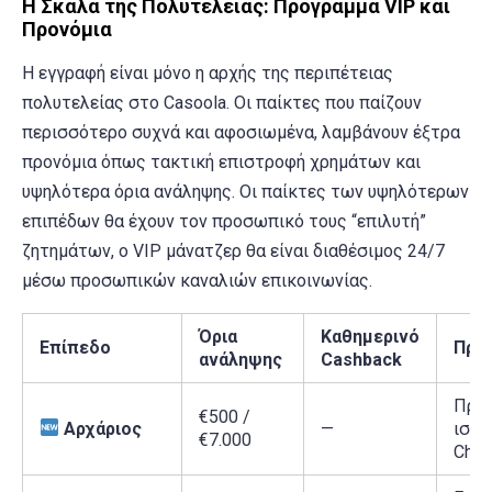
Η Σκάλα της Πολυτέλειας: Πρόγραμμα VIP και
Προνόμια
Η εγγραφή είναι μόνο η αρχής της περιπέτειας
πολυτελείας στο Casoola. Οι παίκτες που παίζουν
περισσότερο συχνά και αφοσιωμένα, λαμβάνουν έξτρα
προνόμια όπως τακτική επιστροφή χρημάτων και
υψηλότερα όρια ανάληψης. Οι παίκτες των υψηλότερων
επιπέδων θα έχουν τον προσωπικό τους “επιλυτή”
ζητημάτων, ο VIP μάνατζερ θα είναι διαθέσιμος 24/7
μέσω προσωπικών καναλιών επικοινωνίας.
Όρια
Καθημερινό
Επίπεδο
Προ
ανάληψης
Cashback
Προ
€500 /
Αρχάριος
—
ιστό
€7.000
Chat