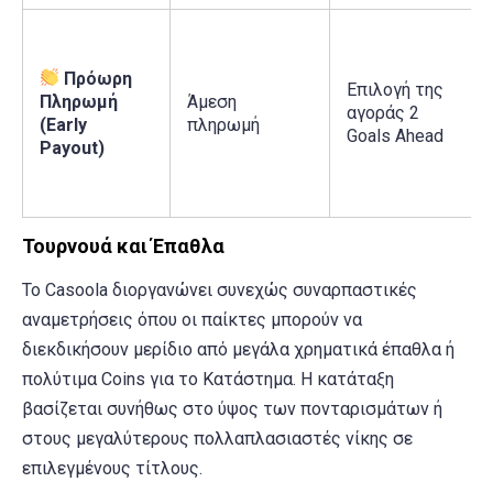
Πρόωρη
Επιλογή της
Πληρωμή
Άμεση
αγοράς 2
(Early
πληρωμή
Goals Ahead
Payout)
Τουρνουά και Έπαθλα
Το Casoola διοργανώνει συνεχώς συναρπαστικές
αναμετρήσεις όπου οι παίκτες μπορούν να
διεκδικήσουν μερίδιο από μεγάλα χρηματικά έπαθλα ή
πολύτιμα Coins για το Κατάστημα. Η κατάταξη
βασίζεται συνήθως στο ύψος των πονταρισμάτων ή
στους μεγαλύτερους πολλαπλασιαστές νίκης σε
επιλεγμένους τίτλους.