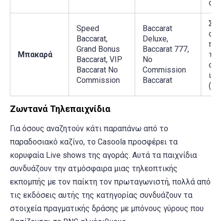
ο 
Στ
Speed
Baccarat
στη
Baccarat,
Deluxe,
παί
Grand Bonus
Baccarat 777,
Μπακαρά
τρα
Baccarat, VIP
No
στ
Baccarat No
Commission
ισο
Commission
Baccarat
(γρ
Ζωντανά Τηλεπαιχνίδια
Για όσους αναζητούν κάτι παραπάνω από το
παραδοσιακό καζίνο, το Casoola προσφέρει τα
κορυφαία Live shows της αγοράς. Αυτά τα παιχνίδια
συνδυάζουν την ατμόσφαιρα μιας τηλεοπτικής
εκπομπής με τον παίκτη τον πρωταγωνιστή, πολλά από
τις εκδόσεις αυτής της κατηγορίας συνδυάζουν τα
στοιχεία πραγματικής δράσης με μπόνους γύρους που