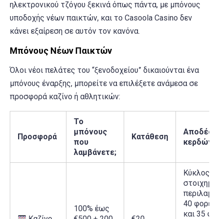
ηλεκτρονικού τζόγου ξεκινά όπως πάντα, με μπόνους
υποδοχής νέων παικτών, και το Casoola Casino δεν
κάνει εξαίρεση σε αυτόν τον κανόνα.
Μπόνους Νέων Παικτών
Όλοι νέοι πελάτες του “ξενοδοχείου” δικαιούνται ένα
μπόνους έναρξης, μπορείτε να επιλέξετε ανάμεσα σε
προσφορά καζίνο ή αθλητικών:
Το
μπόνους
Αποδέσμ
Προσφορά
Κατάθεση
που
κερδών
λαμβάνετε;
Κύκλος
στοιχημα
περιλαμβ
40 φορές 
100% έως
και 35 φο
Καζίνο
€500 + 200
€20