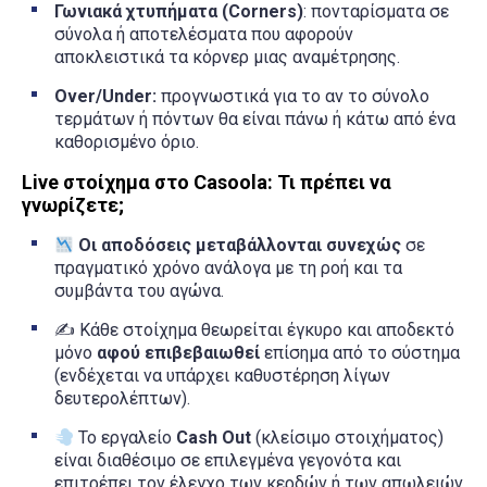
Γωνιακά χτυπήματα (Corners)
: πονταρίσματα σε
σύνολα ή αποτελέσματα που αφορούν
αποκλειστικά τα κόρνερ μιας αναμέτρησης.
Over/Under:
προγνωστικά για το αν το σύνολο
τερμάτων ή πόντων θα είναι πάνω ή κάτω από ένα
καθορισμένο όριο.
Live στοίχημα στο Casoola: Τι πρέπει να
γνωρίζετε;
Οι αποδόσεις μεταβάλλονται συνεχώς
σε
πραγματικό χρόνο ανάλογα με τη ροή και τα
συμβάντα του αγώνα.
✍️ Κάθε στοίχημα θεωρείται έγκυρο και αποδεκτό
μόνο
αφού επιβεβαιωθεί
επίσημα από το σύστημα
(ενδέχεται να υπάρχει καθυστέρηση λίγων
δευτερολέπτων).
Το εργαλείο
Cash Out
(κλείσιμο στοιχήματος)
είναι διαθέσιμο σε επιλεγμένα γεγονότα και
επιτρέπει τον έλεγχο των κερδών ή των απωλειών