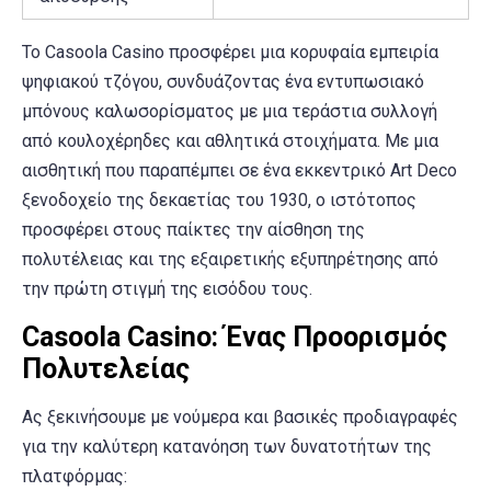
Το Casoola Casino προσφέρει μια κορυφαία εμπειρία
ψηφιακού τζόγου, συνδυάζοντας ένα εντυπωσιακό
μπόνους καλωσορίσματος με μια τεράστια συλλογή
από κουλοχέρηδες και αθλητικά στοιχήματα. Με μια
αισθητική που παραπέμπει σε ένα εκκεντρικό Art Deco
ξενοδοχείο της δεκαετίας του 1930, ο ιστότοπος
προσφέρει στους παίκτες την αίσθηση της
πολυτέλειας και της εξαιρετικής εξυπηρέτησης από
την πρώτη στιγμή της εισόδου τους.
Casoola Casino: Ένας Προορισμός
Πολυτελείας
Ας ξεκινήσουμε με νούμερα και βασικές προδιαγραφές
για την καλύτερη κατανόηση των δυνατοτήτων της
πλατφόρμας: