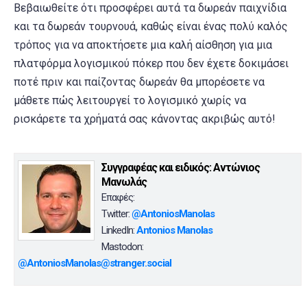
Βεβαιωθείτε ότι προσφέρει αυτά τα δωρεάν παιχνίδια
και τα δωρεάν τουρνουά, καθώς είναι ένας πολύ καλός
τρόπος για να αποκτήσετε μια καλή αίσθηση για μια
πλατφόρμα λογισμικού πόκερ που δεν έχετε δοκιμάσει
ποτέ πριν και παίζοντας δωρεάν θα μπορέσετε να
μάθετε πώς λειτουργεί το λογισμικό χωρίς να
ρισκάρετε τα χρήματά σας κάνοντας ακριβώς αυτό!
Συγγραφέας και ειδικός: Αντώνιος
Μανωλάς
Επαφές:
Twitter:
@AntoniosManolas
LinkedIn:
Antonios Manolas
Mastodon:
@
AntoniosManolas@stranger.social