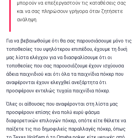
μπορούν να επεξεργαστούν τις καταθέσεις σας
και να σας πληρώσουν γρήγορα όταν ζητήσετε
ανάληψη.
Για να βεβαιωθούμε ότι θα σας παρουσιάσουμε μόνο τις
τοποθεσίες του υψηλότερου επιπέδου, έχουμε τη δική
μας λίστα ελέγχου για να διασφαλίσουμε ότι οι
τοποθεσίες που σας παρουσιάζουμε έχουν ισχύουσα
άδεια παιχνιδιού και ότι όλα τα παιχνίδια πόκερ που
αναφέρονται έχουν ελεγχθεί ανεξάρτητα ότι
προσφέρουν εντελώς τυχαία παιχνίδια πόκερ.
Όλες οι αίθουσες που αναφέρονται στη λίστα μας
προσφέρουν επίσης ένα πολύ ευρύ φάσμα
διαφορετικών επιλογών πόκερ, οπότε είτε θέλετε να
παίξετε τις πιο δημοφιλείς παραλλαγές πόκερ, όπως
το Texas Hold’em ή το Omaha poker, είτε μερικές από