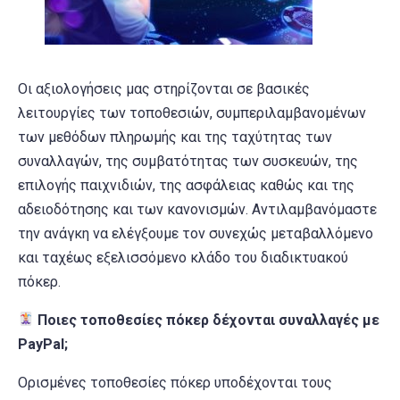
Οι αξιολογήσεις μας στηρίζονται σε βασικές
λειτουργίες των τοποθεσιών, συμπεριλαμβανομένων
των μεθόδων πληρωμής και της ταχύτητας των
συναλλαγών, της συμβατότητας των συσκευών, της
επιλογής παιχνιδιών, της ασφάλειας καθώς και της
αδειοδότησης και των κανονισμών. Αντιλαμβανόμαστε
την ανάγκη να ελέγξουμε τον συνεχώς μεταβαλλόμενο
και ταχέως εξελισσόμενο κλάδο του διαδικτυακού
πόκερ.
Ποιες τοποθεσίες πόκερ δέχονται συναλλαγές με
PayPal;
Ορισμένες τοποθεσίες πόκερ υποδέχονται τους