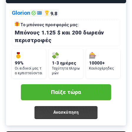
Glorion
9.8
Το μπόνους προσφοράς μας:
Μπόνους 1.125 $ και 200 δωρεάν
περιστροφές
99%
1-3 ημέρες
10000+
Οι ειδικοί μας τ
Ταχύτητα πληρω
Κουλοχέρηδες
α εμπιστεύονται
μών
Παίξε τώρα
Ανασκόπηση