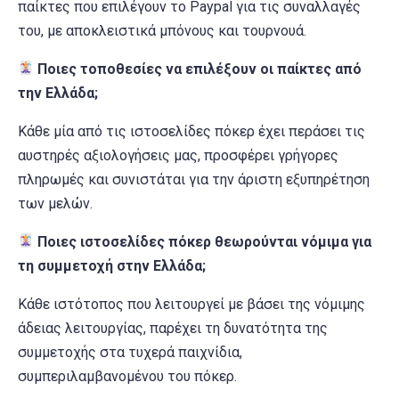
παίκτες που επιλέγουν το Paypal για τις συναλλαγές
του, με αποκλειστικά μπόνους και τουρνουά.
Ποιες τοποθεσίες να επιλέξουν οι παίκτες από
την Ελλάδα;
Κάθε μία από τις ιστοσελίδες πόκερ έχει περάσει τις
αυστηρές αξιολογήσεις μας, προσφέρει γρήγορες
πληρωμές και συνιστάται για την άριστη εξυπηρέτηση
των μελών.
Ποιες ιστοσελίδες πόκερ θεωρούνται νόμιμα για
τη συμμετοχή στην Ελλάδα;
Κάθε ιστότοπος που λειτουργεί με βάσει της νόμιμης
άδειας λειτουργίας, παρέχει τη δυνατότητα της
συμμετοχής στα τυχερά παιχνίδια,
συμπεριλαμβανομένου του πόκερ.