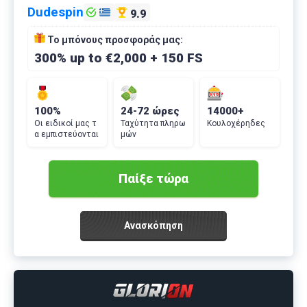
Dudespin
9.9
Το μπόνους προσφοράς μας:
300% up to €2,000 + 150 FS
100%
24-72 ώρες
14000+
Οι ειδικοί μας τ
Ταχύτητα πληρω
Κουλοχέρηδες
α εμπιστεύονται
μών
Παίξε τώρα
Ανασκόπηση