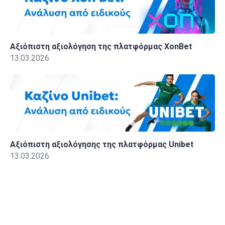
Αξιόπιστη αξιολόγηση της πλατφόρμας XonBet
13.03.2026
Αξιόπιστη αξιολόγησης της πλατφόρμας Unibet
13.03.2026