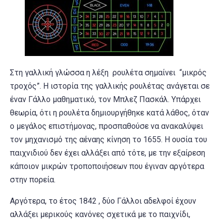
Στη γαλλική γλώσσα η λέξη ρουλέτα σημαίνει “μικρός
τροχός”. Η ιστορία της γαλλικής ρουλέτας ανάγεται σε
έναν Γάλλο μαθηματικό, τον Μπλεζ Πασκάλ. Υπάρχει
θεωρία, ότι η ρουλέτα δημιουργήθηκε κατά λάθος, όταν
ο μεγάλος επιστήμονας, προσπαθούσε να ανακαλύψει
τον μηχανισμό της αέναης κίνηση το 1655. Η ουσία του
παιχνιδιού δεν έχει αλλάξει από τότε, με την εξαίρεση
κάποιον μικρών τροποποιήσεων που έγιναν αργότερα
στην πορεία.
Αργότερα, το έτος 1842 , δύο Γάλλοι αδελφοί έχουν
αλλάξει μερικούς κανόνες σχετικά με το παιχνίδι,