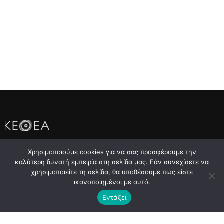
Χρησιμοποιούμε cookies για να σας προσφέρουμε την
καλύτερη δυνατή εμπειρία στη σελίδα μας. Εάν συνεχίσετε να
χρησιμοποιείτε τη σελίδα, θα υποθέσουμε πως είστε
ικανοποιημένοι με αυτό.
Εντάξει