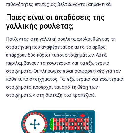
πιθανότητες επιτυχίας βελτιώνονται σημαντικά.
Ποιές είναι οι αποδόσεις της
γαλλικής ρουλέτας;
Παίζοντας στη γαλλική ρουλέτα ακολουθώντας τη
στρατηγική που αναφέρεται σε αυτό το άρθρο,
υπάρχουν δύο κύριοι τύποι στοιχημάτων. Αυτά
περιλαμβάνουν τα εσωτερικά και τα εξωτερικά
στοιχήματα. Οι πληρωμές είναι διαφορετικές για τον
κάθε τύπο στοιχήματος. Τα εξωτερικά και εσωτερικά
στοιχήματα προέρχονται από τη θέση των
στοιχημάτων στη διάταξη του τραπεζιού.