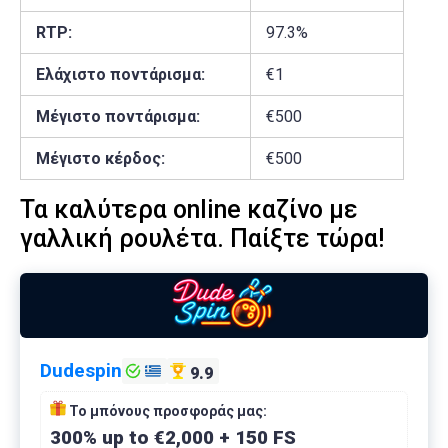
RTP:
97.3%
Ελάχιστο ποντάρισμα:
€1
Μέγιστο ποντάρισμα:
€500
Μέγιστο κέρδος:
€500
Τα καλύτερα online καζίνο με
γαλλική ρουλέτα. Παίξτε τώρα!
Dudespin
9.9
Το μπόνους προσφοράς μας:
300% up to €2,000 + 150 FS