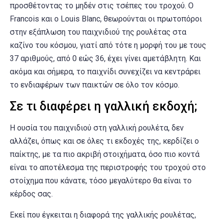
προσθέτοντας το μηδέν στις τσέπες του τροχού. Ο
Francois και ο Louis Blanc, θεωρούνται οι πρωτοπόροι
στην εξάπλωση του παιχνιδιού της ρουλέτας στα
καζίνο του κόσμου, γιατί από τότε η μορφή του με τους
37 αριθμούς, από 0 εώς 36, έχει γίνει αμετάβλητη. Και
ακόμα και σήμερα, το παιχνίδι συνεχίζει να κεντράρει
το ενδιαφέρων των παικτών σε όλο τον κόσμο.
Σε τι διαφέρει η γαλλική εκδοχή;
Η ουσία του παιχνιδιού στη γαλλική ρουλέτα, δεν
αλλάζει, όπως και σε όλες τι εκδοχές της, κερδίζει ο
παίκτης, με τα πιο ακριβή στοιχήματα, όσο πιο κοντά
είναι το αποτέλεσμα της περιστροφής του τροχού στο
στοίχημα που κάνατε, τόσο μεγαλύτερο θα είναι το
κέρδος σας.
Εκεί που έγκειται η διαφορά της γαλλικής ρουλέτας,