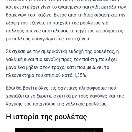
και έκτοτε έχει γίνει το αγαπημένο παιχνίδι μεταξύ των
θαμώνων του καζίνο. Εκτός από τη διασκέδαση και την
έξαψη του τζόγου, το παιχνίδι της ρουλέτας για
πολλούς αιώνες αποτελούσε τη πηγή του εισοδήματος
με πολλούς επαγγελματίες του τζόγου.
Σε σχέση με την αμερικάνικη εκδοχή της ρουλέτας, η
γαλλική είναι πιο ευνοϊκή προς τον παίκτη, που έχει
μόνο ένα μηδέν στον τροχό, κάτι που μειώνει το
πλεονέκτημα του σπιτιού κατά 1,35%.
Εδώ θα βρείτε όλες τις σχετικές πληροφορίες που
χρειάζεται να ξέρετε, σχετικά με τους κανόνες και της
λογικής του παιχνιδιού της γαλλικής ρουλέτας.
Η ιστορία της ρουλέτας