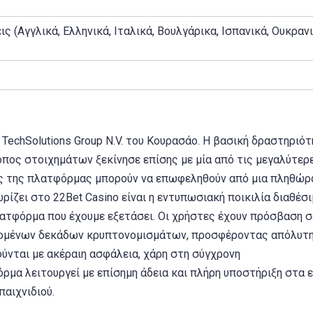
ς (Αγγλικά, Ελληνικά, Ιταλικά, Βουλγάρικα, Ισπανικά, Ουκρανι
α TechSolutions Group N.V. του Κουρασάο. Η βασική δραστηριό
τοπος στοιχημάτων ξεκίνησε επίσης με μία από τις μεγαλύτερ
τες της πλατφόρμας μπορούν να επωφεληθούν από μια πληθώρ
ίζει στο 22Bet Casino είναι η εντυπωσιακή ποικιλία διαθέσ
ατφόρμα που έχουμε εξετάσει. Οι χρήστες έχουν πρόσβαση σ
ομένων δεκάδων κρυπτονομισμάτων, προσφέροντας απόλυτη 
ύνται με ακέραιη ασφάλεια, χάρη στη σύγχρονη
φόρμα λειτουργεί με επίσημη άδεια και πλήρη υποστήριξη στα ε
παιχνιδιού.