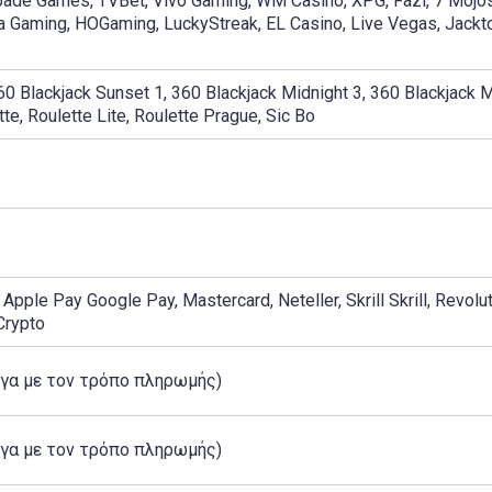
pade Games, TVBet, Vivo Gaming, WM Casino, XPG, Fazi, 7 Mojos
a Gaming, HOGaming, LuckyStreak, EL Casino, Live Vegas, Jackt
60 Blackjack Sunset 1, 360 Blackjack Midnight 3, 360 Blackjack 
te, Roulette Lite, Roulette Prague, Sic Bo
le Pay Google Pay, Mastercard, Neteller, Skrill Skrill, Revolut
Crypto
γα με τον τρόπο πληρωμής)
γα με τον τρόπο πληρωμής)