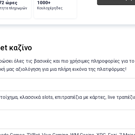
72 ώρες
1000+
τητα πληρωμών
Κουλοχέρηδες
et καζίνο
ώσει όλες τις βασικές και πιο χρήσιμες πληροφορίες για το
ική μας αξιολόγηση για μια πλήρη εικόνα της πλατφόρμας!
τοίχημα, κλασσικά slots, επιτραπέζια με κάρτες, live τραπέζι