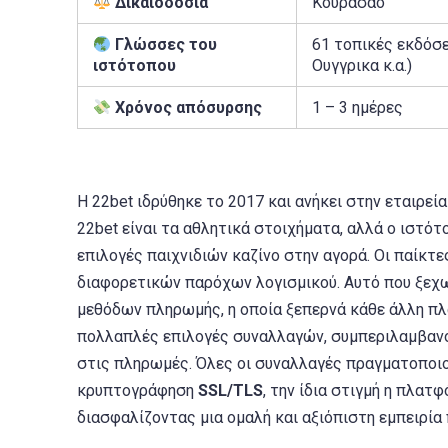
Δικαιοδοσία
Κουρασάο
Γλώσσες του
61 τοπικές εκδόσει
ιστότοπου
Ουγγρικα κ.α.)
Χρόνος απόσυρσης
1 – 3 ημέρες
Η 22bet ιδρύθηκε το 2017 και ανήκει στην εταιρεί
22bet είναι τα αθλητικά στοιχήματα, αλλά ο ιστό
επιλογές παιχνιδιών καζίνο στην αγορά. Οι παίκ
διαφορετικών παρόχων λογισμικού. Αυτό που ξεχωρ
μεθόδων πληρωμής, η οποία ξεπερνά κάθε άλλη πλ
πολλαπλές επιλογές συναλλαγών, συμπεριλαμβαν
στις πληρωμές. Όλες οι συναλλαγές πραγματοποιο
κρυπτογράφηση
SSL/TLS
, την ίδια στιγμή η πλατ
διασφαλίζοντας μια ομαλή και αξιόπιστη εμπειρία 