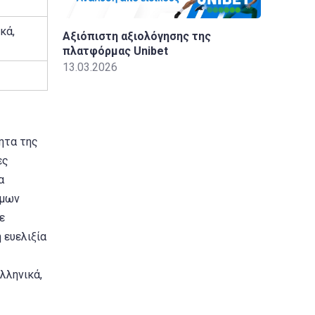
κά,
Αξιόπιστη αξιολόγησης της
πλατφόρμας Unibet
13.03.2026
τητα της
ες
α
ιμων
ε
ευελιξία
λληνικά,