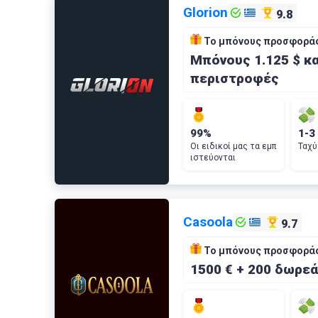
Glorion
9.8
Το μπόνους προσφοράς
Μπόνους 1.125 $ κ
περιστροφές
99%
1-3
Οι ειδικοί μας τα εμπ
Ταχύ
ιστεύονται
Casoola
9.7
Το μπόνους προσφοράς
1500 € + 200 δωρε