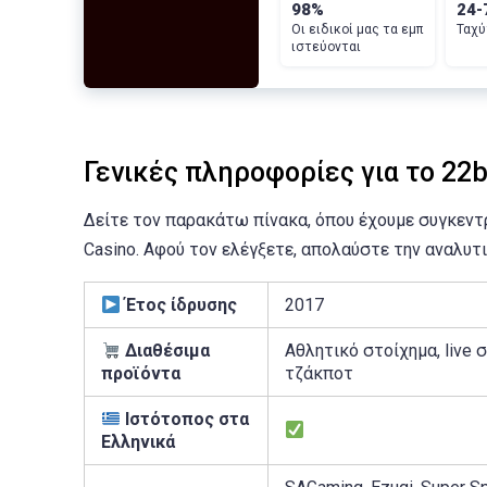
98%
24-
Οι ειδικοί μας τα εμπ
Ταχύ
ιστεύονται
Γενικές πληροφορίες για το 22b
Δείτε τον παρακάτω πίνακα, όπου έχουμε συγκεντρ
Casino. Αφού τον ελέγξετε, απολαύστε την αναλυτ
Έτος ίδρυσης
2017
Διαθέσιμα
Αθλητικό στοίχημα, live σ
προϊόντα
τζάκποτ
Ιστότοπος στα
Ελληνικά