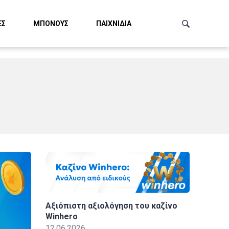
ΈΣ
ΜΠΌΝΟΥΣ
ΠΑΙΧΝΊΔΙΑ
Αξιόπιστη αξιoλόγηση του καζίνο
Winhero
12.06.2026