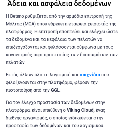
Άδεια και ασφάλεια δεδομένων
Η Betano ρυθμίζεται από την αρμόδια επιτροπή της
Μάλτας (MGA) όπου εδρεύει η εταιρεία χειριστής της
πλατφόρμας. Η επιτροπή εποπτεύει και ελέγχει ώστε
τα δεδομένα και τα κεφάλαια των πελατών να
επεξεργάζονται και φυλάσσονται σύμφωνα με τους
κανονισμούς περί προστασίας των δικαιωμάτων των
πελατών.
Εκτός άλλων όλο το λογισμικό και
παιχνίδια
που
φιλοξενούνται στην πλατφόρμα, φέρουν την
πιστοποίηση από την
GGL
.
Για τον έλεγχο προστασία των δεδομένων στην
πλατφόρμα, είναι υπεύθυνη o
Viking Cloud,
ένας
διεθνής οργανισμός, ο οποίος ειδικεύεται στην
προστασία των δεδομένων και του λογισμικού.