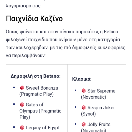
λογαριασμό σας.
Παιχνίδια Καζίνο
Όπως φαίνεται και στον πίνακα παρακάτω, η Betano
φιλοξενεί παιχνίδια που ανήκουν μόνο στη κατηγορία
των κουλοχέρηδων, με τις πιό δημοφιλείς κυκλοφορίες
να περιλαμβάνουν:
Δημοφιλή στη Betano:
Κλασικά:
Sweet Bonanza
Star Supreme
(Pragmatic Play)
(Novomatic)
Gates of
Respin Joker
Olympus (Pragmatic
(Synot)
Play)
Jolly Fruits
Legacy of Egypt
(Novomatic)