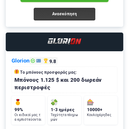
Ανασκόπηση
Glorion
9.8
Το μπόνους προσφοράς μας:
Μπόνους 1.125 $ και 200 δωρεάν
περιστροφές
99%
1-3 ημέρες
10000+
Οι ειδικοί μας τ
Ταχύτητα πληρω
Κουλοχέρηδες
α εμπιστεύονται
μών