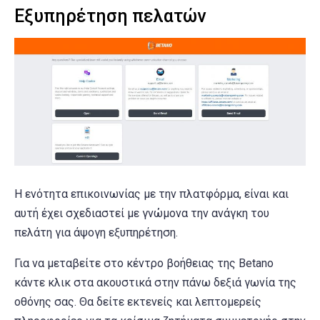
Εξυπηρέτηση πελατών
Η ενότητα επικοινωνίας με την πλατφόρμα, είναι και
αυτή έχει σχεδιαστεί με γνώμονα την ανάγκη του
πελάτη για άψογη εξυπηρέτηση.
Για να μεταβείτε στο κέντρο βοήθειας της Betano
κάντε κλικ στα ακουστικά στην πάνω δεξιά γωνία της
οθόνης σας. Θα δείτε εκτενείς και λεπτομερείς