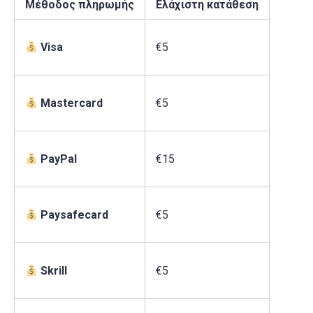
Μέθοδος πληρωμής
Ελάχιστη κατάθεση
Visa
€5
Mastercard
€5
PayPal
€15
Paysafecard
€5
Skrill
€5