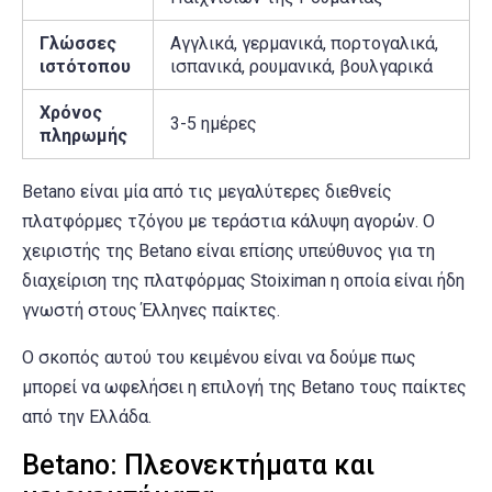
Γλώσσες
Αγγλικά, γερμανικά, πορτογαλικά,
ιστότοπου
ισπανικά, ρουμανικά, βουλγαρικά
Χρόνος
3-5 ημέρες
πληρωμής
Betano είναι μία από τις μεγαλύτερες διεθνείς
πλατφόρμες τζόγου με τεράστια κάλυψη αγορών. Ο
χειριστής της Betano είναι επίσης υπεύθυνος για τη
διαχείριση της πλατφόρμας Stoiximan η οποία είναι ήδη
γνωστή στους Έλληνες παίκτες.
Ο σκοπός αυτού του κειμένου είναι να δούμε πως
μπορεί να ωφελήσει η επιλογή της Betano τους παίκτες
από την Ελλάδα.
Betano: Πλεονεκτήματα και