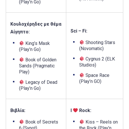
(Play’n Go)
Κουλοχέρηδες με θέμα
Sci – Fi:
Αίγηπτο:
Shooting Stars
King’s Mask
(Novomatic)
(Play’n Go)
Cygnus 2 (ELK
Book of Golden
Studios)
Sands (Pragmatic
Play)
Space Race
(Play’n GO)
Legacy of Dead
(Play’n Go)
Βιβλία:
I
Rock:
Book of Secrets
Kiss – Reels on
6 (Synot)
the Rock (Play’n