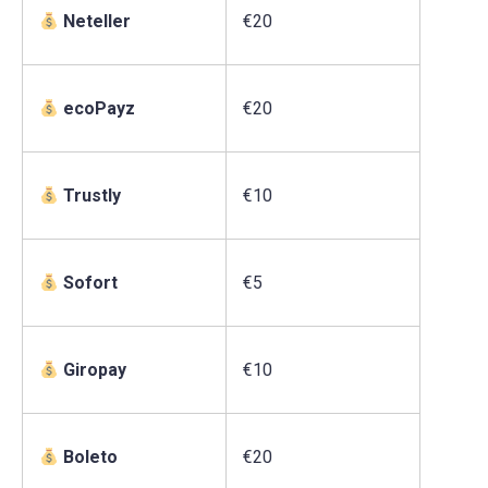
Neteller
€20
ecoPayz
€20
Trustly
€10
Sofort
€5
Giropay
€10
Boleto
€20