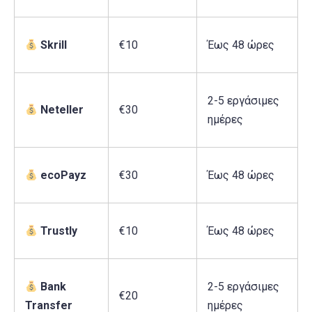
Skrill
€10
Έως 48 ώρες
2-5 εργάσιμες
Neteller
€30
ημέρες
ecoPayz
€30
Έως 48 ώρες
Trustly
€10
Έως 48 ώρες
Bank
2-5 εργάσιμες
€20
Transfer
ημέρες