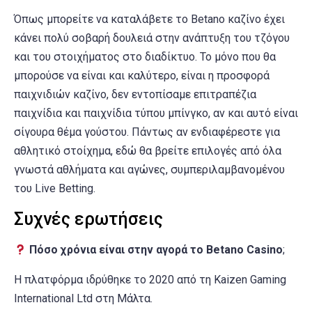
Όπως μπορείτε να καταλάβετε το Betano καζίνο έχει
κάνει πολύ σοβαρή δουλειά στην ανάπτυξη του τζόγου
και του στοιχήματος στο διαδίκτυο. Το μόνο που θα
μπορούσε να είναι και καλύτερο, είναι η προσφορά
παιχνιδιών καζίνο, δεν εντοπίσαμε επιτραπέζια
παιχνίδια και παιχνίδια τύπου μπίνγκο, αν και αυτό είναι
σίγουρα θέμα γούστου. Πάντως αν ενδιαφέρεστε για
αθλητικό στοίχημα, εδώ θα βρείτε επιλογές από όλα
γνωστά αθλήματα και αγώνες, συμπεριλαμβανομένου
του Live Betting.
Συχνές ερωτήσεις
Πόσο χρόνια είναι στην αγορά το Betano Casino
;
Η πλατφόρμα ιδρύθηκε το 2020 από τη Kaizen Gaming
International Ltd στη Μάλτα.