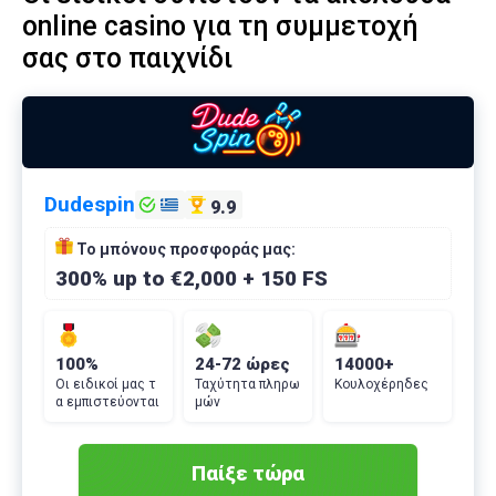
πληρωμής
online casino για τη συμμετοχή
σας στο παιχνίδι
Dudespin
9.9
Το μπόνους προσφοράς μας:
300% up to €2,000 + 150 FS
100%
24-72 ώρες
14000+
Οι ειδικοί μας τ
Ταχύτητα πληρω
Κουλοχέρηδες
α εμπιστεύονται
μών
Παίξε τώρα