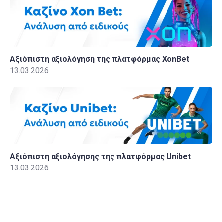
Αξιόπιστη αξιολόγηση της πλατφόρμας XonBet
13.03.2026
Αξιόπιστη αξιολόγησης της πλατφόρμας Unibet
13.03.2026