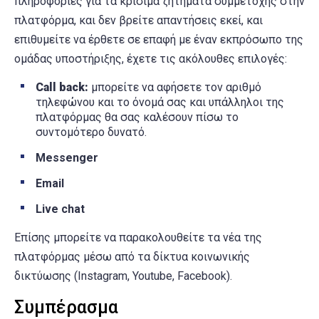
πληροφορίες για τα κρίσιμα ζητήματα συμμετοχής στην
πλατφόρμα, και δεν βρείτε απαντήσεις εκεί, και
επιθυμείτε να έρθετε σε επαφή με έναν εκπρόσωπο της
ομάδας υποστήριξης, έχετε τις ακόλουθες επιλογές:
Call back:
μπορείτε να αφήσετε τον αριθμό
τηλεφώνου και το όνομά σας και υπάλληλοι της
πλατφόρμας θα σας καλέσουν πίσω το
συντομότερο δυνατό.
Messenger
Email
Live chat
Επίσης μπορείτε να παρακολουθείτε τα νέα της
πλατφόρμας μέσω από τα δίκτυα κοινωνικής
δικτύωσης (Instagram, Youtube, Facebook).
Συμπέρασμα