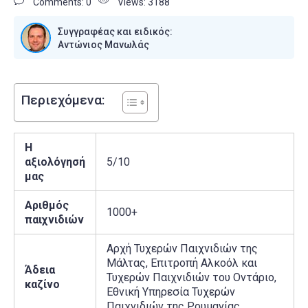
Comments: 0
Views: 3188
Συγγραφέας και ειδικός:
Αντώνιος Μανωλάς
Περιεχόμενα:
Η
αξιολόγησή
5/10
μας
Αριθμός
1000+
παιχνιδιών
Αρχή Τυχερών Παιχνιδιών της
Μάλτας, Επιτροπή Αλκοόλ και
Άδεια
Τυχερών Παιχνιδιών του Οντάριο,
καζίνο
Εθνική Υπηρεσία Τυχερών
Παιχνιδιών της Ρουμανίας