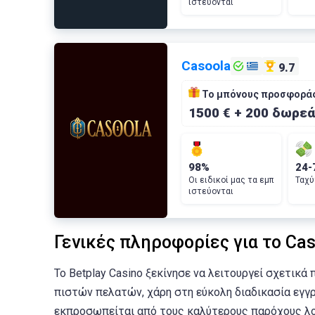
ιστεύονται
Casoola
9.7
Το μπόνους προσφοράς
1500 € + 200 δωρε
98%
24-
Οι ειδικοί μας τα εμπ
Ταχύ
ιστεύονται
Γενικές πληροφορίες για το Cas
Το Betplay Casino ξεκίνησε να λειτουργεί σχετικά
πιστών πελατών, χάρη στη εύκολη διαδικασία εγγρ
εκπροσωπείται από τους καλύτερους παρόχους λογι