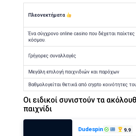
Πλεονεκτήματα
Ένα σύγχρονο online casino που δέχεται παίκτε
κόσμου.
Γρήγορες συναλλαγές
Μεγάλη επιλογή παιχνιδιών και παρόχων
Βαθμολογείται θετικά από crypto κοινότητες το
Οι ειδικοί συνιστούν τα ακόλουθ
παιχνίδι
Dudespin
9.9