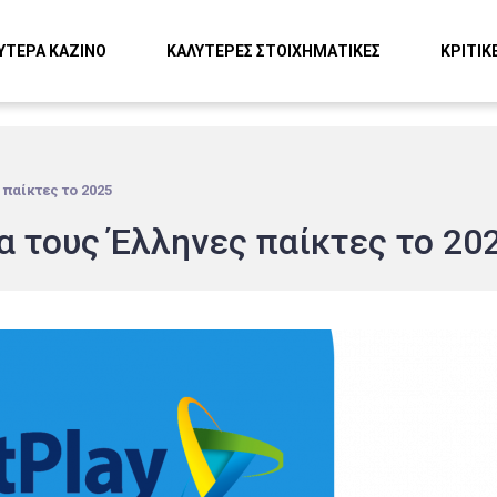
ΥΤΕΡΑ ΚΑΖΙΝΟ
ΚΑΛΎΤΕΡΕΣ ΣΤΟΙΧΗΜΑΤΙΚΈΣ
ΚΡΙΤΙΚ
 παίκτες το 2025
ια τους Έλληνες παίκτες το 20