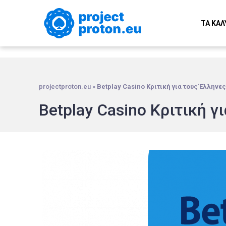
ΤΑ ΚΑΛ
projectproton.eu
»
Betplay Casino Κριτική για τους Έλληνες
Betplay Casino Κριτική γ