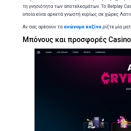
τη γνησιότητα των αποτελεσμάτων. Το Betplay Cas
οποία είναι αρκετά γνωστή κυρίως σε χώρες Λατιν
Αν σας αρέσουν τα
ανώνυμα καζίνο
ρίξτε μία μα
Μπόνους και προσφορές Casino