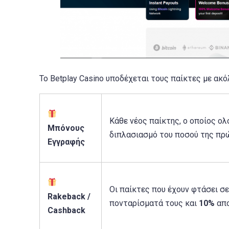
Το Betplay Casino υποδέχεται τους παίκτες με α
Κάθε νέος παίκτης, ο οποίος ολ
Μπόνους
διπλασιασμό του ποσού της πρ
Εγγραφής
Οι παίκτες που έχουν φτάσει σ
Rakeback /
πονταρίσματά τους και
10%
απο
Cashback