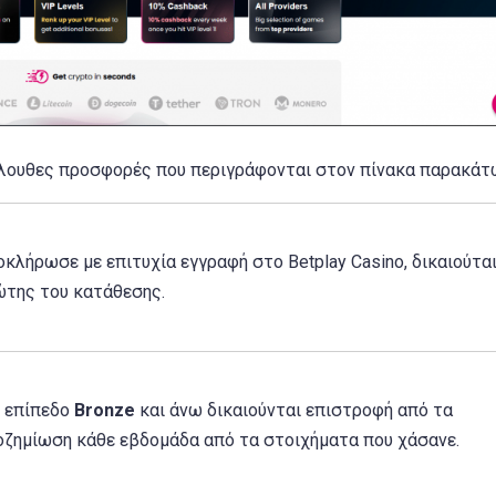
κόλουθες προσφορές που περιγράφονται στον πίνακα παρακάτ
οκλήρωσε με επιτυχία εγγραφή στο Betplay Casino, δικαιούτα
ώτης του κατάθεσης.
ε επίπεδο
Bronze
και άνω δικαιούνται επιστροφή από τα
ζημίωση κάθε εβδομάδα από τα στοιχήματα που χάσανε.