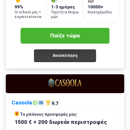
99%
1-3 ημέρες
10000+
Οι ειδικοί μας τ
Ταχύτητα πληρω
Κουλοχέρηδες
α εμπιστεύονται
μών
Παίξε τώρα
Ανασκόπηση
Casoola
9.7
Το μπόνους προσφοράς μας:
1500 € + 200 δωρεάν περιστροφές