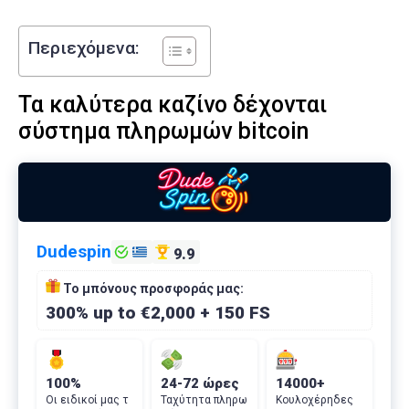
Περιεχόμενα:
Τα καλύτερα καζίνο δέχονται
σύστημα πληρωμών bitcoin
Dudespin
9.9
Το μπόνους προσφοράς μας:
300% up to €2,000 + 150 FS
100%
24-72 ώρες
14000+
Οι ειδικοί μας τ
Ταχύτητα πληρω
Κουλοχέρηδες