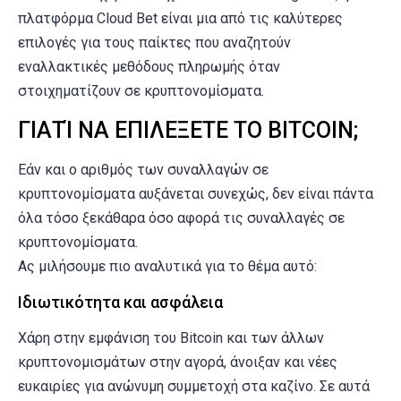
πλατφόρμα Cloud Bet είναι μια από τις καλύτερες
επιλογές για τους παίκτες που αναζητούν
εναλλακτικές μεθόδους πληρωμής όταν
στοιχηματίζουν σε κρυπτονομίσματα.
ΓΙΑΤΊ ΝΑ ΕΠΙΛΕΞΕΤΕ ΤΟ BITCOIN;
Εάν και ο αριθμός των συναλλαγών σε
κρυπτονομίσματα αυξάνεται συνεχώς, δεν είναι πάντα
όλα τόσο ξεκάθαρα όσο αφορά τις συναλλαγές σε
κρυπτονομίσματα.
Ας μιλήσουμε πιο αναλυτικά για το θέμα αυτό:
Ιδιωτικότητα και ασφάλεια
Χάρη στην εμφάνιση του Bitcoin και των άλλων
κρυπτονομισμάτων στην αγορά, άνοιξαν και νέες
ευκαιρίες για ανώνυμη συμμετοχή στα καζίνο. Σε αυτά