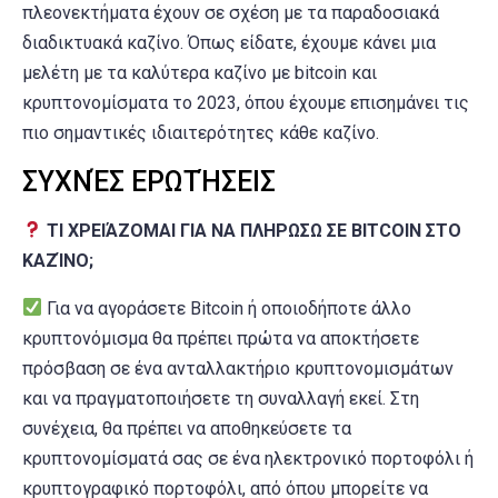
πλεονεκτήματα έχουν σε σχέση με τα παραδοσιακά
διαδικτυακά καζίνο. Όπως είδατε, έχουμε κάνει μια
μελέτη με τα καλύτερα καζίνο με bitcoin και
κρυπτονομίσματα το 2023, όπου έχουμε επισημάνει τις
πιο σημαντικές ιδιαιτερότητες κάθε καζίνο.
ΣΥΧΝΈΣ ΕΡΩΤΉΣΕΙΣ
ΤΙ ΧΡΕΙΆΖΟΜΑΙ ΓΙΑ ΝΑ ΠΛΗΡΩΣΩ ΣΕ BITCOIN ΣΤΟ
ΚΑΖΊΝΟ;
Για να αγοράσετε Bitcoin ή οποιοδήποτε άλλο
κρυπτονόμισμα θα πρέπει πρώτα να αποκτήσετε
πρόσβαση σε ένα ανταλλακτήριο κρυπτονομισμάτων
και να πραγματοποιήσετε τη συναλλαγή εκεί. Στη
συνέχεια, θα πρέπει να αποθηκεύσετε τα
κρυπτονομίσματά σας σε ένα ηλεκτρονικό πορτοφόλι ή
κρυπτογραφικό πορτοφόλι, από όπου μπορείτε να