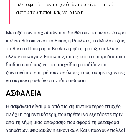
πλειοψηφία των παιχνιδιών που είναι τυπικά
αυτού του τύπου καζίνο bitcoin.
Μεταξύ των παιχνιδιών που διαθέτουν τα περισσότερα
καζίνο Bitcoin είναι το Bingo, η Ρουλέτα, το Μπλάκτζακ,
το Βίντεο Πόκερ ή οι Κουλοχέρηδες, μεταξύ πολλών
άλλων επιλογών. Επιπλέον, όπως και στα παραδοσιακά
διαδικτυακά καζίνο, τα παιχνίδια μεταδίδονται
ζωντανά και επιτρέπουν σε όλους τους συμμετέχοντες
να συγκεντρωθούν στην ίδια αίθουσα.
ΑΣΦΑΛΕΙΑ
Η ασφάλεια είναι μια από τις σημαντικότερες πτυχές,
αν όχι η σημαντικότερη, που πρέπει να εξετάσετε πριν
από τη λήψη μιας απόφασης που αφορά τη μεταφορά
χρημάτων, ψηφιακών ή εικονικών. Και υπάρχουν πολλοί