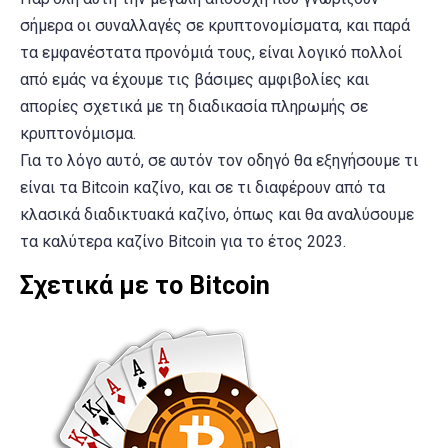
σήμερα οι συναλλαγές σε κρυπτονομίσματα, και παρά
τα εμφανέστατα προνόμιά τους, είναι λογικό πολλοί
από εμάς να έχουμε τις βάσιμες αμφιβολίες και
απορίες σχετικά με τη διαδικασία πληρωμής σε
κρυπτονόμισμα.
Για το λόγο αυτό, σε αυτόν τον οδηγό θα εξηγήσουμε τι
είναι τα Bitcoin καζίνο, και σε τι διαφέρουν από τα
κλασικά διαδικτυακά καζίνο, όπως και θα αναλύσουμε
τα καλύτερα καζίνο Bitcoin για το έτος 2023.
Σχετικά με το Bitcoin