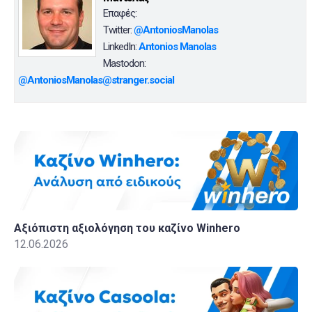
Επαφές:
Twitter:
@AntoniosManolas
LinkedIn:
Antonios Manolas
Mastodon:
@
AntoniosManolas@stranger.social
Αξιόπιστη αξιoλόγηση του καζίνο Winhero
12.06.2026