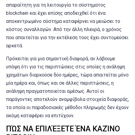
απαραίτητη για τη λειτουργία το σύστηματος
blockchain και έχει επίσης αποδειχθεί ότι ένα
αποκεντρωμένο σύστημα καταφέρνει να μειώσει το
κόστος συναλλαγών. Από την άλλη πλευρά, ο χρόνος
που απαιτείται για την εκτέλεση τους έχει συντομεύσει
αρκετά.
Πρόκειται για μια σημαντική διαφορά, αν λάβουμε
υπόψη ότι για τις περιπτώσεις στις οποίες η ανάληψη
χρημάτων διαρκούσε δύο ημέρες, τώρα απαιτείται μόνο
μία ημέρα και, όπως και σε άλλες περιπτώσεις, η
ανάληψη πραγματοποιείται αμέσως. Αυτοί οι
παράγοντες αποτελούν αναμφίβολα στοιχεία διαφοράς,
τα οποία οι παραδοσιακές μέθοδοι πληρωμής δεν έχουν
ακόμη καταφέρει να επιτύχουν.
ΠΏΣ ΝΑ ΕΠΙΛΈΞΕΤΕ ΈΝΑ ΚΑΖΊΝΟ