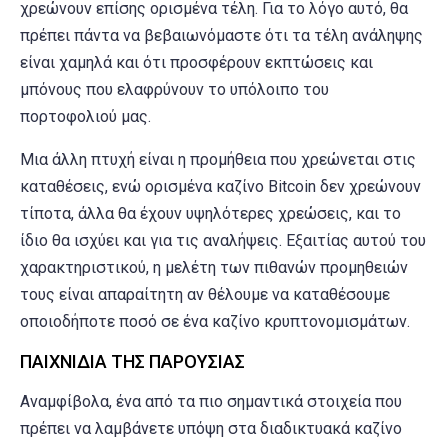
χρεώνουν επίσης ορισμένα τέλη. Για το λόγο αυτό, θα
πρέπει πάντα να βεβαιωνόμαστε ότι τα τέλη ανάληψης
είναι χαμηλά και ότι προσφέρουν εκπτώσεις και
μπόνους που ελαφρύνουν το υπόλοιπο του
πορτοφολιού μας.
Μια άλλη πτυχή είναι η προμήθεια που χρεώνεται στις
καταθέσεις, ενώ ορισμένα καζίνο Bitcoin δεν χρεώνουν
τίποτα, άλλα θα έχουν υψηλότερες χρεώσεις, και το
ίδιο θα ισχύει και για τις αναλήψεις. Εξαιτίας αυτού του
χαρακτηριστικού, η μελέτη των πιθανών προμηθειών
τους είναι απαραίτητη αν θέλουμε να καταθέσουμε
οποιοδήποτε ποσό σε ένα καζίνο κρυπτονομισμάτων.
ΠΑΙΧΝΙΔΙΑ ΤΗΣ ΠΑΡΟΥΣΙΑΣ
Αναμφίβολα, ένα από τα πιο σημαντικά στοιχεία που
πρέπει να λαμβάνετε υπόψη στα διαδικτυακά καζίνο