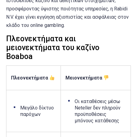
ιστοσελίδες καζίνο και αθλητικών στοιχημάτων,
προσφέροντας ύψιστης ποιότητας υπηρεσίες, η Rabidi
N.V. έχει γίνει εγγύηση αξιοπιστίας και ασφάλειας στον
κλάδο του online gambling.
Πλεονεκτήματα και
μειονεκτήματα του καζίνο
Boaboa
Πλεονεκτήματα
Μειονεκτήματα
Οι καταθέσεις μέσω
Μεγάλο δίκτυο
Neteller δεν πληρούν
παρόχων
προϋποθέσεις
μπόνους κατάθεσης