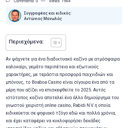
Comments: 0
Views: 1964
Συγγραφέας και ειδικός:
Αντώνιος Μανωλάς
Περιεχόμενα:
Αν ψάχνετε για ένα διαδικτυακό καζίνο με ατμόσφαιρα
καλοκαίρι, γεμάτο περιπέτεια και εξωτικούς
χαρακτήρες, με τεράστια προσφορά παιχνιδιών και
μπόνους, το Boaboa Casino είναι σίγουρα ένα από τα
μέρη που αξίζει να επισκεφθείτε το 2025. Αυτός
ιστότοπος καζίνο αποτελεί ένα άλλο δημιούργημα του
γνωστού χειριστή online casino, Rabidi N.V. η οποία
ειδικεύεται σε ψηφιακό τζόγο εδώ και πολλά χρόνια,
και έχει καταφέρει να κυκλοφορήσει δεκάδες