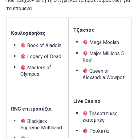
που τρέχουν αυτή τη στιγμή και να προετοιμαστούν για
τα επόμενα.
Τζάκποτ
Κουλοχέρηδες
Mega Moolah
Book of Aladdin
Major Millions 5
Legacy of Dead
Reel
Masters of
Queen of
Olympus
Alexandria Wowpot!
Live Casino
RNG επιτραπέζια
Τηλεοπτικές
εκπομπές
Blackjack
Supreme Multihand
Ρουλέτα