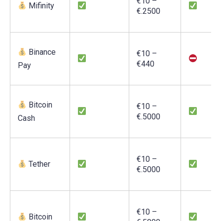
€10 –
Mifinity
€.2500
Binance
€10 –
€440
Pay
Bitcoin
€10 –
€.5000
Cash
€10 –
Tether
€.5000
€10 –
Bitcoin