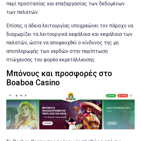
περί προστασίας και επεξεργασίας των δεδομένων
των πελατών.
Επίσης, η άδεια λειτουργίας υποχρεώνει τον πάροχο να
διαχωρίζει τα λειτουργικά κεφάλαια και κεφάλαια των
πελατών, ώστε να αποφευχθεί ο κίνδυνος της μη
αποπληρωμής των κερδών στην περίπτωση
πτώχευσης του φορέα εκμετάλλευσης.
Μπόνους και προσφορές στο
Boaboa Casino