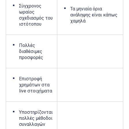
Σύγχρονος
Τα μηνιαία όρια
ωραίος
ανάληψης είναι κάπως
σχεδιασμός του
χαμηλά
ιστότοπου
Πολλές
διαθέσιμες
προσφορές
Επιστροφή
χρημάτων στα
live στοιχήματα
Υποστηρίζονται
πολλές μέθοδοι
συναλλαγών