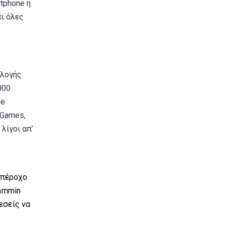
tphone ή
ει όλες
ιλογής
000
ne
 Games,
 λίγοι απ’
υπέροχο
Jammin
 εσείς να