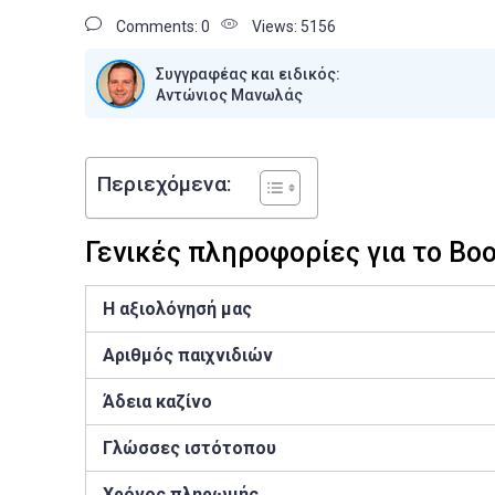
Comments: 0
Views: 5156
Συγγραφέας και ειδικός:
Αντώνιος Μανωλάς
Περιεχόμενα:
Γενικές πληροφορίες για το Boo
Η αξιολόγησή μας
Αριθμός παιχνιδιών
Άδεια καζίνο
Γλώσσες ιστότοπου
Χρόνος πληρωμής