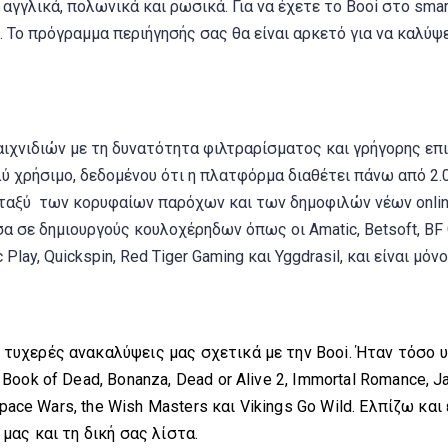
αγγλικά, πολωνικά και ρωσικά. Για να έχετε το Booi στο smar
ς. Το πρόγραμμα περιήγησής σας θα είναι αρκετό για να καλύψ
ιχνιδιών με τη δυνατότητα φιλτραρίσματος και γρήγορης επ
λύ χρήσιμο, δεδομένου ότι η πλατφόρμα διαθέτει πάνω από 2.
μεταξύ των κορυφαίων παρόχων και των δημοφιλών νέων onli
α σε δημιουργούς κουλοχέρηδων όπως οι Amatic, Betsoft, BF
 Play, Quickspin, Red Tiger Gaming και Yggdrasil, και είναι μόνο
 τυχερές ανακαλύψεις μας σχετικά με την Booi. Ήταν τόσο 
 Book of Dead, Bonanza, Dead or Alive 2, Immortal Romance, 
 Space Wars, the Wish Masters και Vikings Go Wild. Ελπίζω και
μας και τη δική σας λίστα.