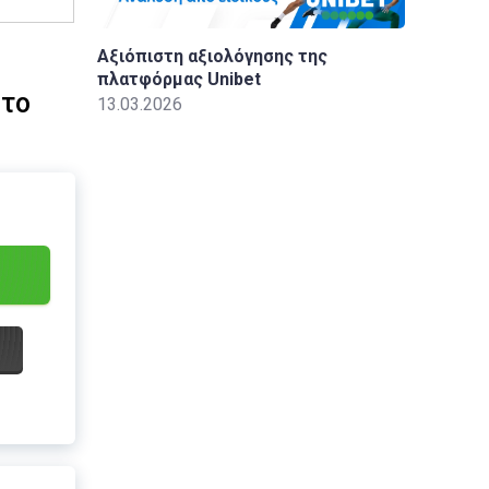
Αξιόπιστη αξιολόγησης της
πλατφόρμας Unibet
στο
13.03.2026