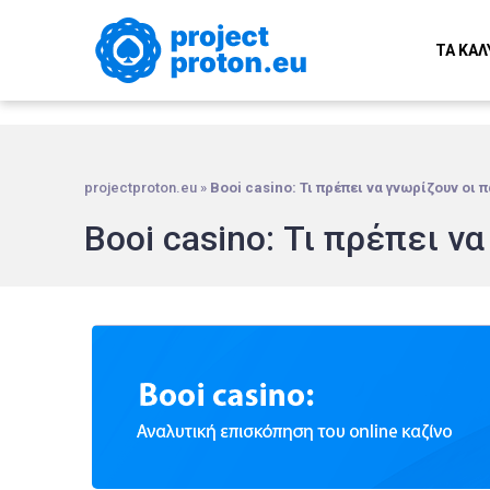
ΤΑ ΚΑΛ
projectproton.eu
»
Booi casino: Τι πρέπει να γνωρίζουν οι π
Booi casino: Τι πρέπει ν