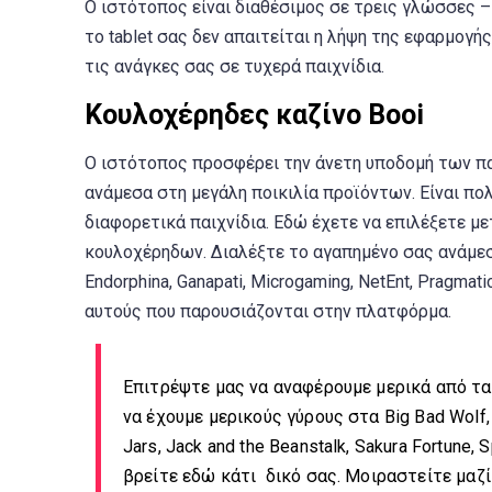
Ο ιστότοπος είναι διαθέσιμος σε τρεις γλώσσες – 
το tablet σας δεν απαιτείται η λήψη της εφαρμογή
τις ανάγκες σας σε τυχερά παιχνίδια.
Κουλοχέρηδες καζίνο Booi
Ο ιστότοπος προσφέρει την άνετη υποδομή των πα
ανάμεσα στη μεγάλη ποικιλία προϊόντων. Είναι πο
διαφορετικά παιχνίδια. Εδώ έχετε να επιλέξετε 
κουλοχέρηδων. Διαλέξτε το αγαπημένο σας ανάμεσ
Endorphina, Ganapati, Microgaming, NetEnt, Pragmatic
αυτούς που παρουσιάζονται στην πλατφόρμα.
Επιτρέψτε μας να αναφέρουμε μερικά από τα
να έχουμε μερικούς γύρους στα Big Bad Wolf,
Jars, Jack and the Beanstalk, Sakura Fortune,
βρείτε εδώ κάτι δικό σας. Μοιραστείτε μαζί 