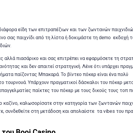
 διάφορα είδη των επιτραπέζιων και των ζωντανών παιχνιδι
ένο σας παιχνίδι από τη λίστα ή δοκιμάστε τη demo εκδοχή τ
διών.
ες αλλά πιασάρικο και σας επιτρέπει να εφαρμόσετε τη στρατ
κανότητας και δεν απαιτεί στρατηγική. Λένε ότι υπάρχει πραγ
ρήματα παίζοντας Μπακαρά. Το βίντεο πόκερ είναι ένα πολύ
α το τουρνουά. Υπάρχουν πραγματικοί δάσκαλοι του πόκερ μετ
παγγελματίες παίκτες του πόκερ με τους δικούς τους τοπ π
ιο καζίνο, καλωσορίσατε στην κατηγορία των ζωντανών παιχν
ετε, συνδεθείτε στη μετάδοση και απολαύστε τα vibes του πρ
του Booi Casino