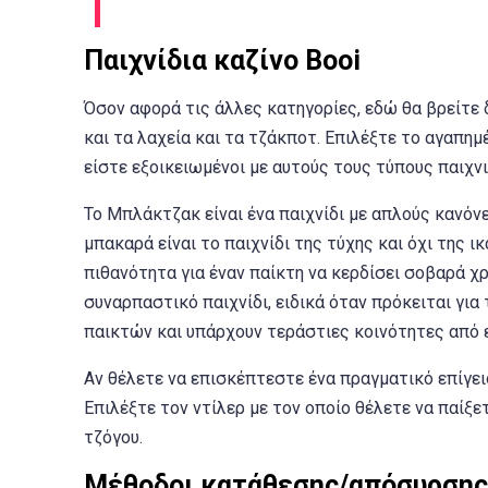
Παιχνίδια καζίνο Booi
Όσον αφορά τις άλλες κατηγορίες, εδώ θα βρείτε
και τα λαχεία και τα τζάκποτ. Επιλέξτε το αγαπημ
είστε εξοικειωμένοι με αυτούς τους τύπους παιχνι
Το Μπλάκτζακ είναι ένα παιχνίδι με απλούς κανόν
μπακαρά είναι το παιχνίδι της τύχης και όχι της ι
πιθανότητα για έναν παίκτη να κερδίσει σοβαρά χ
συναρπαστικό παιχνίδι, ειδικά όταν πρόκειται γι
παικτών και υπάρχουν τεράστιες κοινότητες από ε
Αν θέλετε να επισκέπτεστε ένα πραγματικό επίγε
Επιλέξτε τον ντίλερ με τον οποίο θέλετε να παίξ
τζόγου.
Μέθοδοι κατάθεσης/απόσυρσης 