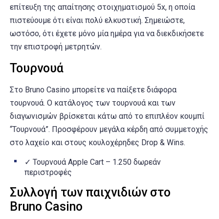
επίτευξη της απαίτησης στοιχηματισμού 5x, η οποία
πιστεύουμε ότι είναι πολύ ελκυστική. Σημειώστε,
ωστόσο, ότι έχετε μόνο μία ημέρα για να διεκδικήσετε
την επιστροφή μετρητών.
Τουρνουά
Στο Bruno Casino μπορείτε να παίξετε διάφορα
τουρνουά. Ο κατάλογος των τουρνουά και των
διαγωνισμών βρίσκεται κάτω από το επιπλέον κουμπί
“Τουρνουά”. Προσφέρουν μεγάλα κέρδη από συμμετοχής
στο λαχείο και στους κουλοχέρηδες Drop & Wins.
✓
Τουρνουά Apple Cart – 1.250 δωρεάν
περιστροφές
Συλλογή των παιχνιδιών στο
Bruno Casino