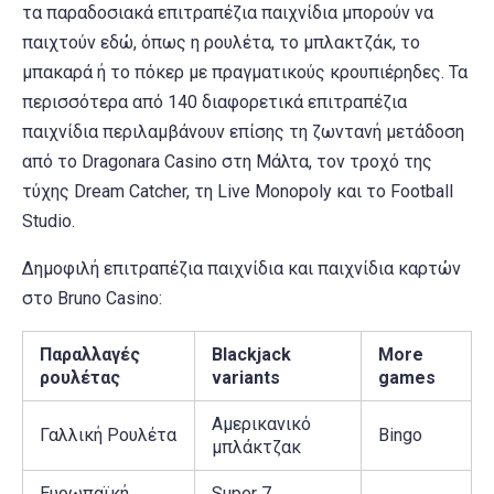
τα παραδοσιακά επιτραπέζια παιχνίδια μπορούν να
παιχτούν εδώ, όπως η ρουλέτα, το μπλακτζάκ, το
μπακαρά ή το πόκερ με πραγματικούς κρουπιέρηδες. Τα
περισσότερα από 140 διαφορετικά επιτραπέζια
παιχνίδια περιλαμβάνουν επίσης τη ζωντανή μετάδοση
από το Dragonara Casino στη Μάλτα, τον τροχό της
τύχης Dream Catcher, τη Live Monopoly και το Football
Studio.
Δημοφιλή επιτραπέζια παιχνίδια και παιχνίδια καρτών
στο Bruno Casino:
Παραλλαγές
Blackjack
More
ρουλέτας
variants
games
Αμερικανικό
Γαλλική Ρουλέτα
Bingo
μπλάκτζακ
Ευρωπαϊκή
Super 7