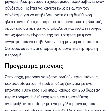
μήνυμα ηλεκτρονικού ταχυδρομείου περιλαμβάνει έναν
σύνδεσμο. Πρέπει να κάνετε κλικ σε αυτόν τον
σύνδεσμο για να επιβεβαιώσετε ότι η διεύθυνση
ηλεκτρονικού ταχυδρομείου σας είναι σωστή. Φυσικά,
αργότερα θα πρέπει να υποβάλετε και άλλα έγγραφα,
όπως φωτοαντίγραφο της ταυτότητας με ή ένα
έγγραφο που να επιβεβαιώνει τη μόνιμη κατοικία σας.
Ωστόσο, αυτό είναι απαραίτητο μόνο για την πρώτη
πληρωμή.
Πρόγραμμα μπόνους
Στην αρχή, μπορούν να εξαργυρωθούν τρία μπόνους
καλωσορίσματος. Η πρώτη δόση ξεκινάει με ένα
μπόνους 100% έως 160 ευρώ καθώς και 250 δωρεάν
περιστροφές. Η δεύτερη και η τρίτη κατάθεση
ανταμείβονται επίσης με ένα μεγάλο μπόνους που
μπορεί να αυξηθεί σε συνολικά 480 δολάρια. Έτσι, εκτός