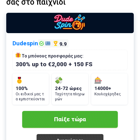
σας στο παιχνίδι
Dudespin
9.9
Το μπόνους προσφοράς μας:
300% up to €2,000 + 150 FS
100%
24-72 ώρες
14000+
Οι ειδικοί μας τ
Ταχύτητα πληρω
Κουλοχέρηδες
α εμπιστεύονται
μών
Παίξε τώρα