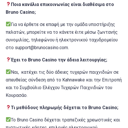
Ποια κανάλια επικοινωνίας είναι διαθέσιμα στο
Bruno Casino;
Για να έρθετε σε επαφή με την ομάδα υποστήριξης
πελατών, μπορείτε να το κάνετε έιτε μέσω ζωντανής
συνομιλίας, τηλεφώνου ή ηλεκτρονικού ταχυδρομείου
στο
support@brunocasino.com
.
Έχει το Bruno Casino την άδεια λειτουργίας;
Ναι, κατέχει τις δύο άδειες τυχερών παιχνιδιών σε
απευθείας σύνδεση από το Kahnawake και την Επιτροπή
και το Συμβούλιο Ελέγχου Τυχερών Παιχνιδιών του
Κουρασάο.
Τι μεθόδους πληρωμής δέχεται το Bruno Casino;
Το Bruno Casino δέχεται τραπεζικές χρεωστικές και
πιστωτικές κάρτες, επιλογές ηλεκτρονικού