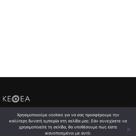
Χρησιμοποιούμε cookies για να σας προσφέρουμε την
καλύτερη δυνατή εμπειρία στη σελίδα μας. Εάν συνεχίσετε να
χρησιμοποιείτε τη σελίδα, θα υποθέσουμε πως είστε
ικανοποιημένοι με αυτό.