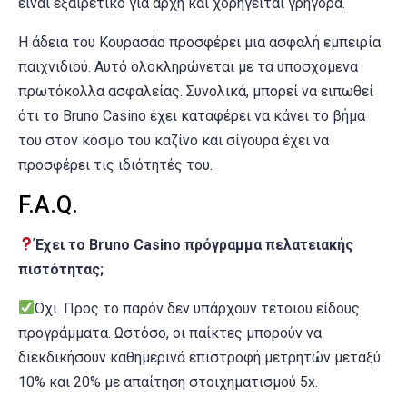
είναι εξαιρετικό για αρχή και χορηγείται γρήγορα.
Η άδεια του Κουρασάο προσφέρει μια ασφαλή εμπειρία
παιχνιδιού. Αυτό ολοκληρώνεται με τα υποσχόμενα
πρωτόκολλα ασφαλείας. Συνολικά, μπορεί να ειπωθεί
ότι το Bruno Casino έχει καταφέρει να κάνει το βήμα
του στον κόσμο του καζίνο και σίγουρα έχει να
προσφέρει τις ιδιότητές του.
F.A.Q.
Έχει το Bruno Casino πρόγραμμα πελατειακής
πιστότητας;
Όχι. Προς το παρόν δεν υπάρχουν τέτοιου είδους
προγράμματα. Ωστόσο, οι παίκτες μπορούν να
διεκδικήσουν καθημερινά επιστροφή μετρητών μεταξύ
10% και 20% με απαίτηση στοιχηματισμού 5x.