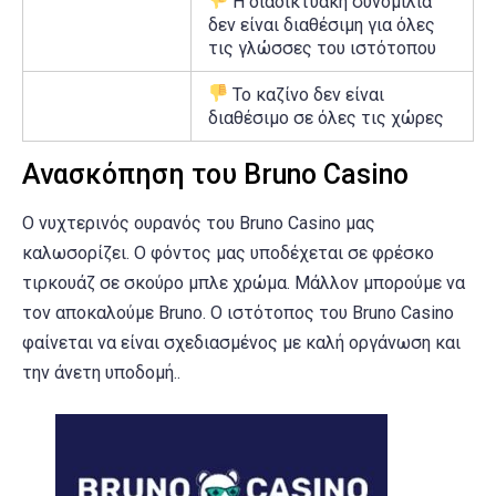
Η διαδικτυακή συνομιλία
δεν είναι διαθέσιμη για όλες
τις γλώσσες του ιστότοπου
Το καζίνο δεν είναι
διαθέσιμο σε όλες τις χώρες
Ανασκόπηση του Bruno Casino
Ο νυχτερινός ουρανός του Bruno Casino μας
καλωσορίζει. Ο φόντος μας υποδέχεται σε φρέσκο
τιρκουάζ σε σκούρο μπλε χρώμα. Μάλλον μπορούμε να
τον αποκαλούμε Bruno. Ο ιστότοπος του Bruno Casino
φαίνεται να είναι σχεδιασμένος με καλή οργάνωση και
την άνετη υποδομή..