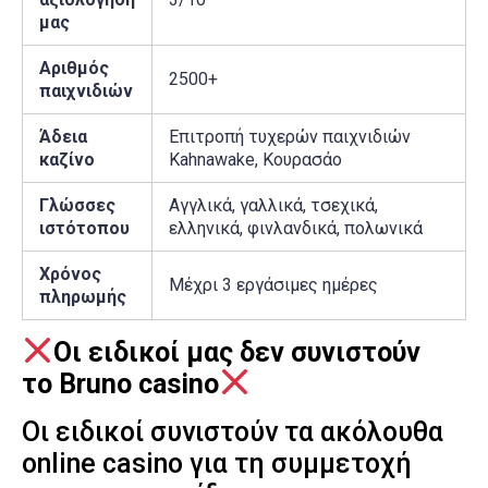
μας
Αριθμός
2500+
παιχνιδιών
Άδεια
Επιτροπή τυχερών παιχνιδιών
καζίνο
Kahnawake, Κουρασάο
Γλώσσες
Αγγλικά, γαλλικά, τσεχικά,
ιστότοπου
ελληνικά, φινλανδικά, πολωνικά
Χρόνος
Μέχρι 3 εργάσιμες ημέρες
πληρωμής
Οι ειδικοί μας δεν συνιστούν
το Bruno casino
Οι ειδικοί συνιστούν τα ακόλουθα
online casino για τη συμμετοχή