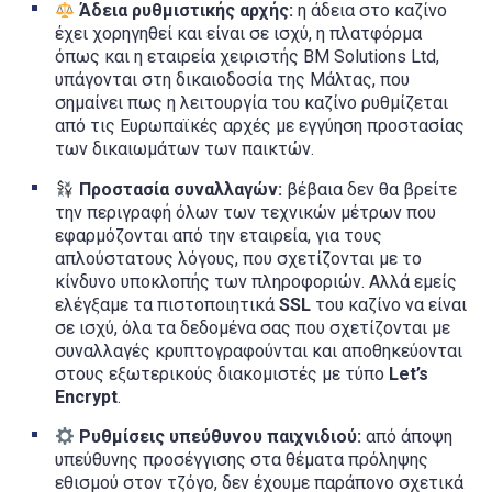
Άδεια ρυθμιστικής αρχής:
η άδεια στο καζίνο
έχει χορηγηθεί και είναι σε ισχύ, η πλατφόρμα
όπως και η εταιρεία χειριστής BM Solutions Ltd,
υπάγονται στη δικαιοδοσία της Μάλτας, που
σημαίνει πως η λειτουργία του καζίνο ρυθμίζεται
από τις Ευρωπαϊκές αρχές με εγγύηση προστασίας
των δικαιωμάτων των παικτών.
Προστασία συναλλαγών:
βέβαια δεν θα βρείτε
την περιγραφή όλων των τεχνικών μέτρων που
εφαρμόζονται από την εταιρεία, για τους
απλούστατους λόγους, που σχετίζονται με το
κίνδυνο υποκλοπής των πληροφοριών. Αλλά εμείς
ελέγξαμε τα πιστοποιητικά
SSL
του καζίνο να είναι
σε ισχύ, όλα τα δεδομένα σας που σχετίζονται με
συναλλαγές κρυπτογραφούνται και αποθηκεύονται
στους εξωτερικούς διακομιστές με τύπο
Let’s
Encrypt
.
Ρυθμίσεις υπεύθυνου παιχνιδιού:
από άποψη
υπεύθυνης προσέγγισης στα θέματα πρόληψης
εθισμού στον τζόγο, δεν έχουμε παράπονο σχετικά