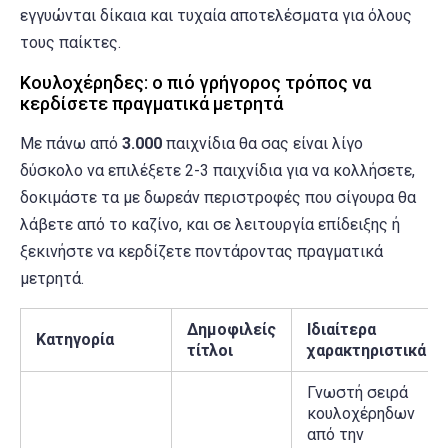
εγγυώνται δίκαια και τυχαία αποτελέσματα για όλους
τους παίκτες.
Κουλοχέρηδες: ο πιό γρήγορος τρόπος να
κερδίσετε πραγματικά μετρητά
Με πάνω από
3.000
παιχνίδια θα σας είναι λίγο
δύσκολο να επιλέξετε 2-3 παιχνίδια για να κολλήσετε,
δοκιμάστε τα με δωρεάν περιστροφές που σίγουρα θα
λάβετε από το καζίνο, και σε λειτουργία επίδειξης ή
ξεκινήστε να κερδίζετε ποντάροντας πραγματικά
μετρητά.
Δημοφιλείς
Ιδιαίτερα
Κατηγορία
τίτλοι
χαρακτηριστικά
Γνωστή σειρά
κουλοχέρηδων
από την