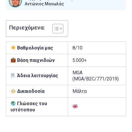
Αντώνιος Μανωλάς
Περιεχόμενα:
Βαθμολογία μας
8/10
Βάση παιχνιδιών
5.000+
MGA
Άδεια λειτουργίας
(MGA/B2C/771/2019)
Δικαιοδοσία
Μάλτα
Γλώσσες του
ιστότοπου