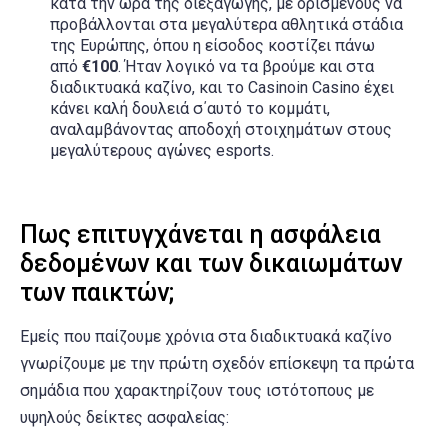
κατά την ώρα της διεξαγωγής, με ορισμένους να
προβάλλονται στα μεγαλύτερα αθλητικά στάδια
της Ευρώπης, όπου η είσοδος κοστίζει πάνω
από
€100
. Ήταν λογικό να τα βρούμε και στα
διαδικτυακά καζίνο, και το Casinoin Casino έχει
κάνει καλή δουλειά σ΄αυτό το κομμάτι,
αναλαμβάνοντας αποδοχή στοιχημάτων στους
μεγαλύτερους αγώνες esports.
Πως επιτυγχάνεται η ασφάλεια
δεδομένων και των δικαιωμάτων
των παικτών;
Εμείς που παίζουμε χρόνια στα διαδικτυακά καζίνο
γνωρίζουμε με την πρώτη σχεδόν επίσκεψη τα πρώτα
σημάδια που χαρακτηρίζουν τους ιστότοπους με
υψηλούς δείκτες ασφαλείας: