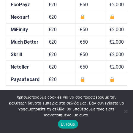
EcoPayz
€20
€50
€2.000
Neosurf
€20
MiFinity
€20
€50
€2.000
Much Better
€20
€50
€2.000
Skrill
€20
€50
€2.000
Neteller
€20
€50
€2.000
Paysafecard
€20
Χρησιμοποιούμε cookies για να σας προσφέρουμε την
καλύτερη δυνατή εμπειρία στη σελίδα μας. Εάν συνεχίσετε να
Mobile έκδοση
χρησιμοποιείτε τη σελίδα, θα υποθέσουμε πως είστε
ικανοποιημένοι με αυτό.
Το καζίνο διαθέτει εφαρμογές για όλα τα είδη των
Εντάξει
φορητών συσκευών που μπορείτε να κατεβάσετε στο