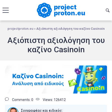
projectproton.eu
»
Αξιόπιστη αξιολόγηση του καζίνο Casinoin
Αξιόπιστη αξιολόγηση του
καζίνο Casinoin
Comments: 0
Views: 126412
Συγγραφέας και ειδικός: