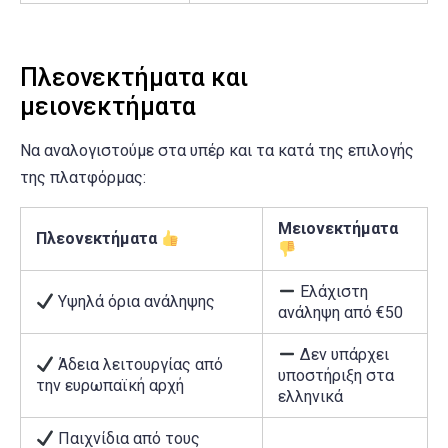
Πλεονεκτήματα και
μειονεκτήματα
Να αναλογιστούμε στα υπέρ και τα κατά της επιλογής
της πλατφόρμας:
Μειονεκτήματα
Πλεονεκτήματα
Ελάχιστη
Υψηλά όρια ανάληψης
ανάληψη από €50
Δεν υπάρχει
Άδεια λειτουργίας από
υποστήριξη στα
την ευρωπαϊκή αρχή
ελληνικά
Παιχνίδια από τους