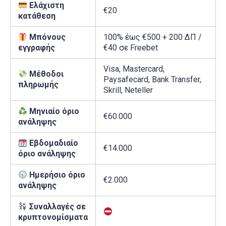
Ελάχιστη
€20
κατάθεση
Μπόνους
100% έως €500 + 200 ΔΠ /
εγγραφής
€40 σε Freebet
Visa, Mastercard,
Μέθοδοι
Paysafecard, Bank Transfer,
πληρωμής
Skrill, Neteller
Μηνιαίο όριο
€60.000
ανάληψης
Εβδομαδιαίο
€14.000
όριο ανάληψης
Ημερήσιο όριο
€2.000
ανάληψης
Συναλλαγές σε
κρυπτονομίσματα