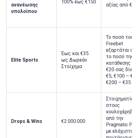
100% έως €150
ανανέωσης
αξίας από €20
υπολοίπου
Το ποσό του
Freebet
εξαρτάται απ
Έως και €35
το ποσό της
Elite Sports
ως Δωρεάν
κατάθεσης –
Στοίχημα
€20 σας δίνει
€5, €100 – €15
€200 – €35
Στοιχηματίστ
στους
κουλοχέρηδες
από την
Drops & Wins
€2.000.000
Pragmatic Pla
με ελάχιστο
ποντάρισμα