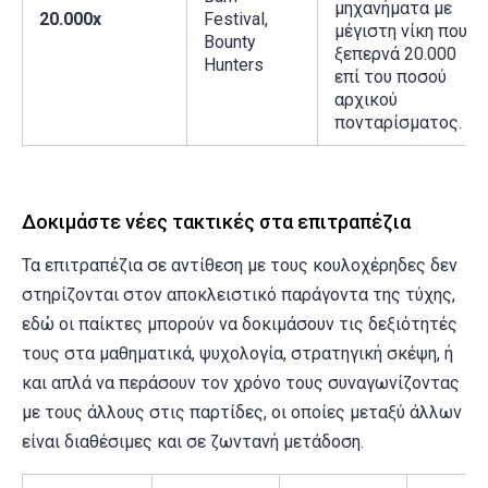
μηχανήματα με
20.000x
Festival,
μέγιστη νίκη που
Bounty
ξεπερνά 20.000
Hunters
επί του ποσού
αρχικού
πονταρίσματος.
Δοκιμάστε νέες τακτικές στα επιτραπέζια
Τα επιτραπέζια σε αντίθεση με τους κουλοχέρηδες δεν
στηρίζονται στον αποκλειστικό παράγοντα της τύχης,
εδώ οι παίκτες μπορούν να δοκιμάσουν τις δεξιότητές
τους στα μαθηματικά, ψυχολογία, στρατηγική σκέψη, ή
και απλά να περάσουν τον χρόνο τους συναγωνίζοντας
με τους άλλους στις παρτίδες, οι οποίες μεταξύ άλλων
είναι διαθέσιμες και σε ζωντανή μετάδοση.