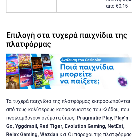
από €0,15
Επιλογή στα τυχερά παιχνίδια της
πλατφόρμας
Τα τυχερά παιχνίδια της πλατφόρμας εκπροσωπούνται
από τους καλύτερους κατασκευαστές του κλάδου, που
περιλαμβάνουν ονόματα όπως,
Pragmatic Play, Play’n
Go, Yggdrasil, Red Tiger, Evolution Gaming, NetEnt,
Relax Gaming, Wazdan
κ.α. Οι πάροχοι της πλατφόρμας