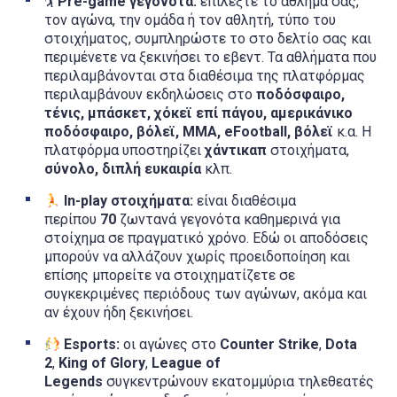
🏌️
Pre-game γεγονότα:
επιλέξτε το άθλημά σας,
τον αγώνα, την ομάδα ή τον αθλητή, τύπο του
στοιχήματος, συμπληρώστε το στο δελτίο σας και
περιμένετε να ξεκινήσει το εβεντ. Τα αθλήματα που
περιλαμβάνονται στα διαθέσιμα της πλατφόρμας
περιλαμβάνουν εκδηλώσεις στο
ποδόσφαιρο,
τένις, μπάσκετ, χόκεϊ επί πάγου, αμερικάνικο
ποδόσφαιρο, βόλεϊ, MMA, eFootball, βόλεϊ
κ.α. Η
πλατφόρμα υποστηρίζει
χάντικαπ
στοιχήματα,
σύνολο, διπλή ευκαιρία
κλπ.
In-play στοιχήματα:
είναι διαθέσιμα
περίπου
70
ζωντανά γεγονότα καθημερινά για
στοίχημα σε πραγματικό χρόνο. Εδώ οι αποδόσεις
μπορούν να αλλάζουν χωρίς προειδοποίηση και
επίσης μπορείτε να στοιχηματίζετε σε
συγκεκριμένες περιόδους των αγώνων, ακόμα και
αν έχουν ήδη ξεκινήσει.
Esports:
οι αγώνες στο
Counter Strike
,
Dota
2
,
King of Glory
,
League of
Legends
συγκεντρώνουν εκατομμύρια τηλεθεατές