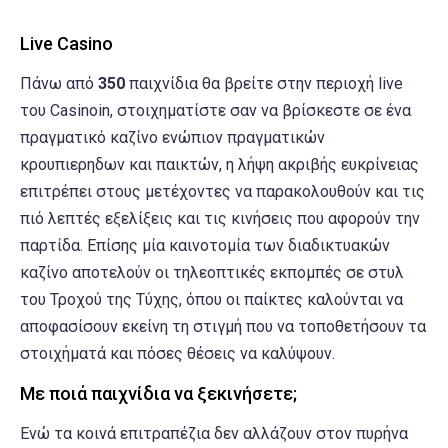
Live Casino
Πάνω από
350
παιχνίδια θα βρείτε στην περιοχή live
του Casinoin, στοιχηματίστε σαν να βρίσκεστε σε ένα
πραγματικό καζίνο ενώπιον πραγματικών
κρουπιερηδων και παικτών, η λήψη ακριβής ευκρίνειας
επιτρέπει στους μετέχοντες να παρακολουθούν και τις
πιό λεπτές εξελίξεις και τις κινήσεις που αφορούν την
παρτίδα. Επίσης μία καινοτομία των διαδικτυακών
καζίνο αποτελούν οι τηλεοπτικές εκπομπές σε στυλ
του Τροχού της Τύχης, όπου οι παίκτες καλούνται να
αποφασίσουν εκείνη τη στιγμή που να τοποθετήσουν τα
στοιχήματά και πόσες θέσεις να καλύψουν.
Με ποιά παιχνίδια να ξεκινήσετε;
Ενώ τα κοινά επιτραπέζια δεν αλλάζουν στον πυρήνα