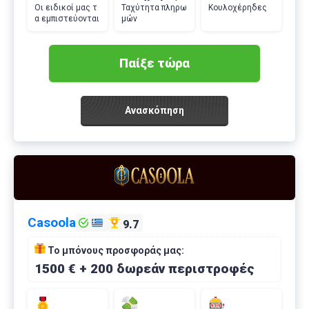
Οι ειδικοί μας τ
Ταχύτητα πληρω
Κουλοχέρηδες
α εμπιστεύονται
μών
Παίξε τώρα
Ανασκόπηση
Casoola
9.7
Το μπόνους προσφοράς μας:
1500 € + 200 δωρεάν περιστροφές