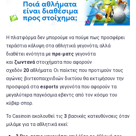
Η πλατφόρμα δεν μπορούμε να πούμε πως προσφέρει
τεράστια κάλυψη στα αθλητικά γεγονότα, αλλά
διαθέτει ενότητα με
πρε-ματς
γεγονότα
και
ζωντανά
στοιχήματα που αφορούν
σχεδόν
20
αθλήματα. Οι παίκτες που προτιμούν τους
αγώνες βιντεοπαιχνιδιών δικτύου θα εκτιμήσουν την
προσφορά στα
esports
γεγονότα που αφορούν τα
μεγαλύτερα παγκόσμια εβεντς από τον κόσμο του
κύβερ σπορ.
Το Casinoin ακολουθεί τις
3
βασικές κατευθύνσεις όταν
μιλάμε για τα αθλητικά εκεί: