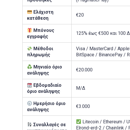
Ελάχιστη
€20
κατάθεση
Μπόνους
125% έως €500 και 100 
εγγραφής
Μέθοδοι
Visa / MasterCard / AppleP
πληρωμής
BitSpace / BinancePay / R
Μηνιαίο όριο
€20.000
ανάληψης
Εβδομαδιαίο
Μ/Δ
όριο ανάληψης
Ημερήσιο όριο
€3.000
ανάληψης
Litecoin / Ethereum / U
Συναλλαγές σε
Elrond-erd-2 / Chainlink /