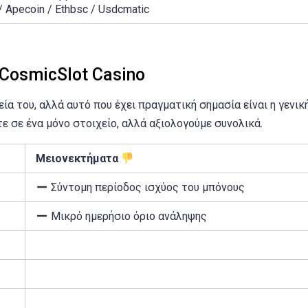
 / Apecoin / Ethbsc / Usdcmatic
 CosmicSlot Casino
εία του, αλλά αυτό που έχει πραγματική σημασία είναι η γενικ
 σε ένα μόνο στοιχείο, αλλά αξιολογούμε συνολικά.
Μειονεκτήματα
Σύντομη περίοδος ισχύος του μπόνους
Μικρό ημερήσιο όριο ανάληψης