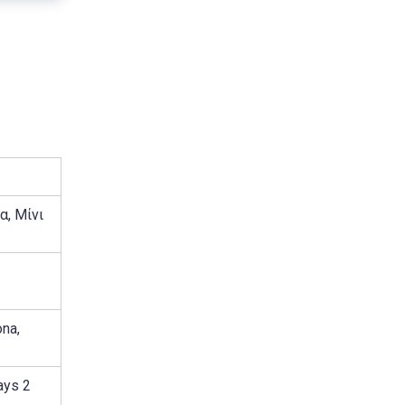
α, Μίνι
ona,
ays 2