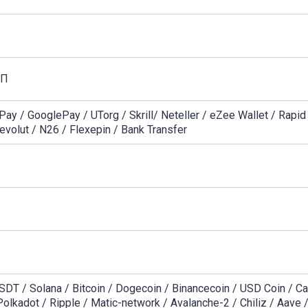
ΔΠ
ay / GooglePay / UTorg / Skrill/ Neteller / eZee Wallet / Rapid
evolut / N26 / Flexepin / Bank Transfer
SDT / Solana / Bitcoin / Dogecoin / Binancecoin / USD Coin / C
 Polkadot / Ripple / Matic-network / Avalanche-2 / Chiliz / Aave 