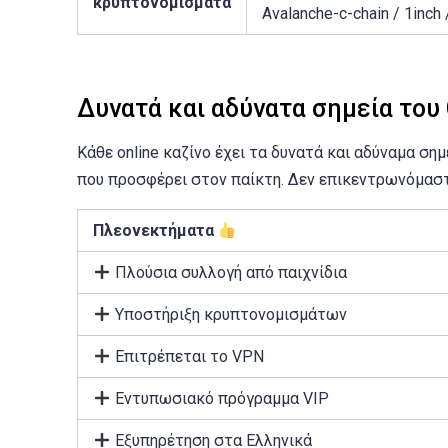
κρυπτονομίσματα
Avalanche-c-chain / 1inch
Δυνατά και αδύνατα σημεία του
Κάθε online καζίνο έχει τα δυνατά και αδύναμα σημ
που προσφέρει στον παίκτη. Δεν επικεντρωνόμαστε
Πλεονεκτήματα
Πλούσια συλλογή από παιχνίδια
Υποστήριξη κρυπτονομισμάτων
Επιτρέπεται το VPN
Εντυπωσιακό πρόγραμμα VIP
Εξυπηρέτηση στα Ελληνικά