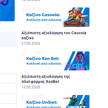
Αξιόπιστη αξιολόγηση του Casoola
καζίνο
27.03.2026
Αξιόπιστη αξιολόγηση της
πλατφόρμας XonBet
13.03.2026