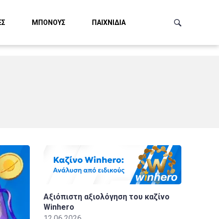
ΈΣ
ΜΠΌΝΟΥΣ
ΠΑΙΧΝΊΔΙΑ
Αξιόπιστη αξιoλόγηση του καζίνο
Winhero
12.06.2026