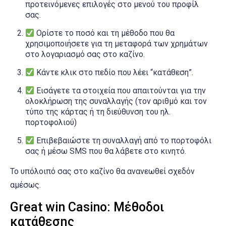
προτεινόμενες επιλογές στο μενού του προφίλ
σας.
Ορίστε το ποσό και τη μέθοδο που θα
χρησιμοποιήσετε για τη μεταφορά των χρημάτων
στο λογαριασμό σας στο καζίνο.
Κάντε κλικ στο πεδίο που λέει “κατάθεση”.
Εισάγετε τα στοιχεία που απαιτούνται για την
ολοκλήρωση της συναλλαγής (τον αριθμό και τον
τύπο της κάρτας ή τη διεύθυνση του ηλ.
πορτοφολιού)
Επιβεβαιώστε τη συναλλαγή από το πορτοφόλι
σας ή μέσω SMS που θα λάβετε στο κινητό.
Το υπόλοιπό σας στο καζίνο θα ανανεωθεί σχεδόν
αμέσως.
Great win Casino: Μέθοδοι
κατάθεσης