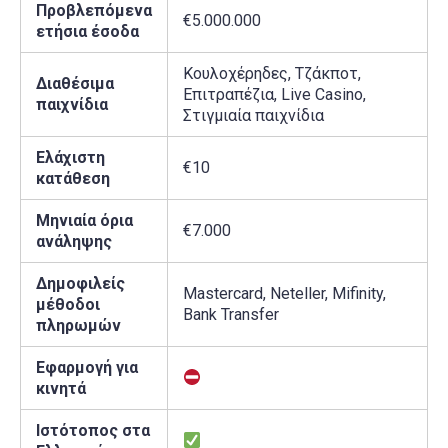
Προβλεπόμενα
€5.000.000
ετήσια έσοδα
Κουλοχέρηδες, Τζάκποτ,
Διαθέσιμα
Επιτραπέζια, Live Casino,
παιχνίδια
Στιγμιαία παιχνίδια
Ελάχιστη
€10
κατάθεση
Μηνιαία όρια
€7.000
ανάληψης
Δημοφιλείς
Mastercard, Neteller, Mifinity,
μέθοδοι
Bank Transfer
πληρωμών
Εφαρμογή για
κινητά
Ιστότοπος στα