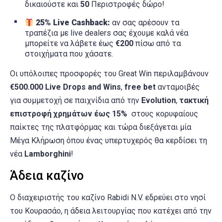
δικαιούστε και
50
Περιστροφές δώρο!
25% Live Cashback:
αν σας αρέσουν τα
τραπέζια με live dealers σας έχουμε καλά νέα
μπορείτε να λάβετε έως
€200
πίσω από τα
στοιχήματα που χάσατε.
Οι υπόλοιπες προσφορές του Great Win περιλαμβάνουν
€500.000 Live Drops and Wins
,
free bet
ανταμοιβές
για συμμετοχή σε παιχνίδια από την
Evolution
,
τακτική
επιστροφή χρημάτων έως 15%
στους κορυφαίους
παίκτες της πλατφόρμας και τώρα διεξάγεται μία
Μέγα Κλήρωση όπου ένας υπερτυχερός θα κερδίσει τη
νέα
Lamborghini
!
Άδεια καζίνο
Ο διαχειριστής του καζίνο Rabidi N.V. εδρεύει στο νησί
του Κουρασάο, η άδεια λειτουργίας που κατέχει από την