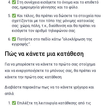
Στη συνέχεια εισάγετε το όνομα και το επιθετό
σας, ημερομηνία γέννησης και το φύλο.
Και τέλος, θα πρέπει να δώσετε τα στοιχεία που
σχετίζονται με τον τόπο της μόνιμης κατοικίας
σας: χώρα, πόλη, τ.κ., διεύθυνση και θα πρέπει να
εισάγετε τον αριθμό τηλεφώνου σας.
Πατήστε στο πεδίο κάτω “ολοκλήρωση της
εγγραφής”.
Πώς να κάνετε μια κατάθεση
Για να μπορέσετε να κάνετε το πρώτο σας στοίχημα
και να ενεργοποιήσετε το μπόνους σας, θα πρέπει να
κάνετε την πρώτη σας κατάθεση.
Διαβάστε παρακάτω πως να το κάνετε γρήγορα και
απλά:
Επιλέξτε τη λειτουργία κατάθεσης από τις