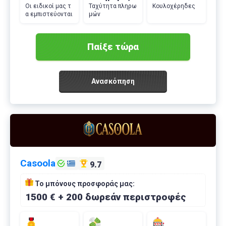
Οι ειδικοί μας τ
Ταχύτητα πληρω
Κουλοχέρηδες
α εμπιστεύονται
μών
Παίξε τώρα
Ανασκόπηση
Casoola
9.7
Το μπόνους προσφοράς μας:
1500 € + 200 δωρεάν περιστροφές