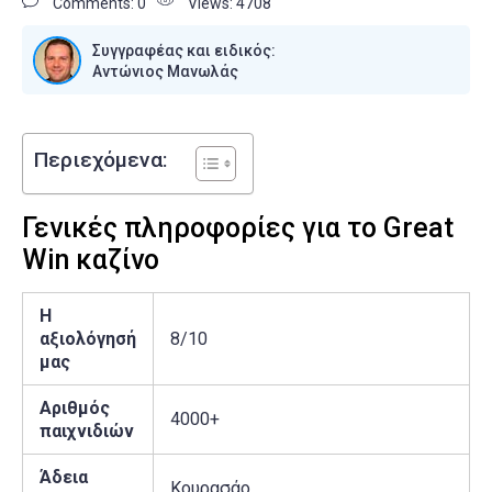
Comments: 0
Views: 4708
Συγγραφέας και ειδικός:
Αντώνιος Μανωλάς
Περιεχόμενα:
Γενικές πληροφορίες για το Great
Win καζίνο
Η
αξιολόγησή
8/10
μας
Αριθμός
4000+
παιχνιδιών
Άδεια
Κουρασάο