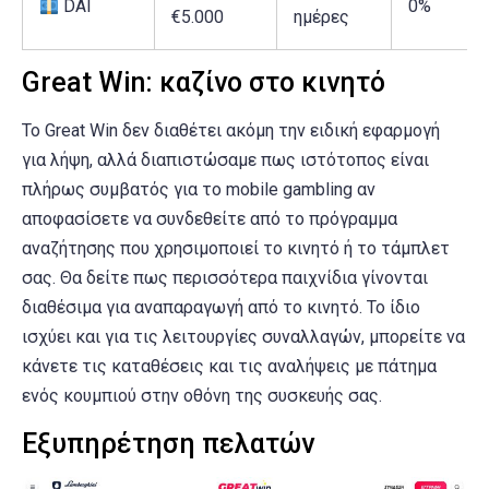
DAI
0%
€5.000
ημέρες
Great Win: καζίνο στο κινητό
Το Great Win δεν διαθέτει ακόμη την ειδική εφαρμογή
για λήψη, αλλά διαπιστώσαμε πως ιστότοπος είναι
πλήρως συμβατός για το mobile gambling αν
αποφασίσετε να συνδεθείτε από το πρόγραμμα
αναζήτησης που χρησιμοποιεί το κινητό ή το τάμπλετ
σας. Θα δείτε πως περισσότερα παιχνίδια γίνονται
διαθέσιμα για αναπαραγωγή από το κινητό. Το ίδιο
ισχύει και για τις λειτουργίες συναλλαγών, μπορείτε να
κάνετε τις καταθέσεις και τις αναλήψεις με πάτημα
ενός κουμπιού στην οθόνη της συσκευής σας.
Εξυπηρέτηση πελατών