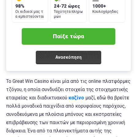
98%
24-72 ώρες
1000+
Οι ειδικοί μας τ
Ταχύτητα πληρω
Κουλοχέρηδες
α εμπιστεύονται
μών
Παίξε τώρα
Ανασκόπηση
To Great Win Casino είναι μία από τις online πλατφόρμες
τζόγου, η οποία συνδυάζει στοιχεία της στοιχηματικής
εταιρείας και διαδικτυακού
καζίνο
μαζί, εδώ θα βρείτε
πολλά μοναδικά παιχνίδια από κορυφαίους παρόχους,
συνοδευόμενα με πλούσια μπόνους και εκστρατείες
επιβράβευσης των παικτών με περιορισμένη χρονική
διάρκεια. Ένα από τα πλεονεκτήματα αυτής της