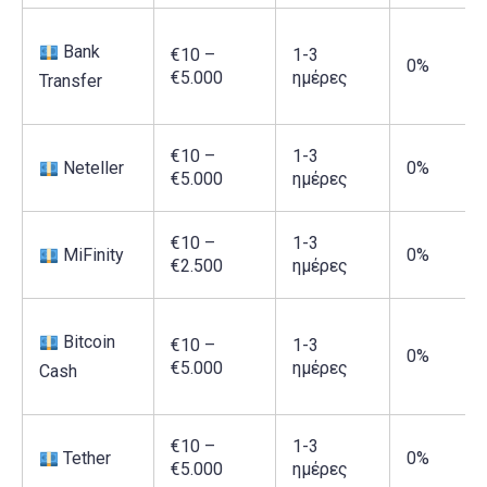
Bank
€10 –
1-3
0%
€5.000
ημέρες
Transfer
€10 –
1-3
Neteller
0%
€5.000
ημέρες
€10 –
1-3
MiFinity
0%
€2.500
ημέρες
Bitcoin
€10 –
1-3
0%
€5.000
ημέρες
Cash
€10 –
1-3
Tether
0%
€5.000
ημέρες