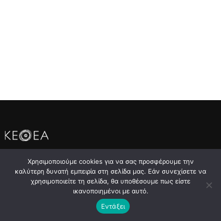
Χρησιμοποιούμε cookies για να σας προσφέρουμε την
καλύτερη δυνατή εμπειρία στη σελίδα μας. Εάν συνεχίσετε να
χρησιμοποιείτε τη σελίδα, θα υποθέσουμε πως είστε
ικανοποιημένοι με αυτό.
Εντάξει