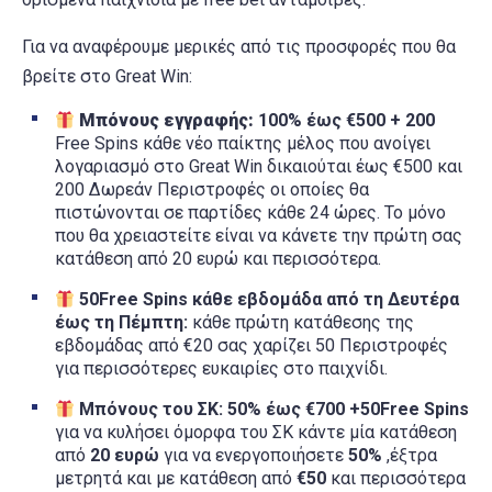
Για να αναφέρουμε μερικές από τις προσφορές που θα
βρείτε στο Great Win:
Μπόνους εγγραφής:
100% έως €500 + 200
Free Spins κάθε νέο παίκτης μέλος που ανοίγει
λογαριασμό στο Great Win δικαιούται έως €500 και
200 Δωρεάν Περιστροφές οι οποίες θα
πιστώνονται σε παρτίδες κάθε 24 ώρες. Το μόνο
που θα χρειαστείτε είναι να κάνετε την πρώτη σας
κατάθεση από 20 ευρώ και περισσότερα.
50
Free Spins κάθε εβδομάδα από τη Δευτέρα
έως τη Πέμπτη:
κάθε πρώτη κατάθεσης της
εβδομάδας από €20 σας χαρίζει 50 Περιστροφές
για περισσότερες ευκαιρίες στο παιχνίδι.
Μπόνους του ΣΚ: 50% έως €700 +
50
Free Spins
για να κυλήσει όμορφα του ΣΚ κάντε μία κατάθεση
από
20 ευρώ
για να ενεργοποιήσετε
50%
,έξτρα
μετρητά και με κατάθεση από
€50
και περισσότερα