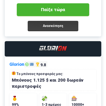
Παίξε τώρα
Ανασκόπηση
Glorion
9.8
Το μπόνους προσφοράς μας:
Μπόνους 1.125 $ και 200 δωρεάν
περιστροφές
99%
1-3 ημέρες
10000+