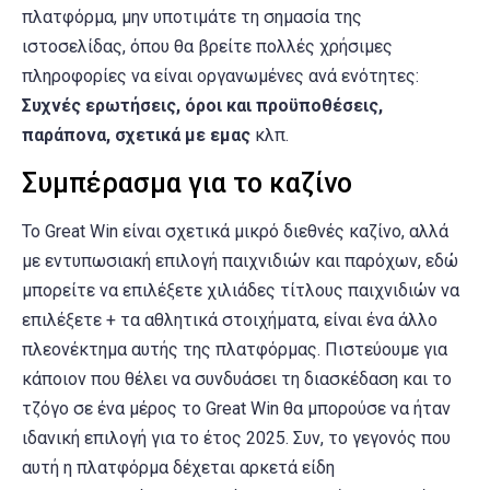
πλατφόρμα, μην υποτιμάτε τη σημασία της
ιστοσελίδας, όπου θα βρείτε πολλές χρήσιμες
πληροφορίες να είναι οργανωμένες ανά ενότητες:
Συχνές ερωτήσεις, όροι και προϋποθέσεις,
παράπονα, σχετικά με εμας
κλπ.
Συμπέρασμα για το καζίνο
Το Great Win είναι σχετικά μικρό διεθνές καζίνο, αλλά
με εντυπωσιακή επιλογή παιχνιδιών και παρόχων, εδώ
μπορείτε να επιλέξετε χιλιάδες τίτλους παιχνιδιών να
επιλέξετε + τα αθλητικά στοιχήματα, είναι ένα άλλο
πλεονέκτημα αυτής της πλατφόρμας. Πιστεύουμε για
κάποιον που θέλει να συνδυάσει τη διασκέδαση και το
τζόγο σε ένα μέρος το Great Win θα μπορούσε να ήταν
ιδανική επιλογή για το έτος 2025. Συν, το γεγονός που
αυτή η πλατφόρμα δέχεται αρκετά είδη