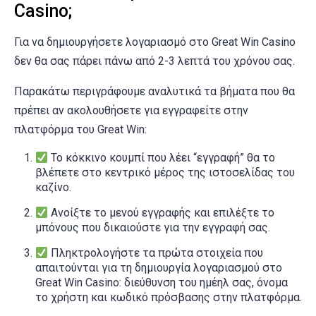
Casino;
Για να δημιουργήσετε λογαριασμό στο Great Win Casino
δεν θα σας πάρει πάνω από 2-3 λεπτά του χρόνου σας.
Παρακάτω περιγράφουμε αναλυτικά τα βήματα που θα
πρέπει αν ακολουθήσετε για εγγραφείτε στην
πλατφόρμα του Great Win:
Το κόκκινο κουμπί που λέει “εγγραφή” θα το
βλέπετε στο κεντρικό μέρος της ιστοσελίδας του
καζίνο.
Ανοίξτε το μενού εγγραφής και επιλέξτε το
μπόνους που δικαιούστε για την εγγραφή σας.
Πληκτρολογήστε τα πρώτα στοιχεία που
απαιτούνται για τη δημιουργία λογαριασμού στο
Great Win Casino: διεύθυνση του ημέηλ σας, όνομα
το χρήστη και κωδικό πρόσβασης στην πλατφόρμα.