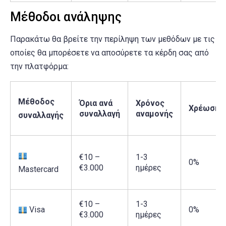
Μέθοδοι ανάληψης
Παρακάτω θα βρείτε την περίληψη των μεθόδων με τις
οποίες θα μπορέσετε να αποσύρετε τα κέρδη σας από
την πλατφόρμα:
Μέθοδος
Όρια ανά
Χρόνος
Χρέωση
συναλλαγή
αναμονής
συναλλαγής
€10 –
1-3
0%
€3.000
ημέρες
Mastercard
€10 –
1-3
Visa
0%
€3.000
ημέρες