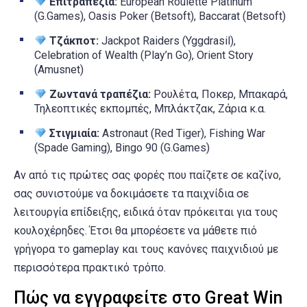
Επιτραπέζια:
European Roulette Platinum
(G.Games), Oasis Poker (Betsoft), Baccarat (Betsoft)
Τζάκποτ:
Jackpot Raiders (Yggdrasil),
Celebration of Wealth (Play’n Go), Orient Story
(Amusnet)
Ζωντανά τραπέζια:
Ρουλέτα, Ποκερ, Μπακαρά,
Τηλεοπτικές εκπομπές, Μπλάκτζακ, Ζάρια κ.α.
Στιγμιαία:
Astronaut (Red Tiger), Fishing War
(Spade Gaming), Bingo 90 (G.Games)
Αν από τις πρώτες σας φορές που παίζετε σε καζίνο,
σας συνιστούμε να δοκιμάσετε τα παιχνίδια σε
λειτουργία επίδειξης, ειδικά όταν πρόκειται για τους
κουλοχέρηδες. Έτσι θα μπορέσετε να μάθετε πιό
γρήγορα το gameplay και τους κανόνες παιχνιδιού με
περισσότερα πρακτικό τρόπο.
Πώς να εγγραφείτε στο Great Win