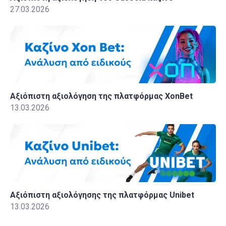
27.03.2026
Αξιόπιστη αξιολόγηση της πλατφόρμας XonBet
13.03.2026
Αξιόπιστη αξιολόγησης της πλατφόρμας Unibet
13.03.2026