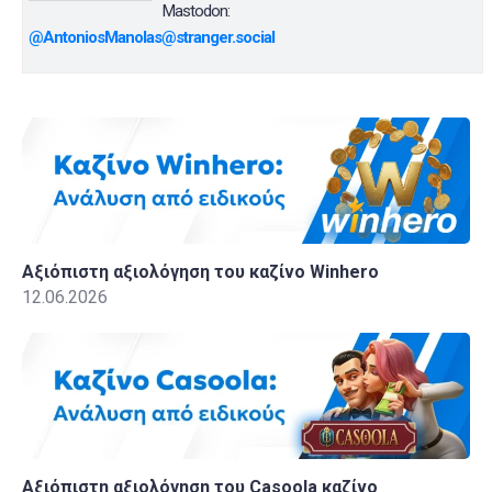
Mastodon:
@
AntoniosManolas@stranger.social
Αξιόπιστη αξιoλόγηση του καζίνο Winhero
12.06.2026
Αξιόπιστη αξιολόγηση του Casoola καζίνο