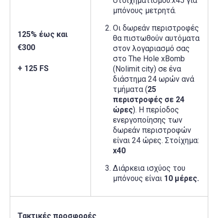
στοιχηματισμού:x45 για
μπόνους μετρητά.
Οι δωρεάν περιστροφές
125% έως και
θα πιστωθούν αυτόματα
€300
στον λογαριασμό σας
στο The Hole xBomb
+ 125 FS
(Nolimit city) σε ένα
διάστημα 24 ωρών ανά
τμήματα (
25
περιστροφές σε 24
ώρες
). Η περίοδος
ενεργοποίησης των
δωρεάν περιστροφών
είναι 24 ώρες. Στοίχημα:
x40
Διάρκεια ισχύος του
μπόνους είναι
10 μέρες.
Τακτικές προσφορές