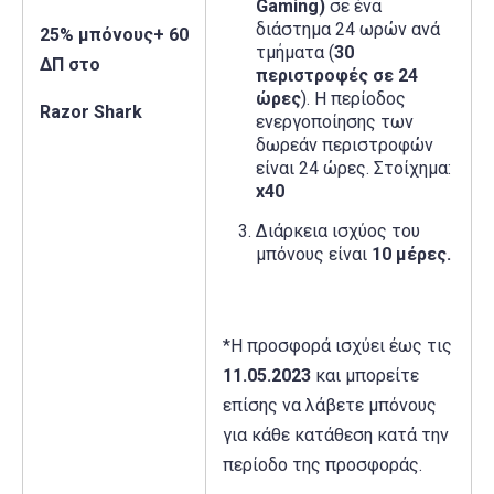
Gaming)
σε ένα
διάστημα 24 ωρών ανά
25% μπόνους+ 60
τμήματα (
30
ΔΠ στο
περιστροφές σε 24
ώρες
). Η περίοδος
Razor Shark
ενεργοποίησης των
δωρεάν περιστροφών
είναι 24 ώρες. Στοίχημα:
x40
Διάρκεια ισχύος του
μπόνους είναι
10 μέρες.
*Η προσφορά ισχύει έως τις
11.05.2023
και μπορείτε
επίσης να λάβετε μπόνους
για κάθε κατάθεση κατά την
περίοδο της προσφοράς.