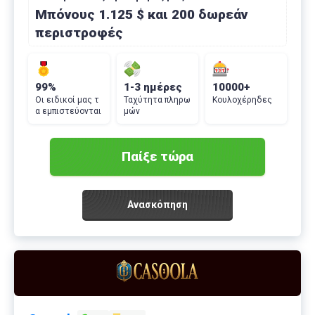
Μπόνους 1.125 $ και 200 δωρεάν
περιστροφές
99%
1-3 ημέρες
10000+
Οι ειδικοί μας τ
Ταχύτητα πληρω
Κουλοχέρηδες
α εμπιστεύονται
μών
Παίξε τώρα
Ανασκόπηση