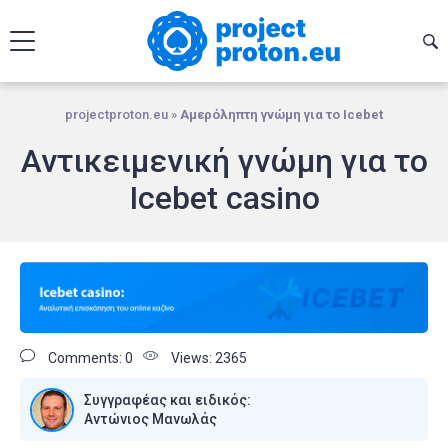
projectproton.eu
»
Αμερόληπτη γνώμη για το Icebet
Αντικειμενική γνώμη για το
Icebet casino
Comments: 0
Views: 2365
Συγγραφέας και ειδικός:
Αντώνιος Μανωλάς