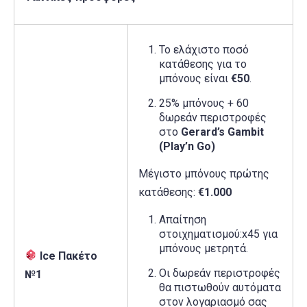
Το ελάχιστο ποσό
κατάθεσης για το
μπόνους είναι
€50
.
25% μπόνους + 60
δωρεάν περιστροφές
στο
Gerard’s Gambit
(Play’n Go)
Μέγιστο μπόνους πρώτης
κατάθεσης:
€1.000
Απαίτηση
στοιχηματισμού:x45 για
μπόνους μετρητά.
Ice Πακέτο
Οι δωρεάν περιστροφές
№1
θα πιστωθούν αυτόματα
στον λογαριασμό σας