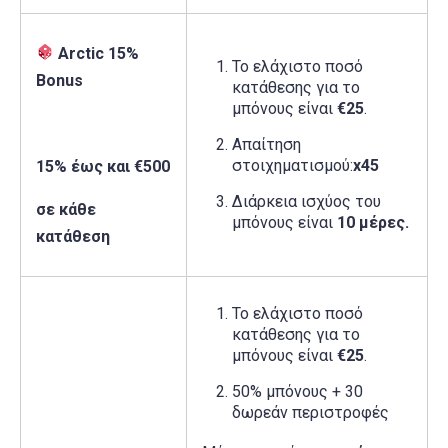
Arctic 15%
Το ελάχιστο ποσό
Bonus
κατάθεσης για το
μπόνους είναι
€25
.
Απαίτηση
στοιχηματισμού:
x45
15% έως και €500
Διάρκεια ισχύος του
σε κάθε
μπόνους είναι
10 μέρες.
κατάθεση
Το ελάχιστο ποσό
κατάθεσης για το
μπόνους είναι
€25
.
50% μπόνους + 30
δωρεάν περιστροφές