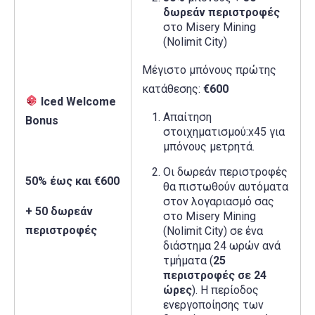
δωρεάν περιστροφές
στο Misery Mining
(Nolimit City)
Μέγιστο μπόνους πρώτης
κατάθεσης:
€600
Iced Welcome
Απαίτηση
Bonus
στοιχηματισμού:x45 για
μπόνους μετρητά.
Οι δωρεάν περιστροφές
50% έως και €600
θα πιστωθούν αυτόματα
στον λογαριασμό σας
+ 50 δωρεάν
στο Misery Mining
περιστροφές
(Nolimit City) σε ένα
διάστημα 24 ωρών ανά
τμήματα (
25
περιστροφές σε 24
ώρες
). Η περίοδος
ενεργοποίησης των