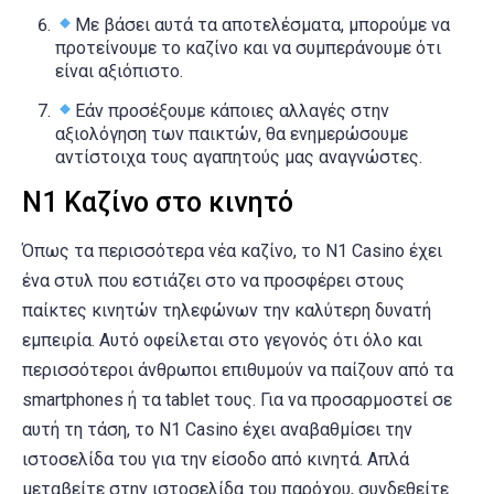
Με βάσει αυτά τα αποτελέσματα, μπορούμε να
προτείνουμε το καζίνο και να συμπεράνουμε ότι
είναι αξιόπιστο.
Εάν προσέξουμε κάποιες αλλαγές στην
αξιολόγηση των παικτών, θα ενημερώσουμε
αντίστοιχα τους αγαπητούς μας αναγνώστες.
N1 Καζίνο στο κινητό
Όπως τα περισσότερα νέα καζίνο, το N1 Casino έχει
ένα στυλ που εστιάζει στο να προσφέρει στους
παίκτες κινητών τηλεφώνων την καλύτερη δυνατή
εμπειρία. Αυτό οφείλεται στο γεγονός ότι όλο και
περισσότεροι άνθρωποι επιθυμούν να παίζουν από τα
smartphones ή τα tablet τους. Για να προσαρμοστεί σε
αυτή τη τάση, το N1 Casino έχει αναβαθμίσει την
ιστοσελίδα του για την είσοδο από κινητά. Απλά
μεταβείτε στην ιστοσελίδα του παρόχου, συνδεθείτε