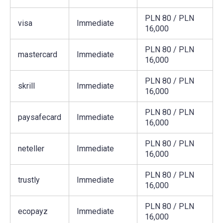
PLN 80 / PLN
visa
Immediate
16,000
PLN 80 / PLN
mastercard
Immediate
16,000
PLN 80 / PLN
skrill
Immediate
16,000
PLN 80 / PLN
paysafecard
Immediate
16,000
PLN 80 / PLN
neteller
Immediate
16,000
PLN 80 / PLN
trustly
Immediate
16,000
PLN 80 / PLN
ecopayz
Immediate
16,000