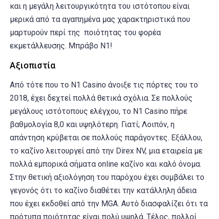
και η μεγάλη λειτουργικότητα του ιστότοπου είναι
μερικά από τα αγαπημένα μας χαρακτηριστικά που
μαρτυρούν περί της ποιότητας του φορέα
εκμετάλλευσης. Μπράβο N1!
Αξιοπιστία
Από τότε που το N1 Casino άνοιξε τις πόρτες του το
2018, έχει δεχτεί πολλά θετικά σχόλια. Σε πολλούς
μεγάλους ιστότοπους ελέγχου, το N1 Casino πήρε
βαθμολογία 8,0 και υψηλότερη. Γιατί; Λοιπόν, η
απάντηση κρύβεται σε πολλούς παράγοντες. Εξάλλου,
το καζίνο λειτουργεί από την Direx NV, μια εταιρεία με
πολλά εμπορικά σήματα online καζίνο και καλό όνομα.
Στην θετική αξιολόγηση του παρόχου έχει συμβάλει το
γεγονός ότι το καζίνο διαθέτει την κατάλληλη άδεια
που έχει εκδοθεί από την MGA. Αυτό διασφαλίζει ότι τα
πρότυπα ποιότητας είναι πολύ υψηλά. Τέλος, πολλοί