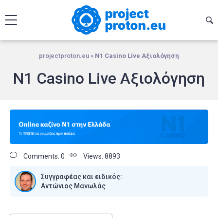
projectproton.eu
»
Ν1 Casino Live Αξιολόγηση
Ν1 Casino Live Αξιολόγηση
Comments: 0
Views: 8893
Συγγραφέας και ειδικός:
Αντώνιος Μανωλάς