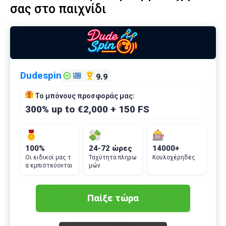
σας στο παιχνίδι
Dudespin
9.9
Το μπόνους προσφοράς μας:
300% up to €2,000 + 150 FS
100%
24-72 ώρες
14000+
Οι ειδικοί μας τ
Ταχύτητα πληρω
Κουλοχέρηδες
α εμπιστεύονται
μών
Παίξε τώρα