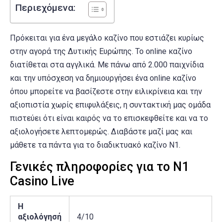
Περιεχόμενα:
Πρόκειται για ένα μεγάλο καζίνο που εστιάζει κυρίως
στην αγορά της Δυτικής Ευρώπης. Το online καζίνο
διατίθεται στα αγγλικά. Με πάνω από 2.000 παιχνίδια
και την υπόσχεση να δημιουργήσει ένα online καζίνο
όπου μπορείτε να βασίζεστε στην ειλικρίνεια και την
αξιοπιστία χωρίς επιφυλάξεις, η συντακτική μας ομάδα
πιστεύει ότι είναι καιρός να το επισκεφθείτε και να το
αξιολογήσετε λεπτομερώς. Διαβάστε μαζί μας και
μάθετε τα πάντα για το διαδικτυακό καζίνο N1.
Γενικές πληροφορίες για το Ν1
Casino Live
Η
αξιολόγησή
4/10