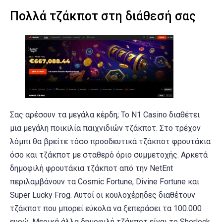
Πολλά τζάκποτ στη διάθεσή σας
Σας αρέσουν τα μεγάλα κέρδη; Το N1 Casino διαθέτει
μια μεγάλη ποικιλία παιχνιδιών τζάκποτ. Στο τρέχον
λόμπι θα βρείτε τόσο προοδευτικά τζάκποτ φρουτάκια
όσο και τζάκποτ με σταθερό όριο συμμετοχής. Αρκετά
δημοφιλή φρουτάκια τζάκποτ από την NetEnt
περιλαμβάνουν τα Cosmic Fortune, Divine Fortune και
Super Lucky Frog. Αυτοί οι κουλοχέρηδες διαθέτουν
τζάκποτ που μπορεί εύκολα να ξεπεράσει τα 100.000
ευρώ. Μερικά άλλα δημοφιλή τζάκποτ είναι το Sherlock