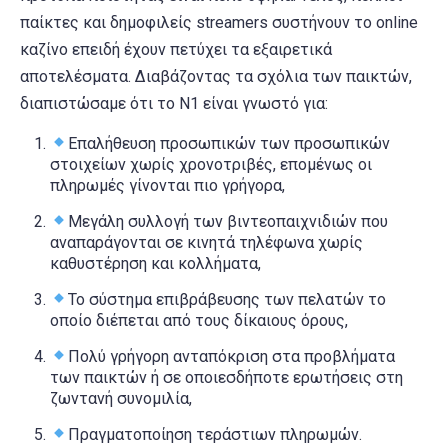
παίκτες και δημοφιλείς streamers συστήνουν το online
καζίνο επειδή έχουν πετύχει τα εξαιρετικά
αποτελέσματα. Διαβάζοντας τα σχόλια των παικτών,
διαπιστώσαμε ότι το N1 είναι γνωστό για:
Επαλήθευση προσωπικών των προσωπικών
στοιχείων χωρίς χρονοτριβές, επομένως οι
πληρωμές γίνονται πιο γρήγορα,
Μεγάλη συλλογή των βιντεοπαιχνιδιών που
αναπαράγονται σε κινητά τηλέφωνα χωρίς
καθυστέρηση και κολλήματα,
Το σύστημα επιβράβευσης των πελατών το
οποίο διέπεται από τους δίκαιους όρους,
Πολύ γρήγορη ανταπόκριση στα προβλήματα
των παικτών ή σε οποιεσδήποτε ερωτήσεις στη
ζωντανή συνομιλία,
Πραγματοποίηση τεράστιων πληρωμών.