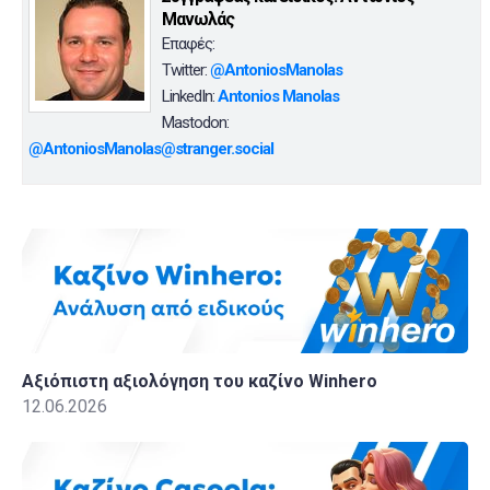
Μανωλάς
Επαφές:
Twitter:
@AntoniosManolas
LinkedIn:
Antonios Manolas
Mastodon:
@
AntoniosManolas@stranger.social
Αξιόπιστη αξιoλόγηση του καζίνο Winhero
12.06.2026