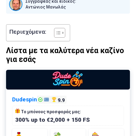
Συγγραφέας και ειδικός:
Αντώνιος Μανωλάς
Περιεχόμενα:
Λίστα με τα καλύτερα νέα καζίνο
για εσάς
Dudespin
9.9
Το μπόνους προσφοράς μας:
300% up to €2,000 + 150 FS