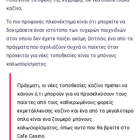
καζίνο;
Το πιο προφανές πλεονέκτημα είναι ότι μπορείτε να
δοκιμάσετε έναν ιστότοπο των τυχερών παιχνιδιών
στον οποίο δεν έχετε παίξει ακόμη. Ωστόσο, ένα από τα
πράγματα που σχολιάζουν συχνά οι παίκτες όταν
πρόκειται για νέες τοποθεσίες είναι το μπόνους
καλωσορίσματος.
Πράγματι, οι νέες τοποθεσίες καζίνο πρέπει να
κάνουν ό,τι μπορούν για να προσελκύσουν τους
παίκτες από τους καθιερωμένους φορείς
εκμετάλλευσης καζίνο και ένα από τα μεγαλύτερα
όπλα είναι ένα ζουμερό μπόνους
καλωσορίσματος, όπως αυτό που θα βρείτε στο
Cafe Casino.