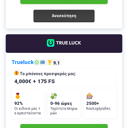
Ανασκόπηση
Trueluck
9.1
Το μπόνους προσφοράς μας:
4,000€ + 175 FS
92%
0-96 ώρες
2500+
Οι ειδικοί μας τ
Ταχύτητα πληρω
Κουλοχέρηδες
α εμπιστεύονται
μών