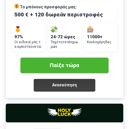
Το μπόνους προσφοράς μας:
500 € + 120 δωρεάν περιστροφές
97%
24-72 ώρες
11000+
Οι ειδικοί μας τ
Ταχύτητα πληρω
Κουλοχέρηδες
α εμπιστεύονται
μών
Παίξε τώρα
Ανασκόπηση