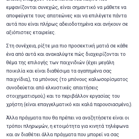
εμφανίζονται συνεχώς, είναι σημαντικό να μάθετε να
αποφεύγετε τους απατεώνες και να επιλέγετε πάντα
αυτά που είναι πλήρως αδειοδοτημένα και ανήκουν σε
αξιόπιστες εταιρείες.
Στη συνέχεια, ρίξτε μια πιο προσεκτική ματιά σε κάθε
ένα από αυτά και ανακαλύψτε πώς διαχειρίζονται το
θέμα της επιλογής των παιχνιδιών (έχει μεγάλη
ποικιλία και είναι διαθέσιμα τα αγαπημένα σας
παιχνίδια;), τα μπόνους (το μπόνους καλωσορίσματος
συνοδεύεται από ελκυστικές απαιτήσεις
στοιχηματισμού;) και το περιβάλλον εργασίας του
χρήστη (είναι επαγγελματικό και καλά παρουσιασμένο;).
Άλλα πράγματα που θα πρέπει να αναζητήσετε είναι οι
τρόποι πληρωμών, η ετοιμότητα για κινητά τηλέφωνα
και αν διαθέτει άλλα πράγματα που μπορεί να σας