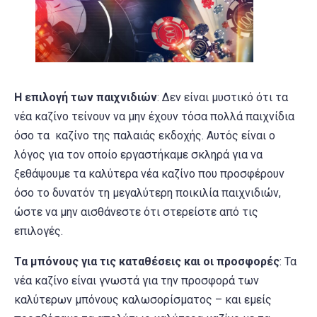
Η επιλογή των παιχνιδιών
: Δεν είναι μυστικό ότι τα
νέα καζίνο τείνουν να μην έχουν τόσα πολλά παιχνίδια
όσο τα καζίνο της παλαιάς εκδοχής. Αυτός είναι ο
λόγος για τον οποίο εργαστήκαμε σκληρά για να
ξεθάψουμε τα καλύτερα νέα καζίνο που προσφέρουν
όσο το δυνατόν τη μεγαλύτερη ποικιλία παιχνιδιών,
ώστε να μην αισθάνεστε ότι στερείστε από τις
επιλογές.
Τα μπόνους για τις καταθέσεις και οι προσφορές
: Τα
νέα καζίνο είναι γνωστά για την προσφορά των
καλύτερων μπόνους καλωσορίσματος – και εμείς