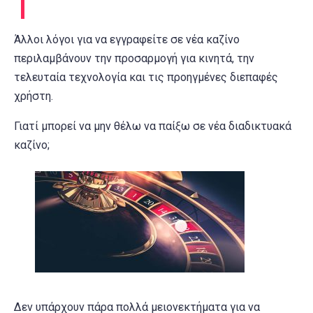
Άλλοι λόγοι για να εγγραφείτε σε νέα καζίνο
περιλαμβάνουν την προσαρμογή για κινητά, την
τελευταία τεχνολογία και τις προηγμένες διεπαφές
χρήστη.
Γιατί μπορεί να μην θέλω να παίξω σε νέα διαδικτυακά
καζίνο;
Δεν υπάρχουν πάρα πολλά μειονεκτήματα για να