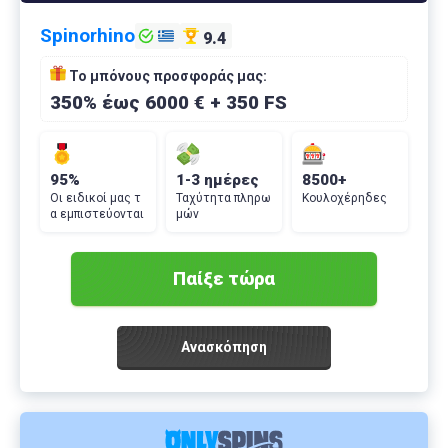
Spinorhino
9.4
Το μπόνους προσφοράς μας:
350% έως 6000 € + 350 FS
95%
1-3 ημέρες
8500+
Οι ειδικοί μας τ
Ταχύτητα πληρω
Κουλοχέρηδες
α εμπιστεύονται
μών
Παίξε τώρα
Ανασκόπηση