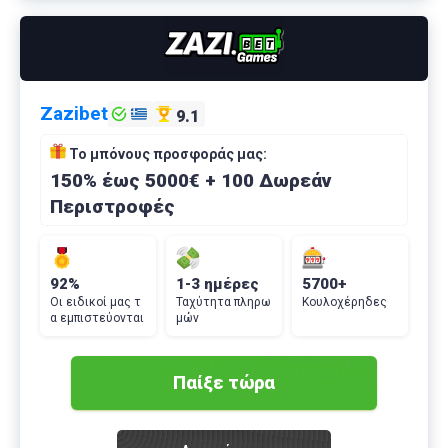
Zazibet
9.1
Το μπόνους προσφοράς μας:
150% έως 5000€ + 100 Δωρεάν
Περιστροφές
92%
1-3 ημέρες
5700+
Οι ειδικοί μας τ
Ταχύτητα πληρω
Κουλοχέρηδες
α εμπιστεύονται
μών
Παίξε τώρα