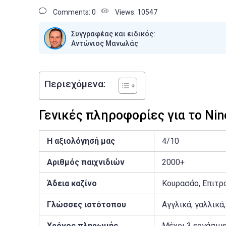
Comments: 0
Views: 10547
Συγγραφέας και ειδικός:
Αντώνιος Μανωλάς
Περιεχόμενα:
Γενικές πληροφορίες για το Nin
Η αξιολόγησή μας
4/10
Αριθμός παιχνιδιών
2000+
Άδεια καζίνο
Κουρασάο, Επιτρ
Γλώσσες ιστότοπου
Αγγλικά, γαλλικά
Χρόνος πληρωμής
Μέχρι 3 εργάσιμ