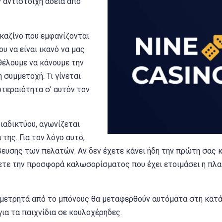
ν αντίστοιχη άδεια από
αζίνο που εμφανίζονται
υ να είναι ικανό να μας
θέλουμε να κάνουμε την
 συμμετοχή. Τι γίνεται
οτεραιότητα σ’ αυτόν τον
ιαδικτύου, αγωνίζεται
της. Για τον λόγο αυτό,
βευσης των πελατών. Αν δεν έχετε κάνει ήδη την πρώτη σας 
ξετε την προσφορά καλωσορίσματος που έχει ετοιμάσει η π
α μετρητά από το μπόνους θα μεταφερθούν αυτόματα στη κατ
ια τα παιχνίδια σε κουλοχέρηδες.