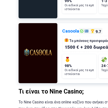
99%
1-3
Οι ειδικοί μας τα εμπ
Ταχύ
ιστεύονται
Casoola
9.7
Το μπόνους προσφοράς
1500 € + 200 δωρε
98%
24-
Οι ειδικοί μας τα εμπ
Ταχύ
ιστεύονται
Τι είναι το Nine Casino;
Το Nine Casino είναι ένα online καζίνο που ανήκει σ