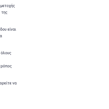
μμετοχής
ό της
δου είναι
τα
ν όλους
 τρόπος
ορείτε να