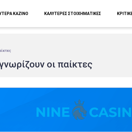
ΥΤΕΡΑ ΚΑΖΙΝΟ
ΚΑΛΎΤΕΡΕΣ ΣΤΟΙΧΗΜΑΤΙΚΈΣ
ΚΡΙΤΙΚ
αίκτες
α γνωρίζουν οι παίκτες