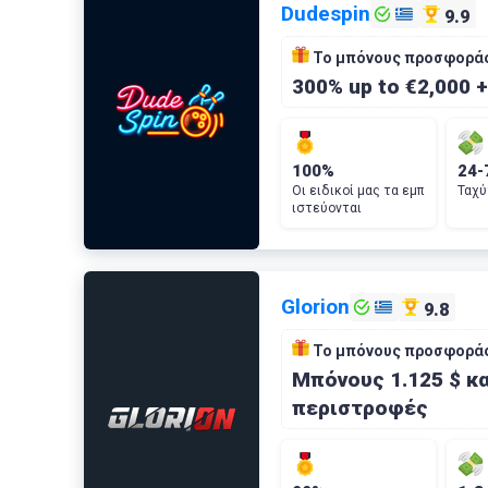
Dudespin
9.9
Το μπόνους προσφοράς
300% up to €2,000 
100%
24-
Οι ειδικοί μας τα εμπ
Ταχύ
ιστεύονται
Glorion
9.8
Το μπόνους προσφοράς
Μπόνους 1.125 $ κ
περιστροφές