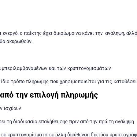
ενεργό, ο παίκτης έχει δικαίωμα να κάνει την ανάληψη, αλλά
 θα ακυρωθούν.
 συμπεριλαμβανομένων και των κρυπτονομισμάτων
 ίδιο τρόπο πληρωμής που χρησιμοποιείται για τις καταθέσε
 από την επιλογή πληρωμής
ν ισχύουν.
σει τη διαδικασία επαλήθευσης πριν από την πρώτη ανάληψη.
 σε κρυπτονομίσματα σε άλλη διεύθυνση δικτύου κρυπτογράφ