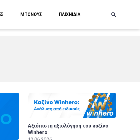
ΈΣ
ΜΠΌΝΟΥΣ
ΠΑΙΧΝΊΔΙΑ
Αξιόπιστη αξιoλόγηση του καζίνο
Winhero
12.06.2026