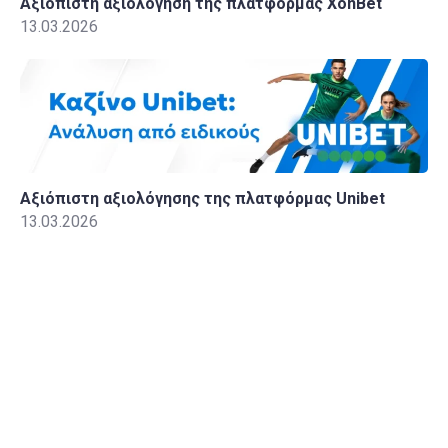
Αξιόπιστη αξιολόγηση της πλατφόρμας XonBet
13.03.2026
Αξιόπιστη αξιολόγησης της πλατφόρμας Unibet
13.03.2026