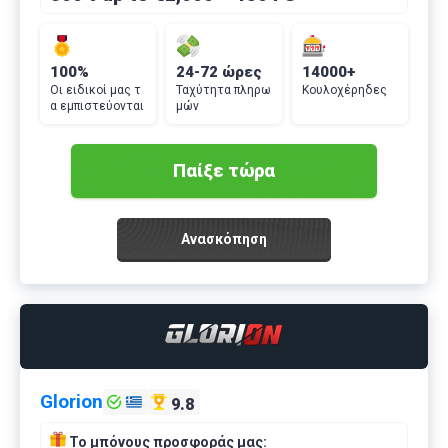
100%
24-72 ώρες
14000+
Οι ειδικοί μας τ
Ταχύτητα πληρω
Κουλοχέρηδες
α εμπιστεύονται
μών
Παίξε τώρα
Ανασκόπηση
Glorion
9.8
Το μπόνους προσφοράς μας: