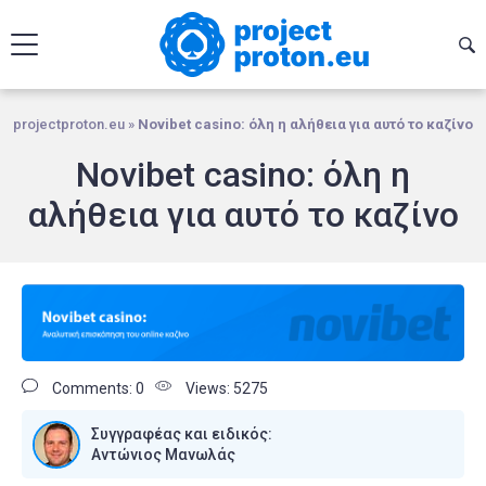
projectproton.eu
»
Novibet casino: όλη η αλήθεια για αυτό το καζίνο
Novibet casino: όλη η
αλήθεια για αυτό το καζίνο
Comments: 0
Views: 5275
Συγγραφέας και ειδικός:
Αντώνιος Μανωλάς