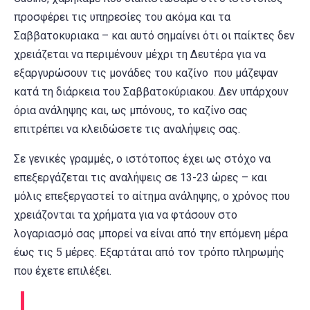
προσφέρει τις υπηρεσίες του ακόμα και τα
Σαββατοκυριακα – και αυτό σημαίνει ότι οι παίκτες δεν
χρειάζεται να περιμένουν μέχρι τη Δευτέρα για να
εξαργυρώσουν τις μονάδες του καζίνο που μάζεψαν
κατά τη διάρκεια του Σαββατοκύριακου. Δεν υπάρχουν
όρια ανάληψης και, ως μπόνους, το καζίνο σας
επιτρέπει να κλειδώσετε τις αναλήψεις σας.
Σε γενικές γραμμές, ο ιστότοπος έχει ως στόχο να
επεξεργάζεται τις αναλήψεις σε 13-23 ώρες – και
μόλις επεξεργαστεί το αίτημα ανάληψης, ο χρόνος που
χρειάζονται τα χρήματα για να φτάσουν στο
λογαριασμό σας μπορεί να είναι από την επόμενη μέρα
έως τις 5 μέρες. Εξαρτάται από τον τρόπο πληρωμής
που έχετε επιλέξει.