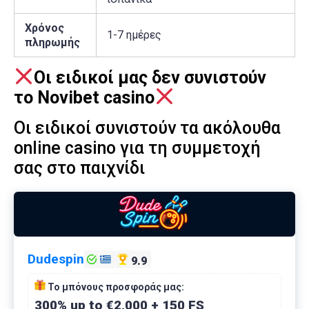
Χρόνος
1-7 ημέρες
πληρωμής
Οι ειδικοί μας δεν συνιστούν
το Novibet casino
Οι ειδικοί συνιστούν τα ακόλουθα
online casino για τη συμμετοχή
σας στο παιχνίδι
Dudespin
9.9
Το μπόνους προσφοράς μας:
300% up to €2,000 + 150 FS