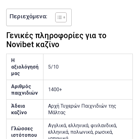
Περιεχόμενα:
Γενικές πληροφορίες για το
Novibet καζίνο
Η
αξιολόγησή
5/10
μας
Αριθμός
1400+
παιχνιδιών
Άδεια
Αρχή Τυχερών Παιχνιδιών της
καζίνο
Μάλτας
Αγγλικά, ελληνικά, φινλανδικά,
Γλώσσες
ελληνικά, πολωνικά, ρωσικά,
ιστότοπου
ισπανικά