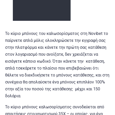
Το κύριο μπόνους του καλωσορίσματος στη Novibet το
παίρνετε απλά μόλις ολοκληρώσετε την εγγραφή σας
στην πλατφόρμα και κάνετε την πρώτη σας κατάθεση
στον λογαριασμό που ανοίξατε, δεν χρειάζεται να
εισάγετε κάποιο κωδικό. Όταν κάνετε την κατάθεση,
απλά τσεκάρετε το πλαίσιο που επιβεβαιώνει ότι
θέλετε να διεκδικήσετε το μπόνους κατάθεσης, και στη
συνέχεια θα απολαύσετε ένα μπόνους επιπλέον 100%
στην αξία του ποσού της κατάθεσης μέχρι και 150
δολάρια.
Το κύριο μπόνους καλωσορίσματος συνοδεύεται από
απαιτήσεις στοιχηματισμού 35X – οι οποίες, για ένα