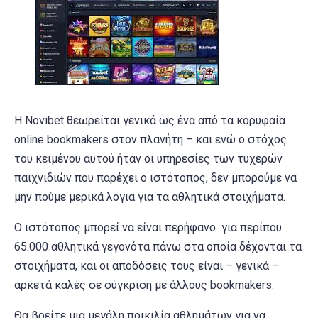
Η Novibet θεωρείται γενικά ως ένα από τα κορυφαία
online bookmakers στον πλανήτη – και ενώ ο στόχος
του κειμένου αυτού ήταν οι υπηρεσίες των τυχερών
παιχνιδιών που παρέχει ο ιστότοπος, δεν μπορούμε να
μην πούμε μερικά λόγια για τα αθλητικά στοιχήματα.
Ο ιστότοπος μπορεί να είναι περήφανο για περίπου
65.000 αθλητικά γεγονότα πάνω στα οποία δέχονται τα
στοιχήματα, και οι αποδόσεις τους είναι – γενικά –
αρκετά καλές σε σύγκριση με άλλους bookmakers.
Θα βρείτε μια μεγάλη ποικιλία αθλημάτων για να