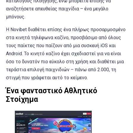
καταλόγους πλοήγησης, ενώ μπορείτε επίσης να
αναζητήσετε απευθείας παιχνίδια – ένα μεγάλο
μπόνους.
Η Novibet διαθέτει επίσης ένα πλήρως προσαρμοσμένο
στα κινητά τηλέφωνα καζίνο, προσβάσιμο από όλους
τους παίκτες που παίζουν από μια συσκευή iOS και
Android. Το κινητό καζίνο έχει σχεδιαστεί για να είναι
όσο το δυνατόν πιο εύκολο στη χρήση και διαθέτει μια
τεράστια επιλογή παιχνιδιών – πάνω από 2.000, τη
στιγμή που γράφεται αυτό το κείμενο.
Ένα φανταστικό Αθλητικό
Στοίχημα