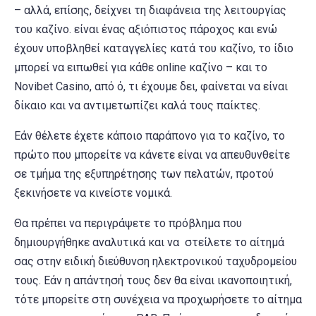
– αλλά, επίσης, δείχνει τη διαφάνεια της λειτουργίας
του καζίνο. είναι ένας αξιόπιστος πάροχος και ενώ
έχουν υποβληθεί καταγγελίες κατά του καζίνο, το ίδιο
μπορεί να ειπωθεί για κάθε online καζίνο – και το
Novibet Casino, από ό, τι έχουμε δει, φαίνεται να είναι
δίκαιο και να αντιμετωπίζει καλά τους παίκτες.
Εάν θέλετε έχετε κάποιο παράπονο για το καζίνο, το
πρώτο που μπορείτε να κάνετε είναι να απευθυνθείτε
σε τμήμα της εξυπηρέτησης των πελατών, προτού
ξεκινήσετε να κινείστε νομικά.
Θα πρέπει να περιγράψετε το πρόβλημα που
δημιουργήθηκε αναλυτικά και να στείλετε το αίτημά
σας στην ειδική διεύθυνση ηλεκτρονικού ταχυδρομείου
τους. Εάν η απάντησή τους δεν θα είναι ικανοποιητική,
τότε μπορείτε στη συνέχεια να προχωρήσετε το αίτημα