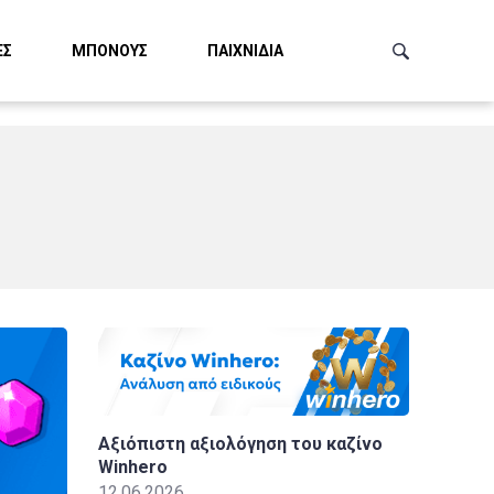
ΈΣ
ΜΠΌΝΟΥΣ
ΠΑΙΧΝΊΔΙΑ
Αξιόπιστη αξιoλόγηση του καζίνο
Winhero
12.06.2026