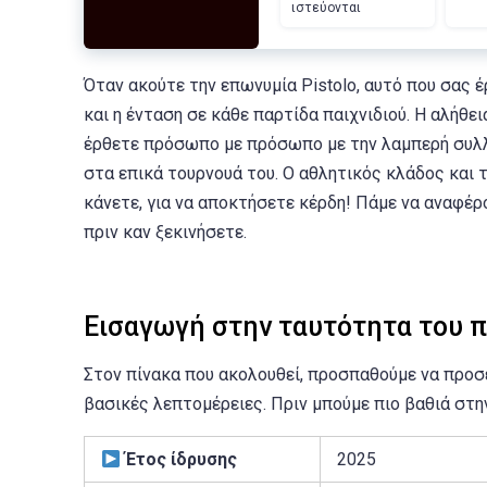
ιστεύονται
Όταν ακούτε την επωνυμία Pistolo, αυτό που σας έ
και η ένταση σε κάθε παρτίδα παιχνιδιού. Η αλήθε
έρθετε πρόσωπο με πρόσωπο με την λαμπερή συλλο
στα επικά τουρνουά του. Ο αθλητικός κλάδος και 
κάνετε, για να αποκτήσετε κέρδη! Πάμε να αναφέρ
πριν καν ξεκινήσετε.
Εισαγωγή στην ταυτότητα του 
Στον πίνακα που ακολουθεί, προσπαθούμε να προσ
βασικές λεπτομέρειες. Πριν μπούμε πιο βαθιά στη
Έτος ίδρυσης
2025