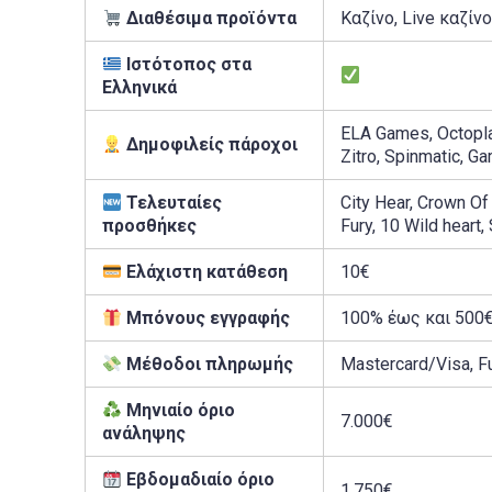
Διαθέσιμα προϊόντα
Καζίνο, Live καζίν
Ιστότοπος στα
Ελληνικά
ELA Games, Octoplay
Δημοφιλείς πάροχοι
Zitro, Spinmatic, G
Τελευταίες
City Hear, Crown Of
προσθήκες
Fury, 10 Wild heart
Ελάχιστη κατάθεση
10€
Μπόνους εγγραφής
100% έως και 500
Μέθοδοι πληρωμής
Mastercard/Visa, Fun
Μηνιαίο όριο
7.000€
ανάληψης
Εβδομαδιαίο όριο
1.750€