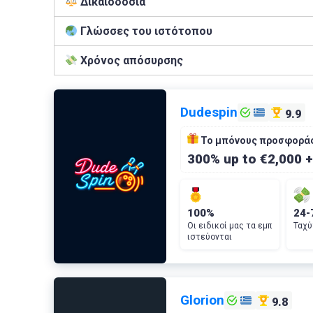
Δικαιοδοσία
Γλώσσες του ιστότοπου
Χρόνος απόσυρσης
Dudespin
9.9
Το μπόνους προσφοράς
300% up to €2,000 
100%
24-
Οι ειδικοί μας τα εμπ
Ταχύ
ιστεύονται
Glorion
9.8