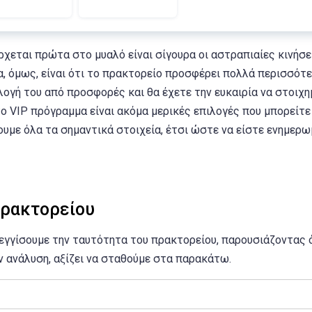
ρχεται πρώτα στο μυαλό είναι σίγουρα οι αστραπιαίες κινήσε
ια, όμως, είναι ότι το πρακτορείο προσφέρει πολλά περισσότ
γή του από προσφορές και θα έχετε την ευκαιρία να στοιχη
το VIP πρόγραμμα είναι ακόμα μερικές επιλογές που μπορείτε
ουμε όλα τα σημαντικά στοιχεία, έτσι ώστε να είστε ενημερω
πρακτορείου
εγγίσουμε την ταυτότητα του πρακτορείου, παρουσιάζοντας 
ν ανάλυση, αξίζει να σταθούμε στα παρακάτω.