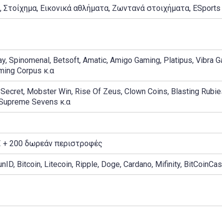
ο, Στοίχημα, Εικονικά αθλήματα, Ζωντανά στοιχήματα, ESports
, Spinomenal, Betsoft, Amatic, Amigo Gaming, Platipus, Vibra G
aming Corpus κ.α
 Secret, Mobster Win, Rise Of Zeus, Clown Coins, Blasting Rubi
, Supreme Sevens κ.α
€ + 200 δωρεάν περιστροφές
ID, Bitcoin, Litecoin, Ripple, Doge, Cardano, Mifinity, BitCoinCa