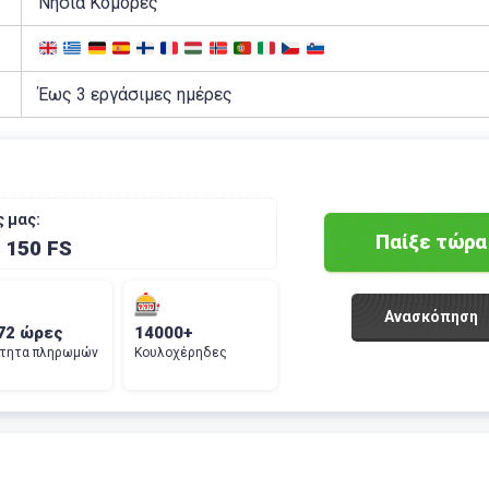
Νησιά Κομόρες
Έως 3 εργάσιμες ημέρες
 μας:
Παίξε τώρα
+ 150 FS
Ανασκόπηση
72 ώρες
14000+
τητα πληρωμών
Κουλοχέρηδες