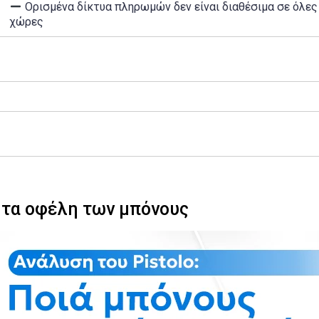
Ορισμένα δίκτυα πληρωμών δεν είναι διαθέσιμα σε όλες
χώρες
 τα οφέλη των μπόνους