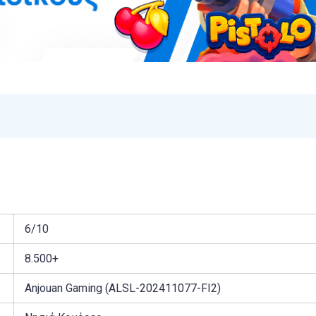
6/10
8.500+
Anjouan Gaming (ALSL-202411077-FI2)