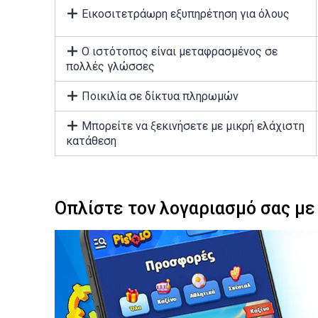
Εικοσιτετράωρη εξυπηρέτηση για όλους
Ο ιστότοπος είναι μεταφρασμένος σε
πολλές γλώσσες
Ποικιλία σε δίκτυα πληρωμών
Μπορείτε να ξεκινήσετε με μικρή ελάχιστη
κατάθεση
Οπλίστε τον λογαριασμό σας με