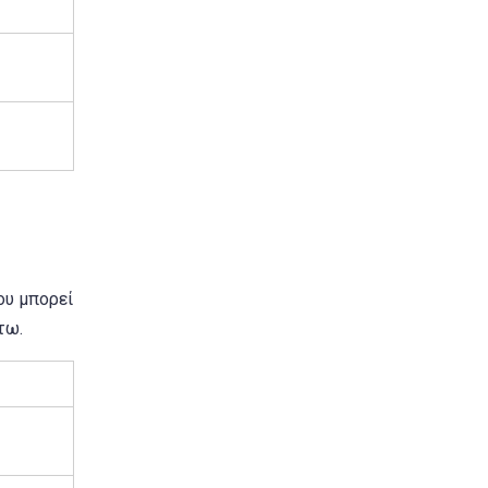
ου μπορεί
τω.