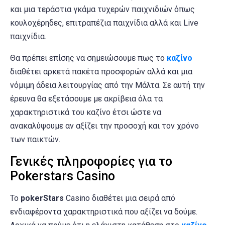
και μια τεράστια γκάμα τυχερών παιχνιδιών όπως
κουλοχέρηδες, επιτραπέζια παιχνίδια αλλά και Live
παιχνίδια.
Θα πρέπει επίσης να σημειώσουμε πως το
καζίνο
διαθέτει αρκετά πακέτα προσφορών αλλά και μια
νόμιμη άδεια λειτουργίας από την Μάλτα. Σε αυτή την
έρευνα θα εξετάσουμε με ακρίβεια όλα τα
χαρακτηριστικά του καζίνο έτσι ώστε να
ανακαλύψουμε αν αξίζει την προσοχή και τον χρόνο
των παικτών.
Γενικές πληροφορίες για το
Pokerstars Casino
To
pokerStars
Casino διαθέτει μια σειρά από
ενδιαφέροντα χαρακτηριστικά που αξίζει να δούμε.