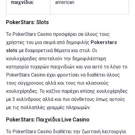
παιχνίδια:
american.
PokerStars: Slots
Το PokerStars Casino προσφέρει σε όλους τους
χρήστες του μια σειρά από δημοφιλής
Pokerstars
slots
με διαφορετικά θέματα και στυλ. Οι
κουλοχέρηδες αποτελούν την δημοφιλέστερη
κατηγορία τυχερών παιχνιδιών και για αυτό το λόγο το
PokerStars Casino έχει φροντίσει να διαθέτει όλους
τους σύγχρονους αλλά και τους πιο κλασικούς
κουλοχέρηδες. Το καζίνο παρέχει επίσης κουλοχέρηδες
με 3 κυλίνδρους αλλά και πιο σύνθετους όπως αυτούς
με τις πολλαπλές γραμμές πληρωμών.
PokerStars: Παιχνίδια Live Casino
Το PokerStars Casino διαθέτει την ζωντανή λειτουργία