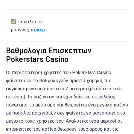
Ποικιλία σε
μπόνους
πόκερ
Βαθμολογια Επισκεπτων
Pokerstars Casino
Οι περισσότεροι χρήστες του PokerStars Casino
φαίνεται να το βαθμολογούν αρκετά χαμηλά, πιο
συγκεκριμένα περίπου στα 2 αστέρια (με άριστα τα 5
αστέρια). Το καζίνο αν και έχει δείκτες ασφαλείας
πάνω από το μέσο όρο και θεωρείται ένα μεγάλο καζίνο
με ποικιλία παιχνιδιών δεν φαίνεται να ικανοποιεί στο
μέγιστο τους χρήστες του. Αναλυτικότερα μερικοί οι
επισκέπτες του καζίνο θεωρούν τους όρους και τις