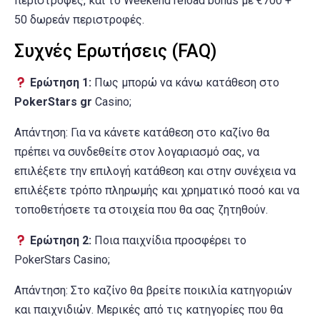
περιστροφές, και το Weekend reload bonus με €700 +
50 δωρεάν περιστροφές.
Συχνές Ερωτήσεις (FAQ)
Ερώτηση 1:
Πως μπορώ να κάνω κατάθεση στο
PokerStars gr
Casino;
Απάντηση: Για να κάνετε κατάθεση στο καζίνο θα
πρέπει να συνδεθείτε στον λογαριασμό σας, να
επιλέξετε την επιλογή κατάθεση και στην συνέχεια να
επιλέξετε τρόπο πληρωμής και χρηματικό ποσό και να
τοποθετήσετε τα στοιχεία που θα σας ζητηθούν.
Ερώτηση 2:
Ποια παιχνίδια προσφέρει το
PokerStars Casino;
Απάντηση: Στο καζίνο θα βρείτε ποικιλία κατηγοριών
και παιχνιδιών. Μερικές από τις κατηγορίες που θα