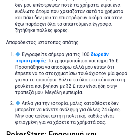
δεν μου επέστρεψαν ποτέ τα χρήματα, είμαι ένα
ευάλωτο άτομο που χρειαζόταν αυτά τα χρήματα
και πάλι δεν μου τα επιστρέφουν ακόμα και όταν
έχω παράσχει όλα τα απαιτούμενα έγγραφα.
ζητήθηκε πολλές φορές.
Απαράδεκτος ιστότοπος απάτης.
Εγγραφείτε σήμερα για τις 100
δωρεάν
περιστροφές
. Τα χρησιμοποίησα και πήρα 16 £.
Προσπάθησα να αποσύρω αλλά μου είπαν ότι
έπρεπε να το στοιχηματίσω τουλάχιστον μία φορά
για να το αποσύρω. Βάλτε τα όλα στο κόκκινο στη
ρουλέτα και βγήκαν με 32 £ που είναι ήδη στην
τράπεζά μου. Μεγάλη εμπειρία.
Απλά για την ιστορία, μόλις καταθέσετε δεν
μπορείτε να κάνετε ανάληψη για άλλες 24 ώρες.
Μην σας αρέσει αυτή η πολιτική, καθώς είναι
φτιαγμένη για να χάσετε τα χρήματά σας.
PokerStars: Εφαρμογή και