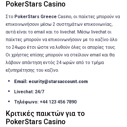
PokerStars Casino
Στο
PokerStars Greece
Casino, οι παίκτες μπορούν να
επικοινωνήσουν μέσω 2 συστημάτων επικοινωνίας,
αυτά είναι το email και το livechat. Μέσω livechat οι
παίκτες μπορούν να επικοινωνήσουν με το καζίνο όλο
το 24ωρο έτσι ώστε να λυθούν όλες οι απορίες τους.
Οι χρήστες επίσης μπορούν να στείλουν email και θα
λάβουν απάντηση εντός 24 ωρών από το τμήμα
εξυπηρέτησης του καζίνο.
Email:
ecurity@starsaccount.com
Livechat: 24/7
Τηλέφωνο: +44 123 456 7890
Κριτικές παικτών για το
PokerStars Casino