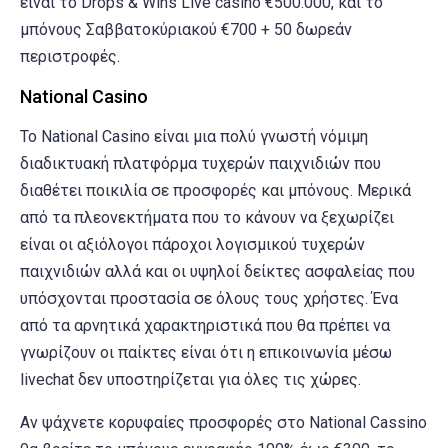
είναι το Drops & Wins Live casino €500.000, και το
μπόνους Σαββατοκύριακού €700 + 50 δωρεάν
περιστροφές.
National Casino
Το National Casino είναι μια πολύ γνωστή νόμιμη
διαδικτυακή πλατφόρμα τυχερών παιχνιδιών που
διαθέτει ποικιλία σε προσφορές και μπόνους. Μερικά
από τα πλεονεκτήματα που το κάνουν να ξεχωρίζει
είναι οι αξιόλογοι πάροχοι λογισμικού τυχερών
παιχνιδιών αλλά και οι υψηλοί δείκτες ασφαλείας που
υπόσχονται προστασία σε όλους τους χρήστες. Ένα
από τα αρνητικά χαρακτηριστικά που θα πρέπει να
γνωρίζουν οι παίκτες είναι ότι η επικοινωνία μέσω
livechat δεν υποστηρίζεται για όλες τις χώρες.
Αν ψάχνετε κορυφαίες προσφορές στο National Cassino