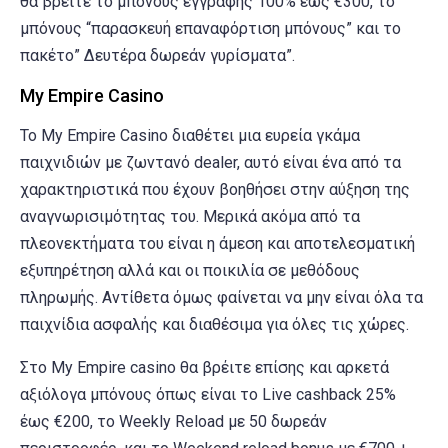
θα βρείτε το μπόνους εγγραφής 100% έως €300, το
μπόνους “παρασκευή επαναφόρτιση μπόνους” και το
πακέτο” Δευτέρα δωρεάν γυρίσματα”.
My Empire Casino
Το My Empire Casino διαθέτει μια ευρεία γκάμα
παιχνιδιών με ζωντανό dealer, αυτό είναι ένα από τα
χαρακτηριστικά που έχουν βοηθήσει στην αύξηση της
αναγνωρισιμότητας του. Μερικά ακόμα από τα
πλεονεκτήματα του είναι η άμεση και αποτελεσματική
εξυπηρέτηση αλλά και οι ποικιλία σε μεθόδους
πληρωμής. Αντίθετα όμως φαίνεται να μην είναι όλα τα
παιχνίδια ασφαλής και διαθέσιμα για όλες τις χώρες.
Στο My Empire casino θα βρέιτε επίσης και αρκετά
αξιόλογα μπόνους όπως είναι το Live cashback 25%
έως €200, το Weekly Reload με 50 δωρεάν