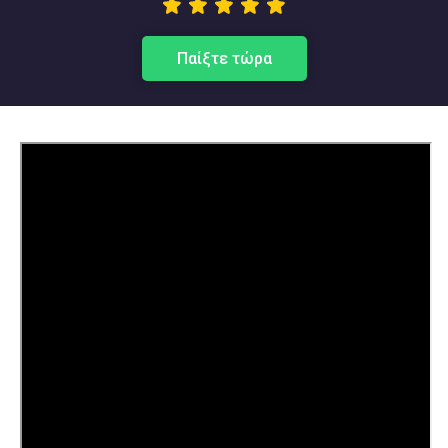
Παίξτε τώρα