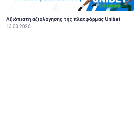
Αξιόπιστη αξιολόγησης της πλατφόρμας Unibet
13.03.2026