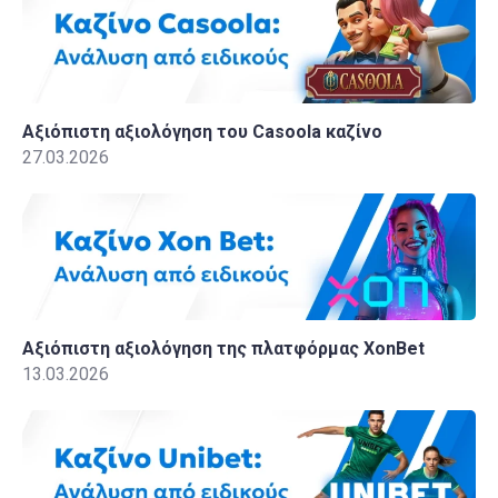
Αξιόπιστη αξιολόγηση του Casoola καζίνο
27.03.2026
Αξιόπιστη αξιολόγηση της πλατφόρμας XonBet
13.03.2026