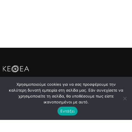
Χρησιμοποιούμε cookies για να σας προσφέρουμε την
καλύτερη δυνατή εμπειρία στη σελίδα μας. Εάν συνεχίσετε να
χρησιμοποιείτε τη σελίδα, θα υποθέσουμε πως είστε
ικανοποιημένοι με αυτό.
Εντάξει
Σχετικά με τον ιστότοπο