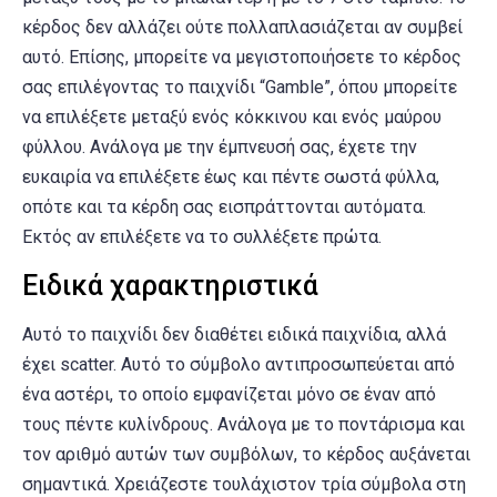
κέρδος δεν αλλάζει ούτε πολλαπλασιάζεται αν συμβεί
αυτό. Επίσης, μπορείτε να μεγιστοποιήσετε το κέρδος
σας επιλέγοντας το παιχνίδι “Gamble”, όπου μπορείτε
να επιλέξετε μεταξύ ενός κόκκινου και ενός μαύρου
φύλλου. Ανάλογα με την έμπνευσή σας, έχετε την
ευκαιρία να επιλέξετε έως και πέντε σωστά φύλλα,
οπότε και τα κέρδη σας εισπράττονται αυτόματα.
Εκτός αν επιλέξετε να το συλλέξετε πρώτα.
Ειδικά χαρακτηριστικά
Αυτό το παιχνίδι δεν διαθέτει ειδικά παιχνίδια, αλλά
έχει scatter. Αυτό το σύμβολο αντιπροσωπεύεται από
ένα αστέρι, το οποίο εμφανίζεται μόνο σε έναν από
τους πέντε κυλίνδρους. Ανάλογα με το ποντάρισμα και
τον αριθμό αυτών των συμβόλων, το κέρδος αυξάνεται
σημαντικά. Χρειάζεστε τουλάχιστον τρία σύμβολα στη