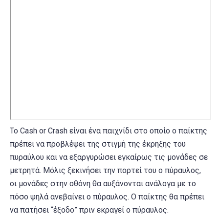
Το Cash or Crash είναι ένα παιχνίδι στο οποίο ο παίκτης
πρέπει να προβλέψει της στιγμή της έκρηξης του
πυραύλου και να εξαργυρώσει εγκαίρως τις μονάδες σε
μετρητά. Μόλις ξεκινήσει την πορτεί του ο πύραυλος,
οι μονάδες στην οθόνη θα αυξάνονται ανάλογα με το
πόσο ψηλά ανεβαίνει ο πύραυλος. Ο παίκτης θα πρέπει
να πατήσει “έξοδο” πριν εκραγεί ο πύραυλος.