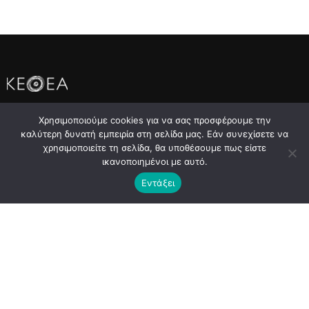
Χρησιμοποιούμε cookies για να σας προσφέρουμε την
καλύτερη δυνατή εμπειρία στη σελίδα μας. Εάν συνεχίσετε να
χρησιμοποιείτε τη σελίδα, θα υποθέσουμε πως είστε
ικανοποιημένοι με αυτό.
Εντάξει
Σχετικά με τον ιστότοπο
Απορρήτου
Επικοινωνία
Οδηγοί
Μέθοδοι πληρωμής
Στρατηγικές Ξυστό
PaySafeCard