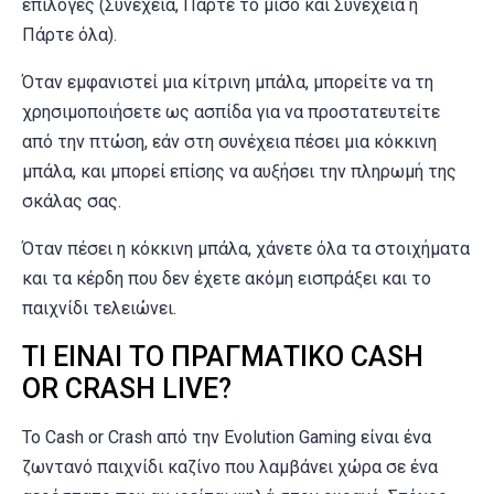
επιλογές (Συνέχεια, Πάρτε το μισό και Συνέχεια ή
Πάρτε όλα).
Όταν εμφανιστεί μια κίτρινη μπάλα, μπορείτε να τη
χρησιμοποιήσετε ως ασπίδα για να προστατευτείτε
από την πτώση, εάν στη συνέχεια πέσει μια κόκκινη
μπάλα, και μπορεί επίσης να αυξήσει την πληρωμή της
σκάλας σας.
Όταν πέσει η κόκκινη μπάλα, χάνετε όλα τα στοιχήματα
και τα κέρδη που δεν έχετε ακόμη εισπράξει και το
παιχνίδι τελειώνει.
ΤΙ ΕΙΝΑΙ ΤΟ ΠΡΑΓΜΑΤΙΚΟ CASH
OR CRASH LIVE?
Το Cash or Crash από την Evolution Gaming είναι ένα
ζωντανό παιχνίδι καζίνο που λαμβάνει χώρα σε ένα