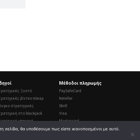
δηγοί
Μέθοδοι πληρωμής
τρατηγικές Ξυστό
PaySafeCard
τρατηγικές βίντεο πόκερ
Neteller
πίνγκο στρατηγικές
Skrill
ρατηγική στο blackjack
Visa
τρατηγική μπακαρά
Mastercard
τη σελίδα, θα υποθέσουμε πως είστε ικανοποιημένοι με αυτό.
ημαντικά λάθη των παικτών
Crypto
το μπλάκτζακ