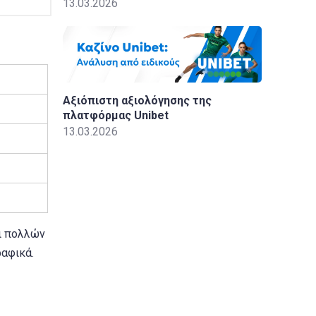
13.03.2026
Αξιόπιστη αξιολόγησης της
πλατφόρμας Unibet
13.03.2026
πι πολλών
ραφικά.