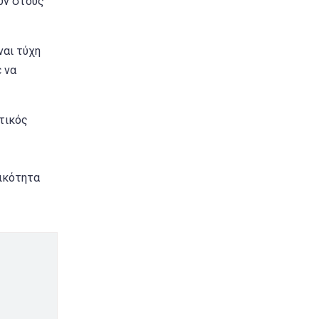
ούν στους
ναι τύχη
 να
τικός
τικότητα