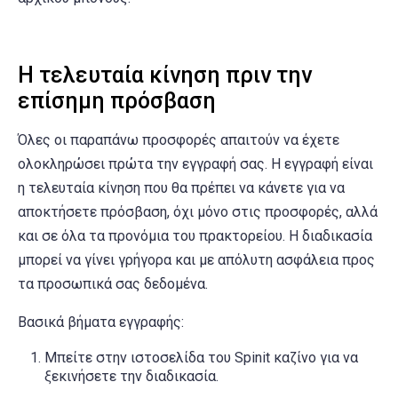
Η τελευταία κίνηση πριν την
επίσημη πρόσβαση
Όλες οι παραπάνω προσφορές απαιτούν να έχετε
ολοκληρώσει πρώτα την εγγραφή σας. Η εγγραφή είναι
η τελευταία κίνηση που θα πρέπει να κάνετε για να
αποκτήσετε πρόσβαση, όχι μόνο στις προσφορές, αλλά
και σε όλα τα προνόμια του πρακτορείου. Η διαδικασία
μπορεί να γίνει γρήγορα και με απόλυτη ασφάλεια προς
τα προσωπικά σας δεδομένα.
Βασικά βήματα εγγραφής:
Μπείτε στην ιστοσελίδα του Spinit καζίνο για να
ξεκινήσετε την διαδικασία.