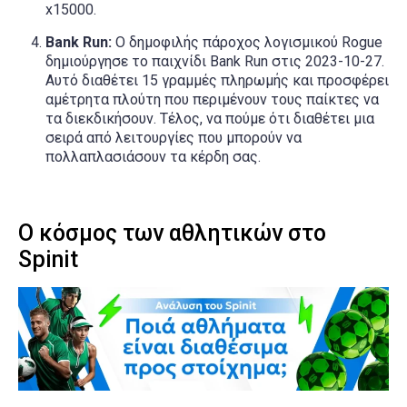
x15000.
Bank Run:
Ο δημοφιλής πάροχος λογισμικού Rogue
δημιούργησε το παιχνίδι Bank Run στις 2023-10-27.
Αυτό διαθέτει 15 γραμμές πληρωμής και προσφέρει
αμέτρητα πλούτη που περιμένουν τους παίκτες να
τα διεκδικήσουν. Τέλος, να πούμε ότι διαθέτει μια
σειρά από λειτουργίες που μπορούν να
πολλαπλασιάσουν τα κέρδη σας.
Ο κόσμος των αθλητικών στο
Spinit