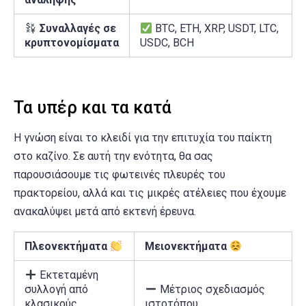
Συναλλαγές σε
BTC, ETH, XRP, USDT, LTC,
κρυπτονομίσματα
USDC, BCH
Τα υπέρ και τα κατά
Η γνώση είναι το κλειδί για την επιτυχία του παίκτη
στο καζίνο. Σε αυτή την ενότητα, θα σας
παρουσιάσουμε τις φωτεινές πλευρές του
πρακτορείου, αλλά και τις μικρές ατέλειες που έχουμε
ανακαλύψει μετά από εκτενή έρευνα.
Πλεονεκτήματα
Μειονεκτήματα
Εκτεταμένη
συλλογή από
Μέτριος σχεδιασμός
κλασικούς
ιστοτόπου