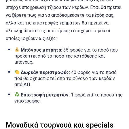
υπήρχε υποχρέωση τζίρου των κερδών. Έτσι θα πρέπει
να ξέρετε πως για να αποδεσμεύσετε τα κέρδη σας,
αλλά και τις επιστροφές χρημάτων θα πρέπει να
ολοκληρώσετε τις απαιτήσεις στοιχηματισμού οι
οποίες ισχύουν ως εξής:
Μπόνους μετρητά:
35 φορές για το ποσό που
προκύπτει από το ποσό της κατάθεσης και
μπόνους.
Δωρεάν περιστροφές:
40 φορές για το ποσό
που θα σχηματιστεί από το σύνολο των κερδών
από ΔΠ.
Επιστροφή μετρητών:
1 φορά επί το ποσού της
επιστροφής.
Μοναδικά τουρνουά και specials