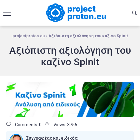
projectproton.eu
»
Αξιόπιστη αξιολόγηση του καζίνο Spinit
Αξιόπιστη αξιολόγηση του
καζίνο Spinit
Comments: 0
Views: 3756
Συγγραφέας και ειδικός: