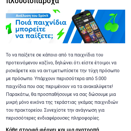
πλουσιοπάροχα
Το να παίξετε σε κάποιο από τα παιχνίδια του
προτεινόμενου καζίνο, δηλώνει ότι είστε έτοιμοι να
ρισκάρετε και να αντιμετωπίσετε την τύχη πρόσωπο
με πρόσωπο. Υπάρχουν περισσότερα από 5.000
παιχνίδια που σας περιμένουν να τα ανακαλύψετε!
Παρακάτω, θα προσπαθήσουμε να σας δώσουμε μια
μικρή μόνο εικόνα της τεράστιας γκάμας παιχνιδιών
του πρακτορείου. Συνεχίστε την ανάγνωση για
περισσότερες ενδιαφέρουσες πληροφορίες.
Κάθε στροφή φέρνει και μια ανατροπή