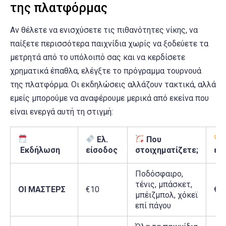
της πλατφόρμας
Αν θέλετε να ενισχύσετε τις πιθανότητες νίκης, να
παίξετε περισσότερα παιχνίδια χωρίς να ξοδεύετε τα
μετρητά από το υπόλοιπό σας και να κερδίσετε
χρηματικά έπαθλα, ελέγξτε το πρόγραμμα τουρνουά
της πλατφόρμα. Οι εκδηλώσεις αλλάζουν τακτικά, αλλά
εμείς μπορούμε να αναφέρουμε μερικά από εκείνα που
είναι ενεργά αυτή τη στιγμή:
Ελ.
Που
Εκδήλωση
είσοδος
στοιχηματίζετε;
έπ
Ποδόσφαιρο,
τένις, μπάσκετ,
ΟΙ ΜΑΣΤΕΡΣ
€10
€1.
μπέιζμπολ, χόκεϊ
επί πάγου