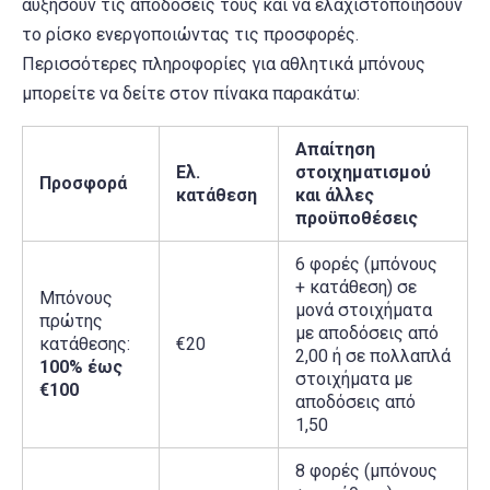
αυξήσουν τις αποδόσεις τους και να ελαχιστοποιήσουν
το ρίσκο ενεργοποιώντας τις προσφορές.
Περισσότερες πληροφορίες για αθλητικά μπόνους
μπορείτε να δείτε στον πίνακα παρακάτω:
Απαίτηση
Ελ.
στοιχηματισμού
Προσφορά
κατάθεση
και άλλες
προϋποθέσεις
6 φορές (μπόνους
+ κατάθεση) σε
Μπόνους
μονά στοιχήματα
πρώτης
με αποδόσεις από
κατάθεσης:
€20
2,00 ή σε πολλαπλά
100% έως
στοιχήματα με
€100
αποδόσεις από
1,50
8 φορές (μπόνους