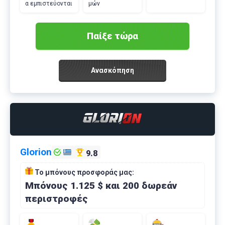
α εμπιστεύονται
μών
Παίξε τώρα
Ανασκόπηση
Glorion
9.8
Το μπόνους προσφοράς μας:
Μπόνους 1.125 $ και 200 δωρεάν
περιστροφές