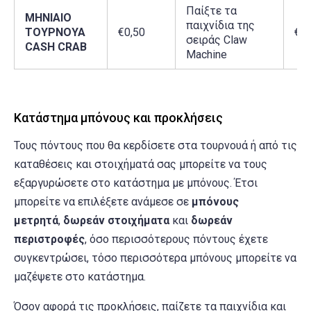
Παίξτε τα
ΜΗΝΙΑΙΟ
παιχνίδια της
ΤΟΥΡΝΟΥΑ
€0,50
€1.
σειράς Claw
CASH CRAB
Machine
Κατάστημα μπόνους και προκλήσεις
Τους πόντους που θα κερδίσετε στα τουρνουά ή από τις
καταθέσεις και στοιχήματά σας μπορείτε να τους
εξαργυρώσετε στο κατάστημα με μπόνους. Έτσι
μπορείτε να επιλέξετε ανάμεσε σε
μπόνους
μετρητά
,
δωρεάν στοιχήματα
και
δωρεάν
περιστροφές
, όσο περισσότερους πόντους έχετε
συγκεντρώσει, τόσο περισσότερα μπόνους μπορείτε να
μαζέψετε στο κατάστημα.
Όσον αφορά τις προκλήσεις, παίζετε τα παιχνίδια και