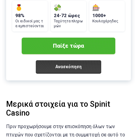
98%
24-72 ώρες
1000+
Οι ειδικοί μας τ
Ταχύτητα πληρω
Κουλοχέρηδες
α εμπιστεύονται
μών
Παίξε τώρα
Ανασκόπηση
Μερικά στοιχεία για το Spinit
Casino
Πριν προχωρήσουμε στην επισκόπηση όλων των
πτυχών που σχετίζονται με τη συμμετοχή σε αυτό το