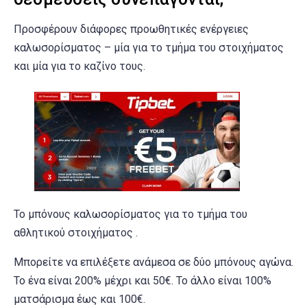
Προσφέρουν διάφορες προωθητικές ενέργειες
καλωσορίσματος – μία για το τμήμα του στοιχήματος
και μία για το καζίνο τους.
Το μπόνους καλωσορίσματος για το τμήμα του
αθλητικού στοιχήματος .
Μπορείτε να επιλέξετε ανάμεσα σε δύο μπόνους αγώνα.
Το ένα είναι 200% μέχρι και 50€. Το άλλο είναι 100%
ματσάρισμα έως και 100€.