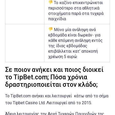
Το καζίνο επικεντρώνεται
περισσότερο στα αθλητικά
στοιχήματα παρά στα τυχερά
παιχνίδια
Μόνο μία ανάληψη ανά
εβδομάδα είναι δωρεάν- για
κάθε επόμενη ανάληψη εντός
της ίδιας εβδομάδας
επιβάλλεται κατ’ αποκοπή
χρέωση 5 ευρώ
Σε ποιον ανήκει και ποιος διοικεί
το TipBet.com; Πόσα χρόνια
δραστηριοποιείται στον κλάδο;
Το TipBet.com ανήκει και λειτουργεί κάτω από το σήμα
του Tipbet Casino Ltd. Λειτουργεί από το 2015.
Άδεια λειτουργίας την Αρχή Τυχερών Παιχνιδιών της