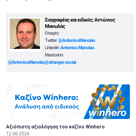
Συγγραφέας και ειδικός: Αντώνιος
Μανωλάς
Επαφές:
Twitter:
@AntoniosManolas
LinkedIn:
Antonios Manolas
Mastodon:
@
AntoniosManolas@stranger.social
Αξιόπιστη αξιoλόγηση του καζίνο Winhero
12.06.2026