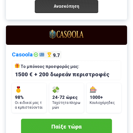
Ανασκόπηση
Casoola
9.7
Το μπόνους προσφοράς μας:
1500 € + 200 δωρεάν περιστροφές
98%
24-72 ώρες
1000+
Οι ειδικοί μας τ
Ταχύτητα πληρω
Κουλοχέρηδες
α εμπιστεύονται
μών
Παίξε τώρα