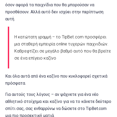
όσον αφορά τα παιχνίδια που θα μπορούσαν να
προσθέσουν. Αλλά αυτό δεν ισχύει στην περίπτωση
αυτή.
Η κατώτατη γραμμή – το TipBet.com προσφέρει
μια σταθερή εμπειρία online τυχερών παιχνιδιών.
Καθρεφτίζει σε μεγάλο βαθμό αυτό που θα βρείτε
σε ένα επίγειο καζίνο
Και όλα αυτά από ένα καζίνο που κυκλοφορεί σχετικά
πρόσφατα.
Για αυτούς τους λόγους – αν ψάχνετε για ένα νέο
αθλητικό στοίχημα και καζίνο για να το κάνετε δεύτερο
σπίτι σας, σας ενθαρρύνω να δώσετε στο TipBet.com
μια πιο προσεκτική ματιά.