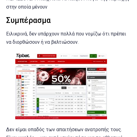
στην οποία μένουν
Συμπέρασμα
Ειλικρινά, δεν υπάρχουν πολλά που νομίζω ότι πρέπει
να διορθώσουν ή να βελτιώσουν.
Δεν είμαι οπαδός των απαιτήσεων ανατροπής τους.