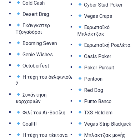
Cold Cash
Cyber Stud Poker
Desert Drag
Vegas Craps
Γκάνγκστερ
Ευρωπαϊκό
Τζογαδόροι
Μπλάκτζακ
Booming Seven
Ευρωπαϊκή Ρουλέτα
Genie Wishes
Oasis Poker
Octoberfest
Poker Pursuit
Η τύχη του δελφινιού
Pontoon
2
Red Dog
Συνάντηση
καρχαριών
Punto Banco
Φιλί του Αϊ-Βασίλη
TXS Hold’em
Goal!!!
Vegas Strip Blackjack
Η τύχη του τέκτονα
Μπλάκτζακ μονής