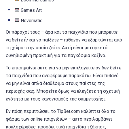
Games Art
Novomatic
Οι πάροχοί τους – άρα και τα παιχνίδια που μπορείτε
να δείτε ή/και να παίξετε – πιθανόν να εξαρτώνται από
τη χώρα στην οποία ζείτε. Αυτή είναι μια αρκετά
συνηθισμένη πρακτική για τα παγκόσμια καζίνο.
Το επισημαίνω αυτό για να μην εκπλαγείτε αν δεν δείτε
τα παιχνίδια που αναφέρουμε παρακάτω. Είναι πιθανό
να μην είναι απλά διαθέσιμα στους παίκτες της
περιοχής σας. Μπορείτε όμως να ελέγξετε τη σχετική
ενότητα με τους κανονισμούς της συμμετοχήςι.
Εν πάση περιπτώσει, το TipBet.com καλύπτει όλο το
φάσμα των online παιχνιδιών – αυτό περιλαμβάνει
κουλοχέρηδες, προοδευτικά παιχνίδια τζάκποτ,