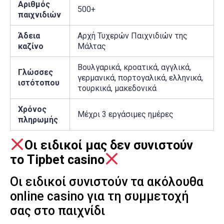
Αριθμός
500+
παιχνιδιών
Άδεια
Αρχή Τυχερών Παιχνιδιών της
καζίνο
Μάλτας
Βουλγαρικά, κροατικά, αγγλικά,
Γλώσσες
γερμανικά, πορτογαλικά, ελληνικά,
ιστότοπου
τουρκικά, μακεδονικά
Χρόνος
Μέχρι 3 εργάσιμες ημέρες
πληρωμής
Οι ειδικοί μας δεν συνιστούν
το Tipbet casino
Οι ειδικοί συνιστούν τα ακόλουθα
online casino για τη συμμετοχή
σας στο παιχνίδι