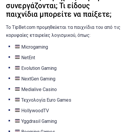
συνεργάζονται; Τι είδους
παιχνίδια μπορείτε να παίξετε;
Το TipBet.com προμηθεύεται τα παιχνίδια του από τις
κορυφαίες εταιρείες λογισμικού, όπως:
Microgaming
NetEnt
Evolution Gaming
NextGen Gaming
Medialive Casino
Τεχνολογία Euro Games
HollywoodTV
Yggdrasil Gaming
Booming Games