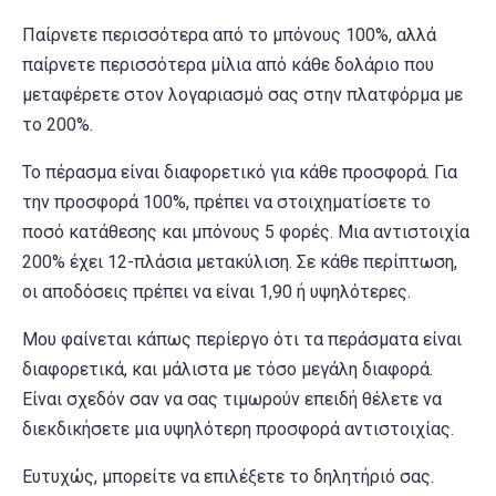
Παίρνετε περισσότερα από το μπόνους 100%, αλλά
παίρνετε περισσότερα μίλια από κάθε δολάριο που
μεταφέρετε στον λογαριασμό σας στην πλατφόρμα με
το 200%.
Το πέρασμα είναι διαφορετικό για κάθε προσφορά. Για
την προσφορά 100%, πρέπει να στοιχηματίσετε το
ποσό κατάθεσης και μπόνους 5 φορές. Μια αντιστοιχία
200% έχει 12-πλάσια μετακύλιση. Σε κάθε περίπτωση,
οι αποδόσεις πρέπει να είναι 1,90 ή υψηλότερες.
Μου φαίνεται κάπως περίεργο ότι τα περάσματα είναι
διαφορετικά, και μάλιστα με τόσο μεγάλη διαφορά.
Είναι σχεδόν σαν να σας τιμωρούν επειδή θέλετε να
διεκδικήσετε μια υψηλότερη προσφορά αντιστοιχίας.
Ευτυχώς, μπορείτε να επιλέξετε το δηλητήριό σας.