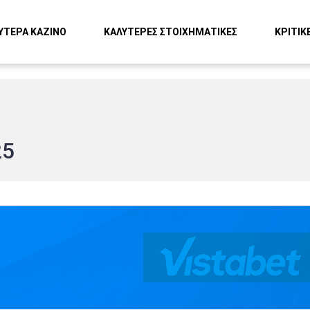
ΥΤΕΡΑ ΚΑΖΙΝΟ
ΚΑΛΎΤΕΡΕΣ ΣΤΟΙΧΗΜΑΤΙΚΈΣ
ΚΡΙΤΙΚ
25