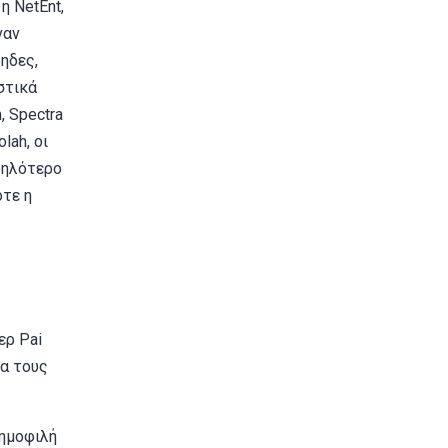
η NetEnt,
ναν
ηδες,
στικά
, Spectra
lah, οι
υψηλότερο
ότε η
ερ Pai
ια τους
δημοφιλή