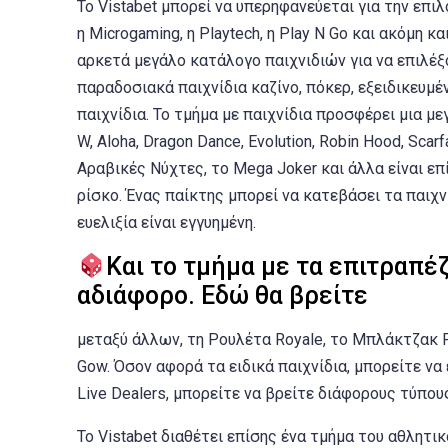
Το Vistabet μπορεί να υπερηφανεύεται για την επ
η Microgaming, η Playtech, η Play N Go και ακόμη κ
αρκετά μεγάλο κατάλογο παιχνιδιών για να επιλέξ
παραδοσιακά παιχνίδια καζίνο, πόκερ, εξειδικευμέν
παιχνίδια. Το τμήμα με παιχνίδια προσφέρει μια 
W, Aloha, Dragon Dance, Evolution, Robin Hood, Sca
Αραβικές Νύχτες, το Mega Joker και άλλα είναι επ
ρίσκο. Ένας παίκτης μπορεί να κατεβάσει τα παιχνί
ευελιξία είναι εγγυημένη.
Και το τμήμα με τα επιτραπέζ
αδιάφορο. Εδώ θα βρείτε
μεταξύ άλλων, τη Ρουλέτα Royale, το Μπλάκτζακ P
Gow. Όσον αφορά τα ειδικά παιχνίδια, μπορείτε να ε
Live Dealers, μπορείτε να βρείτε διάφορους τύπο
Το Vistabet διαθέτει επίσης ένα τμήμα του αθλητι