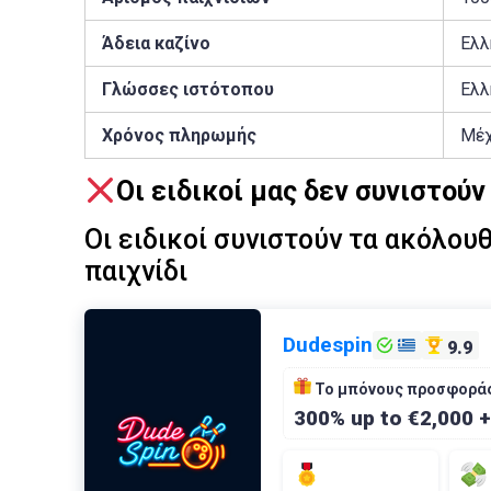
Άδεια καζίνο
Ελλ
Γλώσσες ιστότοπου
Ελλ
Χρόνος πληρωμής
Μέχ
Οι ειδικοί μας δεν συνιστούν 
Οι ειδικοί συνιστούν τα ακόλουθ
παιχνίδι
Dudespin
9.9
Το μπόνους προσφοράς
300% up to €2,000 