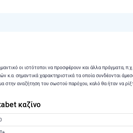
ημαντικό οι ιστότοποι να προσφέρουν και άλλα πράγματα, π.χ.
ών κ.α. σημαντικά χαρακτηριστικά τα οποία συνδέονται άμεσ
όμα στην αναζήτηση του σωστού παρόχου, καλό θα ήταν να ρίξ
tabet καζίνο
0
0+