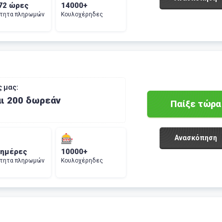
72 ώρες
14000+
τητα πληρωμών
Κουλοχέρηδες
 μας:
αι 200 δωρεάν
Παίξε τώρα
Ανασκόπηση
 ημέρες
10000+
τητα πληρωμών
Κουλοχέρηδες