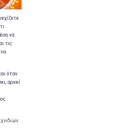
νεχίζετε
τι
έση να
αι τις
 να
και όταν
ει, αρκεί
,
ος.
χνιδιών.