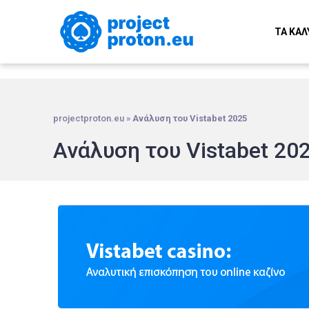
ΤΑ ΚΑΛ
projectproton.eu
»
Ανάλυση του Vistabet 2025
Ανάλυση του Vistabet 20