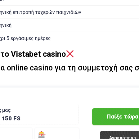
ηνική επιτροπή τυχερών παιχνιδιών
ηνική
ρι 5 εργάσιμες ημέρες
το Vistabet casino
α online casino για τη συμμετοχή σας 
 μας:
Παίξε τώρα
+ 150 FS
Ανασκόπηση