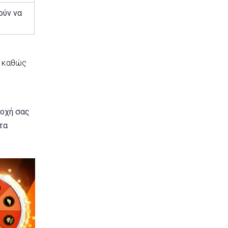
ούν να
, καθώς
τοχή σας
τα